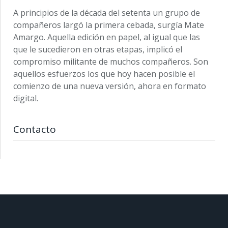
A principios de la década del setenta un grupo de
compañeros largó la primera cebada, surgía Mate
Amargo. Aquella edición en papel, al igual que las
que le sucedieron en otras etapas, implicó el
compromiso militante de muchos compañeros. Son
aquellos esfuerzos los que hoy hacen posible el
comienzo de una nueva versión, ahora en formato
digital.
Contacto