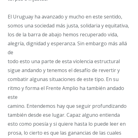
El Uruguay ha avanzado y mucho en este sentido,
somos una sociedad más justa, solidaria y equitativa,
los de la barra de abajo hemos recuperado vida,
alegría, dignidad y esperanza. Sin embargo más allá
de
todo esto una parte de esta violencia estructural
sigue andando y tenemos el desafío de revertir y
combatir algunas situaciones de este tipo. En su
ritmo y forma el Frente Amplio ha también andado
este
camino. Entendemos hay que seguir profundizando
también desde ese lugar. Capaz alguno entienda
esto como poesía y si quiere hasta lo puede leer en
prosa, lo cierto es que las ganancias de las cuales