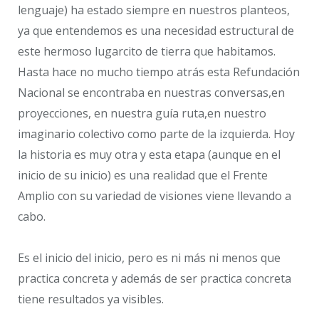
lenguaje) ha estado siempre en nuestros planteos,
ya que entendemos es una necesidad estructural de
este hermoso lugarcito de tierra que habitamos.
Hasta hace no mucho tiempo atrás esta Refundación
Nacional se encontraba en nuestras conversas,en
proyecciones, en nuestra guía ruta,en nuestro
imaginario colectivo como parte de la izquierda. Hoy
la historia es muy otra y esta etapa (aunque en el
inicio de su inicio) es una realidad que el Frente
Amplio con su variedad de visiones viene llevando a
cabo.
Es el inicio del inicio, pero es ni más ni menos que
practica concreta y además de ser practica concreta
tiene resultados ya visibles.