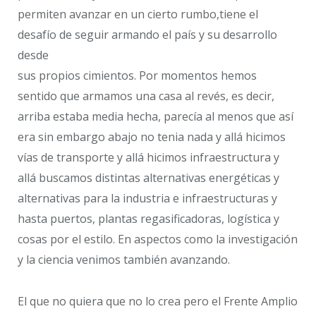
permiten avanzar en un cierto rumbo,tiene el
desafío de seguir armando el país y su desarrollo
desde
sus propios cimientos. Por momentos hemos
sentido que armamos una casa al revés, es decir,
arriba estaba media hecha, parecía al menos que así
era sin embargo abajo no tenia nada y allá hicimos
vías de transporte y allá hicimos infraestructura y
allá buscamos distintas alternativas energéticas y
alternativas para la industria e infraestructuras y
hasta puertos, plantas regasificadoras, logística y
cosas por el estilo. En aspectos como la investigación
y la ciencia venimos también avanzando.
El que no quiera que no lo crea pero el Frente Amplio