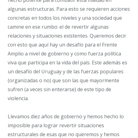
algunas estructuras. Para esto se requieren acciones
concretas en todos los niveles y una sociedad que
camine en ese rumbo: el de revertir algunas
relaciones y situaciones existentes. Queremos decir
con esto que aquí hay un desafío para el Frente
Amplio a nivel de gobierno y como fuerza política
viva que participa en la vida del país. Este además es
un desafío del Uruguay y de las fuerzas populares
(organizadas o no) que son las que mayormente
sufren (a veces sin enterarse) de este tipo de
violencia.
Llevamos diez años de gobierno y hemos hecho lo
imposible para lograr revertir situaciones
estructurales de esas que no queremos y hemos