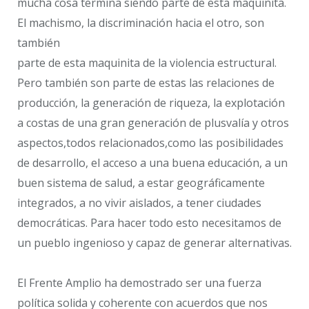
mucha cosa termina siendo parte de esta maquinita.
El machismo, la discriminación hacia el otro, son
también
parte de esta maquinita de la violencia estructural.
Pero también son parte de estas las relaciones de
producción, la generación de riqueza, la explotación
a costas de una gran generación de plusvalía y otros
aspectos,todos relacionados,como las posibilidades
de desarrollo, el acceso a una buena educación, a un
buen sistema de salud, a estar geográficamente
integrados, a no vivir aislados, a tener ciudades
democráticas. Para hacer todo esto necesitamos de
un pueblo ingenioso y capaz de generar alternativas.
El Frente Amplio ha demostrado ser una fuerza
política solida y coherente con acuerdos que nos