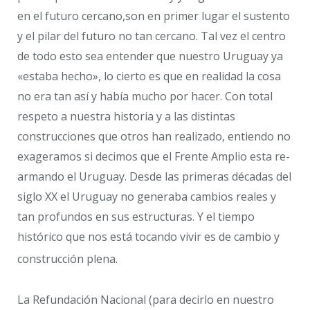
en el futuro cercano,son en primer lugar el sustento
y el pilar del futuro no tan cercano. Tal vez el centro
de todo esto sea entender que nuestro Uruguay ya
«estaba hecho», lo cierto es que en realidad la cosa
no era tan así y había mucho por hacer. Con total
respeto a nuestra historia y a las distintas
construcciones que otros han realizado, entiendo no
exageramos si decimos que el Frente Amplio esta re-
armando el Uruguay. Desde las primeras décadas del
siglo XX el Uruguay no generaba cambios reales y
tan profundos en sus estructuras. Y el tiempo
histórico que nos está tocando vivir es de cambio y
construcción plena.
La Refundación Nacional (para decirlo en nuestro