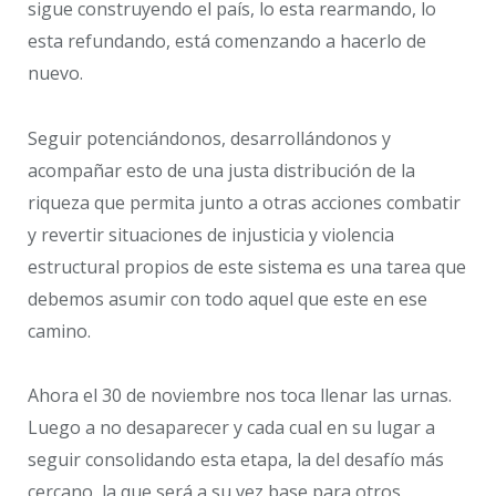
sigue construyendo el país, lo esta rearmando, lo
esta refundando, está comenzando a hacerlo de
nuevo.
Seguir potenciándonos, desarrollándonos y
acompañar esto de una justa distribución de la
riqueza que permita junto a otras acciones combatir
y revertir situaciones de injusticia y violencia
estructural propios de este sistema es una tarea que
debemos asumir con todo aquel que este en ese
camino.
Ahora el 30 de noviembre nos toca llenar las urnas.
Luego a no desaparecer y cada cual en su lugar a
seguir consolidando esta etapa, la del desafío más
cercano, la que será a su vez base para otros