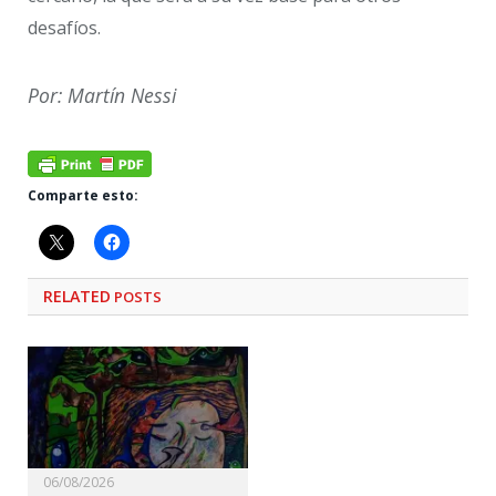
desafíos.
Por: Martín Nessi
Comparte esto:
RELATED
POSTS
06/08/2026