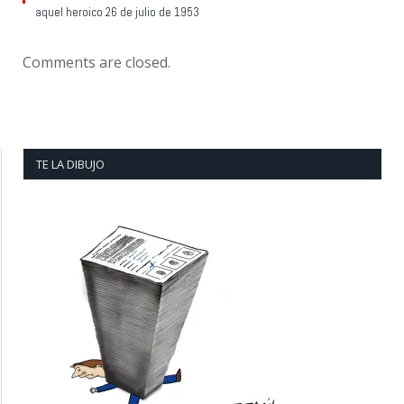
aquel heroico 26 de julio de 1953
Comments are closed.
TE LA DIBUJO