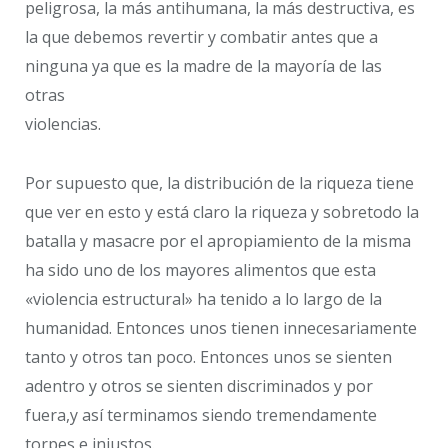
peligrosa, la más antihumana, la más destructiva, es
la que debemos revertir y combatir antes que a
ninguna ya que es la madre de la mayoría de las
otras
violencias.
Por supuesto que, la distribución de la riqueza tiene
que ver en esto y está claro la riqueza y sobretodo la
batalla y masacre por el apropiamiento de la misma
ha sido uno de los mayores alimentos que esta
«violencia estructural» ha tenido a lo largo de la
humanidad. Entonces unos tienen innecesariamente
tanto y otros tan poco. Entonces unos se sienten
adentro y otros se sienten discriminados y por
fuera,y así terminamos siendo tremendamente
torpes e injustos.