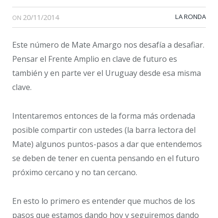
20/11/2014
LA RONDA
ON
Este número de Mate Amargo nos desafía a desafiar.
Pensar el Frente Amplio en clave de futuro es
también y en parte ver el Uruguay desde esa misma
clave.
Intentaremos entonces de la forma más ordenada
posible compartir con ustedes (la barra lectora del
Mate) algunos puntos-pasos a dar que entendemos
se deben de tener en cuenta pensando en el futuro
próximo cercano y no tan cercano.
En esto lo primero es entender que muchos de los
pasos que estamos dando hoy y seguiremos dando