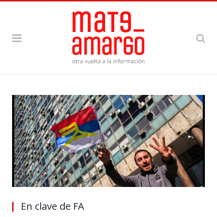
En clave de FA