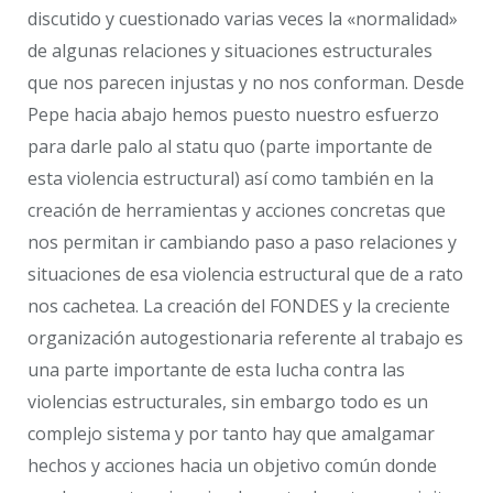
discutido y cuestionado varias veces la «normalidad»
de algunas relaciones y situaciones estructurales
que nos parecen injustas y no nos conforman. Desde
Pepe hacia abajo hemos puesto nuestro esfuerzo
para darle palo al statu quo (parte importante de
esta violencia estructural) así como también en la
creación de herramientas y acciones concretas que
nos permitan ir cambiando paso a paso relaciones y
situaciones de esa violencia estructural que de a rato
nos cachetea. La creación del FONDES y la creciente
organización autogestionaria referente al trabajo es
una parte importante de esta lucha contra las
violencias estructurales, sin embargo todo es un
complejo sistema y por tanto hay que amalgamar
hechos y acciones hacia un objetivo común donde