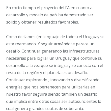
En corto tiempo el proyecto del FA en cuanto a
desarrollo y modelo de país ha demostrado ser
solido y obtener resultados favorables.
Como decíamos (en lenguaje de todos) el Uruguay se
esta rearmando. Y seguir armándose parece un
desafío. Continuar generando las infraestructuras
necesarias para lograr un Uruguay que continúe su
desarrollo a la vez que se integra y se conecta con el
resto de la región y el planeta es un desafío.
Continuar explorando , innovando y diversificando
energías que nos pertenecen para utilizarlas en
nuestro favor seguirá siendo también un desafío
que implica entre otras cosas ser autosuficientes lo
cual genera grandes cuotas de soberanía.