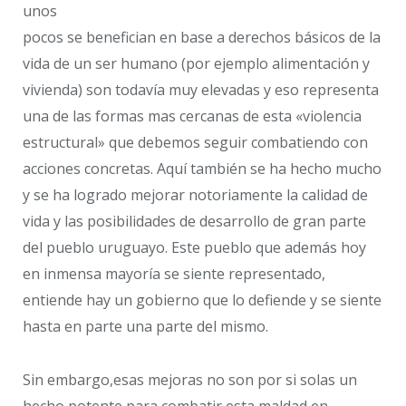
unos
pocos se benefician en base a derechos básicos de la
vida de un ser humano (por ejemplo alimentación y
vivienda) son todavía muy elevadas y eso representa
una de las formas mas cercanas de esta «violencia
estructural» que debemos seguir combatiendo con
acciones concretas. Aquí también se ha hecho mucho
y se ha logrado mejorar notoriamente la calidad de
vida y las posibilidades de desarrollo de gran parte
del pueblo uruguayo. Este pueblo que además hoy
en inmensa mayoría se siente representado,
entiende hay un gobierno que lo defiende y se siente
hasta en parte una parte del mismo.
Sin embargo,esas mejoras no son por si solas un
hecho potente para combatir esta maldad en