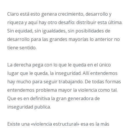
Claro está esto genera crecimiento, desarrollo y
riqueza y aquí hay otro desafío: distribuir esta última.
Sin equidad, sin igualdades, sin posibilidades de
desarrollo para las grandes mayorías lo anterior no
tiene sentido.
La derecha pega con lo que le queda en el único
lugar que le queda, la inseguridad. Allí entendemos
hay mucho para seguir trabajando. De todas formas
entendemos problema mayor la violencia como tal.
Que es en definitiva la gran generadora de
inseguridad publica.
Existe una «violencia estructural» esa es la más