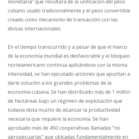
monetaria” que resultara de la unificación del peso
cubano usado tradicionalmente y el peso convertible
creado como mecanismo de transacción con las
divisas internacionales.
En el tiempo transcurrido y a pesar de que el marco
de la economía mundial es desfavorable y el bloqueo
norteamericano continua aplicándose con la misma
intensidad, se han ejecutado acciones que apuntan a
darle solución a los grandes problemas de la
economía cubana. Se han distribuido más de 1 millón
de hectáreas bajo un régimen de explotación que
todavía dista mucho de alcanzar la productividad
necesaria que requiere la economía. Se han
aprobado más de 450 cooperativas llamadas “no
agropecuarias” que ubicadas fundamentalmente en