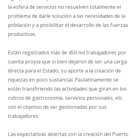
la esfera de servicios no resuelven totalmente el
problema de darle solución a las necesidades de la
población y a posibilitar el desarrollo de las fuerzas
productivas.
Están registrados más de 450 mil trabajadores por
cuenta propia que si bien dejaron de ser una carga
directa para el Estado, su aporte a la creación de
riquezas en poco sustancial. Paulatinamente se
están transfiriendo las actividades que giran en los
rubros de gastronomía, servicios personales, etc.
con el objetivo de ser gestionadas por sus
trabajadores.
Las expectativas abiertas con la creación del Puerto