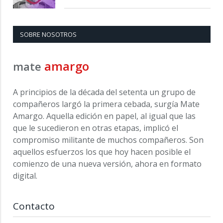
SOBRE NOSOTROS
amargo
mate
A principios de la década del setenta un grupo de
compañeros largó la primera cebada, surgía Mate
Amargo. Aquella edición en papel, al igual que las
que le sucedieron en otras etapas, implicó el
compromiso militante de muchos compañeros. Son
aquellos esfuerzos los que hoy hacen posible el
comienzo de una nueva versión, ahora en formato
digital.
Contacto