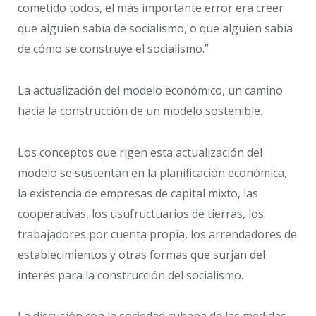
cometido todos, el más importante error era creer
que alguien sabía de socialismo, o que alguien sabía
de cómo se construye el socialismo.”
La actualización del modelo económico, un camino
hacia la construcción de un modelo sostenible.
Los conceptos que rigen esta actualización del
modelo se sustentan en la planificación económica,
la existencia de empresas de capital mixto, las
cooperativas, los usufructuarios de tierras, los
trabajadores por cuenta propia, los arrendadores de
establecimientos y otras formas que surjan del
interés para la construcción del socialismo.