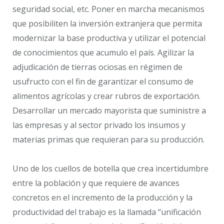
seguridad social, etc. Poner en marcha mecanismos
que posibiliten la inversión extranjera que permita
modernizar la base productiva y utilizar el potencial
de conocimientos que acumulo el país. Agilizar la
adjudicación de tierras ociosas en régimen de
usufructo con el fin de garantizar el consumo de
alimentos agrícolas y crear rubros de exportación.
Desarrollar un mercado mayorista que suministre a
las empresas y al sector privado los insumos y
materias primas que requieran para su producción.
Uno de los cuellos de botella que crea incertidumbre
entre la población y que requiere de avances
concretos en el incremento de la producción y la
productividad del trabajo es la llamada “unificación