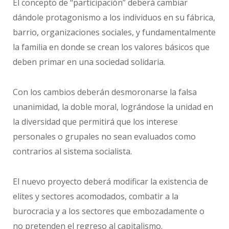
El concepto de “participación” deberá cambiar
dándole protagonismo a los individuos en su fábrica,
barrio, organizaciones sociales, y fundamentalmente
la familia en donde se crean los valores básicos que
deben primar en una sociedad solidaria.
Con los cambios deberán desmoronarse la falsa
unanimidad, la doble moral, lográndose la unidad en
la diversidad que permitirá que los interese
personales o grupales no sean evaluados como
contrarios al sistema socialista.
El nuevo proyecto deberá modificar la existencia de
elites y sectores acomodados, combatir a la
burocracia y a los sectores que embozadamente o
no pretenden el regreso al capitalismo.