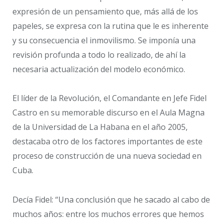
expresión de un pensamiento que, más allá de los
papeles, se expresa con la rutina que le es inherente
y su consecuencia el inmovilismo. Se imponía una
revisión profunda a todo lo realizado, de ahí la
necesaria actualización del modelo económico.
El líder de la Revolución, el Comandante en Jefe Fidel
Castro en su memorable discurso en el Aula Magna
de la Universidad de La Habana en el año 2005,
destacaba otro de los factores importantes de este
proceso de construcción de una nueva sociedad en
Cuba.
Decía Fidel: “Una conclusión que he sacado al cabo de
muchos años: entre los muchos errores que hemos