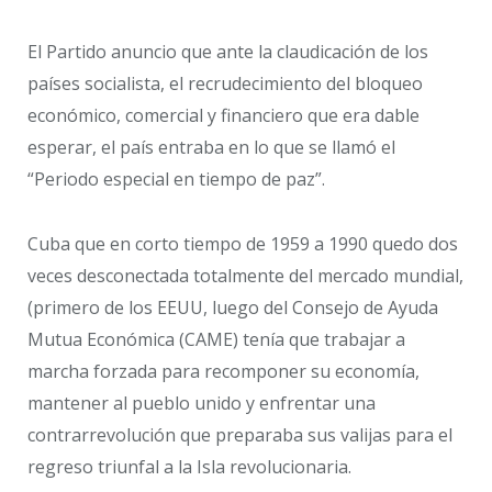
El Partido anuncio que ante la claudicación de los
países socialista, el recrudecimiento del bloqueo
económico, comercial y financiero que era dable
esperar, el país entraba en lo que se llamó el
“Periodo especial en tiempo de paz”.
Cuba que en corto tiempo de 1959 a 1990 quedo dos
veces desconectada totalmente del mercado mundial,
(primero de los EEUU, luego del Consejo de Ayuda
Mutua Económica (CAME) tenía que trabajar a
marcha forzada para recomponer su economía,
mantener al pueblo unido y enfrentar una
contrarrevolución que preparaba sus valijas para el
regreso triunfal a la Isla revolucionaria.