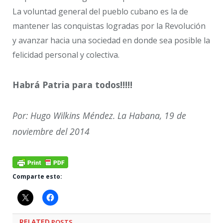
La voluntad general del pueblo cubano es la de
mantener las conquistas logradas por la Revolución
y avanzar hacia una sociedad en donde sea posible la
felicidad personal y colectiva.
Habrá Patria para todos!!!!!
Por: Hugo Wilkins Méndez. La Habana, 19 de
noviembre del 2014
Comparte esto:
RELATED
POSTS