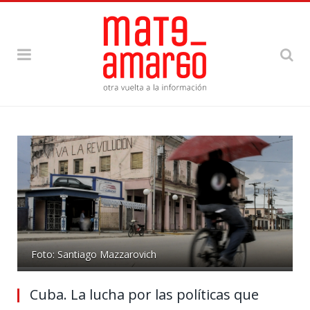
Foto: Santiago Mazzarovich
Cuba. La lucha por las políticas que