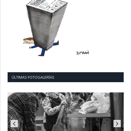
ÚLTIMAS FOTOGALERÍAS