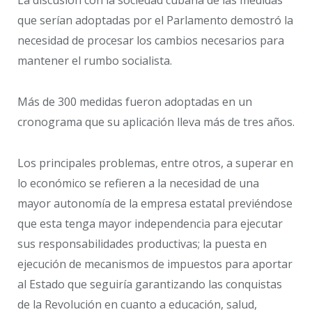
La discusión con la sociedad cubana de las medidas
que serían adoptadas por el Parlamento demostró la
necesidad de procesar los cambios necesarios para
mantener el rumbo socialista.
Más de 300 medidas fueron adoptadas en un
cronograma que su aplicación lleva más de tres años.
Los principales problemas, entre otros, a superar en
lo económico se refieren a la necesidad de una
mayor autonomía de la empresa estatal previéndose
que esta tenga mayor independencia para ejecutar
sus responsabilidades productivas; la puesta en
ejecución de mecanismos de impuestos para aportar
al Estado que seguiría garantizando las conquistas
de la Revolución en cuanto a educación, salud,