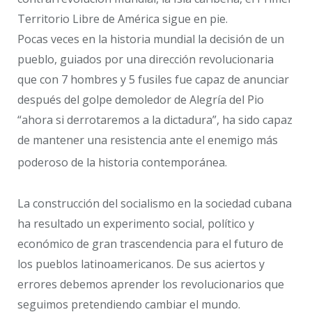
Territorio Libre de América sigue en pie.
Pocas veces en la historia mundial la decisión de un
pueblo, guiados por una dirección revolucionaria
que con 7 hombres y 5 fusiles fue capaz de anunciar
después del golpe demoledor de Alegría del Pio
“ahora si derrotaremos a la dictadura”, ha sido capaz
de mantener una resistencia ante el enemigo más
poderoso de la historia contemporánea.
La construcción del socialismo en la sociedad cubana
ha resultado un experimento social, político y
económico de gran trascendencia para el futuro de
los pueblos latinoamericanos. De sus aciertos y
errores debemos aprender los revolucionarios que
seguimos pretendiendo cambiar el mundo.