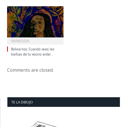
06/08/2026
Bolivia hoy: Cuando veas las
barbas de tu vecino arder…
Comments are closed.
TE LA DIBUJO