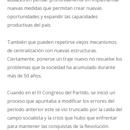
nuevas medidas que permitan crear nuevas
oportunidades y expandir las capacidades
productivas del país.
También que pueden repetirse viejos mecanismos
de centralización con nuevas estructuras.
Ciertamente, ponerse un traje nuevo no resuelve los
problemas que la sociedad ha acumulado durante
más de 50 años.
Cuando en el III Congreso del Partido, se inició un
proceso que apuntaba a modificar los errores del
periodo anterior este se vio truncado por la caída del
campo socialista y la crisis que hubo que enfrentar
para mantener las conquistas de la Revolución.