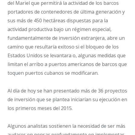
del Mariel que permitirá la actividad de los barcos
portadores de contenedores de última generación y
sus más de 450 hectáreas dispuestas para la
actividad productiva bajo un régimen especial,
fundamentalmente de inversión extranjera, abre un
camino que resultaría exitoso si el bloqueo de los
Estados Unidos se levantara o, algunas medidas que
limitan el arribo a puertos americanos de barcos que
toquen puertos cubanos se modificaran.
Al día de hoy se han presentado más de 36 proyectos
de inversión que se plantea iniciarían su ejecución en
los primeros meses del 2015.
Algunos analistas sostienen la necesidad de ser más
audaces en pensar profundamente en implementar