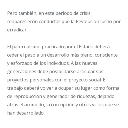
Pero también, en este periodo de crisis
reaparecieron conductas que la Revolución lucho por
erradicar.
El paternalismo practicado por el Estado deberá
ceder el paso a un desarrollo más pleno, consciente
y esforzado de los individuos. A las nuevas
generaciones debe posibilitarse articular sus
proyectos personales con el proyecto social. El
trabajo deberá volver a ocupar su lugar como forma
de reproducción y generador de riquezas, dejando
atrás el acomodo, la corrupción y otros vicios que se
han desarrollado.