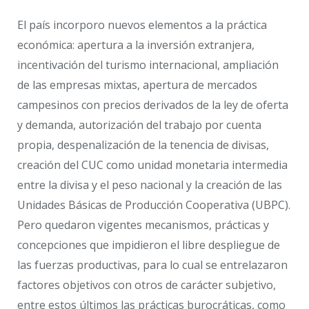
El país incorporo nuevos elementos a la práctica
económica: apertura a la inversión extranjera,
incentivación del turismo internacional, ampliación
de las empresas mixtas, apertura de mercados
campesinos con precios derivados de la ley de oferta
y demanda, autorización del trabajo por cuenta
propia, despenalización de la tenencia de divisas,
creación del CUC como unidad monetaria intermedia
entre la divisa y el peso nacional y la creación de las
Unidades Básicas de Producción Cooperativa (UBPC).
Pero quedaron vigentes mecanismos, prácticas y
concepciones que impidieron el libre despliegue de
las fuerzas productivas, para lo cual se entrelazaron
factores objetivos con otros de carácter subjetivo,
entre estos últimos las prácticas burocráticas, como