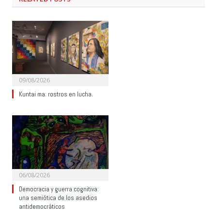
09/08/2026
Kuntai ma: rostros en lucha.
06/08/2026
Democracia y guerra cognitiva:
una semiótica de los asedios
antidemocráticos