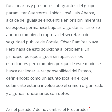
funcionarios y presuntos integrantes del grupo
paramilitar Guerreros Unidos. José Luis Abarca,
alcalde de Iguala se encuentra en prisión, mientras
su esposa permanece bajo arraigo domiciliario; se
anunció también la captura del secretario de
seguridad pública de Cocula, César Ramírez Nava.
Pero nada de esto soluciona al problema. En
principio, porque siguen sin aparecer los
estudiantes pero también porque de este modo se
busca deslindar la responsabilidad del Estado,
definiéndolo como un asunto local en el que
solamente estaría involucrado el crimen organizado
y algunos funcionarios corruptos.
1
Así, el pasado 7 de noviembre el Procurador