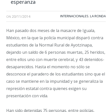
esperanza
20/11/2014
INTERNACIONALES
LA RONDA
,
ON
Han pasado dos meses de la masacre de Iguala,
México, en la que la policía municipal disparó contra
estudiantes de la Normal Rural de Ayotzinapa,
dejando un saldo de 6 personas muertas, 25 heridos,
entre ellos uno con muerte cerebral, y 43 detenidos-
desaparecidos. Hasta el momento no sólo se
desconoce el paradero de los estudiantes sino que el
caso se mantiene en la impunidad y se generaliza la
represión estatal contra quienes exigen su
presentación con vida.
Han sido detenidas 75 personas, entre policías,