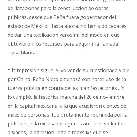
de licitaciones para la construcción de obras
públicas, desde que Peña fuera gobernador del
estado de México. Hasta ahora, no han sido capaces
de dar una explicación verosímil del modo en que
obtuvieron los recursos para adquirir la llamada
“casa blanca”.
Y la represión sigue. Al volver de su cuestionado viaje
por China, Peña Nieto amenazó con hacer uso de la
fuerza pública en contra de las manifestaciones… Y
lo cumplió, la histórica marcha del 20 de noviembre
en la capital mexicana, a la que acudieron cientos de
miles de personas, fue brutalmente reprimida por la
policía. Con la excusa de algunas acciones violentas
aisladas, la agresión llegó a todxs lxs que se