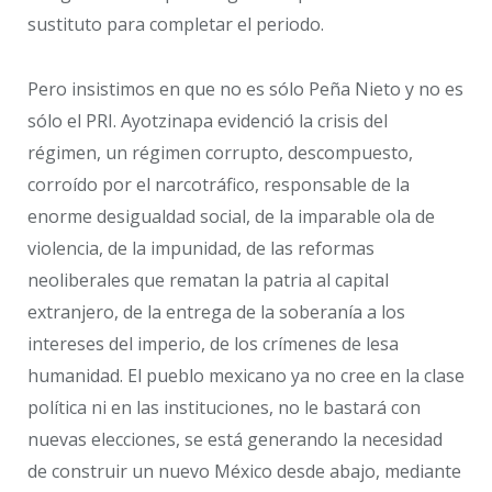
sustituto para completar el periodo.
Pero insistimos en que no es sólo Peña Nieto y no es
sólo el PRI. Ayotzinapa evidenció la crisis del
régimen, un régimen corrupto, descompuesto,
corroído por el narcotráfico, responsable de la
enorme desigualdad social, de la imparable ola de
violencia, de la impunidad, de las reformas
neoliberales que rematan la patria al capital
extranjero, de la entrega de la soberanía a los
intereses del imperio, de los crímenes de lesa
humanidad. El pueblo mexicano ya no cree en la clase
política ni en las instituciones, no le bastará con
nuevas elecciones, se está generando la necesidad
de construir un nuevo México desde abajo, mediante