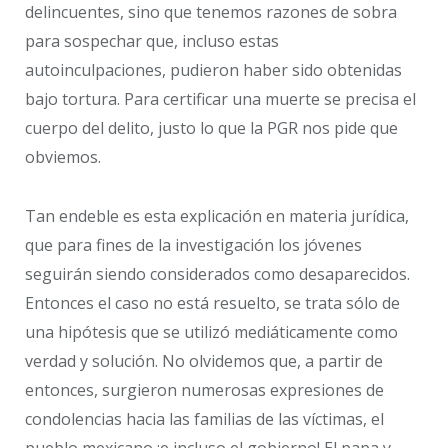
delincuentes, sino que tenemos razones de sobra
para sospechar que, incluso estas
autoinculpaciones, pudieron haber sido obtenidas
bajo tortura. Para certificar una muerte se precisa el
cuerpo del delito, justo lo que la PGR nos pide que
obviemos.
Tan endeble es esta explicación en materia jurídica,
que para fines de la investigación los jóvenes
seguirán siendo considerados como desaparecidos.
Entonces el caso no está resuelto, se trata sólo de
una hipótesis que se utilizó mediáticamente como
verdad y solución. No olvidemos que, a partir de
entonces, surgieron numerosas expresiones de
condolencias hacia las familias de las víctimas, el
pueblo mexicano ¡e incluso el gobierno! El papa y