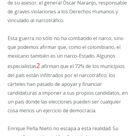
de su asesor, el general Óscar Naranjo, responsable
de graves violaciones a los Derechos Humanos y
vinculado al narcotráfico.
Esta guerra no sólo no ha combatido el narco, sino
que podemos afirmar que, como el colombiano, el
mexicano también es un narco-Estado. Algunos
2
especialistas
afirman que el 72% de los municipios
del país están infiltrados por el narcotráfico; los
cárteles han pasado de apoyar y financiar
candidaturas a imponer a sus propios candidatos, en
un país donde las elecciones pueden ser cualquier
cosa menos un ejercicio de democracia.
Enrique Peña Nieto no escapa a esta realidad. Su