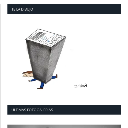
TE LA DIBUJO
ÚLTIMAS FOTOGALERÍAS