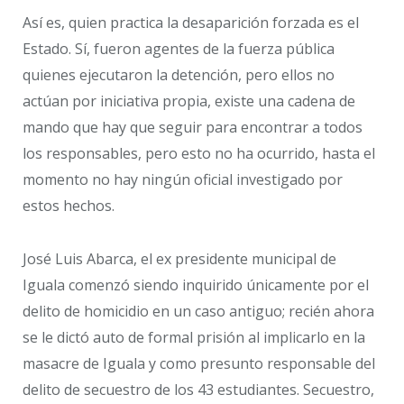
Así es, quien practica la desaparición forzada es el
Estado. Sí, fueron agentes de la fuerza pública
quienes ejecutaron la detención, pero ellos no
actúan por iniciativa propia, existe una cadena de
mando que hay que seguir para encontrar a todos
los responsables, pero esto no ha ocurrido, hasta el
momento no hay ningún oficial investigado por
estos hechos.
José Luis Abarca, el ex presidente municipal de
Iguala comenzó siendo inquirido únicamente por el
delito de homicidio en un caso antiguo; recién ahora
se le dictó auto de formal prisión al implicarlo en la
masacre de Iguala y como presunto responsable del
delito de secuestro de los 43 estudiantes. Secuestro,