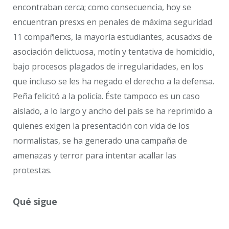
encontraban cerca; como consecuencia, hoy se
encuentran presxs en penales de máxima seguridad
11 compañerxs, la mayoría estudiantes, acusadxs de
asociación delictuosa, motín y tentativa de homicidio,
bajo procesos plagados de irregularidades, en los
que incluso se les ha negado el derecho a la defensa.
Peña felicitó a la policía. Éste tampoco es un caso
aislado, a lo largo y ancho del país se ha reprimido a
quienes exigen la presentación con vida de los
normalistas, se ha generado una campaña de
amenazas y terror para intentar acallar las
protestas.
Qué sigue