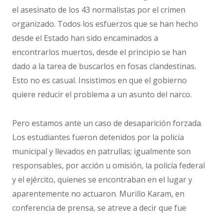
el asesinato de los 43 normalistas por el crimen
organizado. Todos los esfuerzos que se han hecho
desde el Estado han sido encaminados a
encontrarlos muertos, desde el principio se han
dado a la tarea de buscarlos en fosas clandestinas.
Esto no es casual. Insistimos en que el gobierno
quiere reducir el problema a un asunto del narco.
Pero estamos ante un caso de desaparición forzada.
Los estudiantes fueron detenidos por la policía
municipal y llevados en patrullas; igualmente son
responsables, por acción u omisión, la policía federal
y el ejército, quienes se encontraban en el lugar y
aparentemente no actuaron. Murillo Karam, en
conferencia de prensa, se atreve a decir que fue