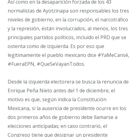
Así como en la desaparición forzada de los 43
normalistas de Ayotzinapa son responsables los tres
niveles de gobierno, en la corrupción, el narcotráfico
y la represión, están involucrados, al menos, los tres
principales partidos políticos, incluido el PRD que se
ostenta como de izquierda. Es por eso que
legítimamente el pueblo mexicano dice #YaMeCansé,
#FueraEPN, #QueSeVayanTodos.
Desde la izquierda electorera se busca la renuncia de
Enrique Peña Nieto antes del 1 de diciembre, el
motivo es que, según indica la Constitución
Mexicana, si la ausencia de presidente ocurre en los
dos primeros años de gobierno debe llamarse a
elecciones anticipadas; en caso contrario, el
Congreso tiene que designar un presidente