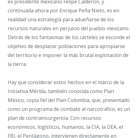
ex presidente mexicano Felipe Calderón, y
continuada ahora por Enrique Peña Nieto, es en
realidad una estrategia para adueñarse de los
recursos naturales en perjuicio del pueblo mexicano.
Detrás de los fantasmas de los cárteles se esconde el
objetivo de desplazar poblaciones para apropiarse
del territorio e imponer la más brutal explotación de
la tierra.
Hay que considerar estos hechos en el marco de la
Iniciativa Mérida, también conocida como Plan
México, copia fiel del Plan Colombia, que, presentado
como un programa de combate al narcotráfico, es un
plan de contrainsurgencia. Con recursos
económicos, logísticos, humanos, la CIA, la DEA, el
FBI, el Pentágono, intervienen directamente en