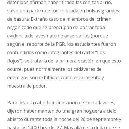
detenidos afirman haber tirado las cenizas al río,
salvo una parte que fue colocada en bolsas grandes
de basura. Extraño caso de miembros del crimen
organizado que se preocupan de borrar toda
evidencia del asesinato de adversarios (porque
según el reporte de la PGR, los estudiantes fueron
confundidos como integrantes del cártel “Los
Rojos”); se trataría de la primera ocasión en que esto
ocurre, pues normalmente los cadáveres de
enemigos son exhibidos como escarmiento y
muestra de poder.
Para llevar a cabo la incineración de los cadáveres,
dijeron haber mantenido una gran hoguera a cielo
abierto durante toda la noche del 26 de septiembre y
hasta las 14:00 hrs. del 27. Más allá de la duda que se