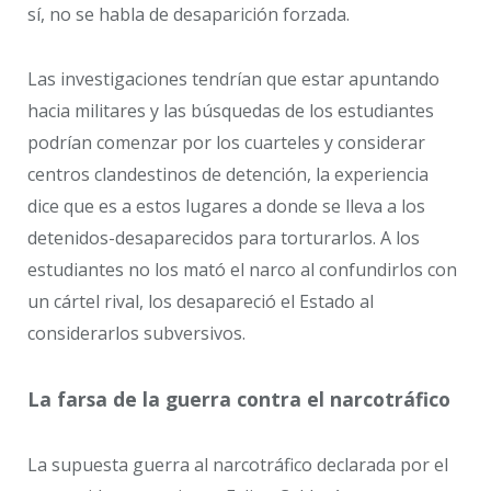
sí, no se habla de desaparición forzada.
Las investigaciones tendrían que estar apuntando
hacia militares y las búsquedas de los estudiantes
podrían comenzar por los cuarteles y considerar
centros clandestinos de detención, la experiencia
dice que es a estos lugares a donde se lleva a los
detenidos-desaparecidos para torturarlos. A los
estudiantes no los mató el narco al confundirlos con
un cártel rival, los desapareció el Estado al
considerarlos subversivos.
La farsa de la guerra contra el narcotráfico
La supuesta guerra al narcotráfico declarada por el