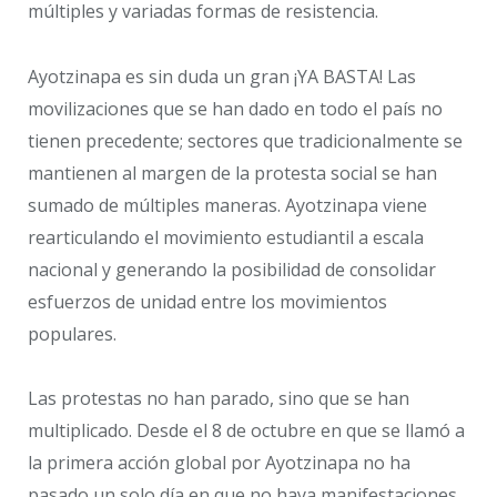
múltiples y variadas formas de resistencia.
Ayotzinapa es sin duda un gran ¡YA BASTA! Las
movilizaciones que se han dado en todo el país no
tienen precedente; sectores que tradicionalmente se
mantienen al margen de la protesta social se han
sumado de múltiples maneras. Ayotzinapa viene
rearticulando el movimiento estudiantil a escala
nacional y generando la posibilidad de consolidar
esfuerzos de unidad entre los movimientos
populares.
Las protestas no han parado, sino que se han
multiplicado. Desde el 8 de octubre en que se llamó a
la primera acción global por Ayotzinapa no ha
pasado un solo día en que no haya manifestaciones