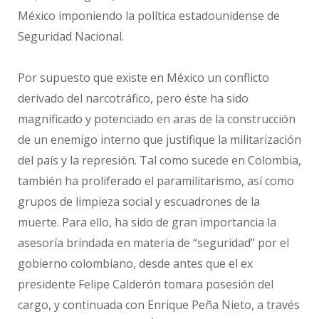
México imponiendo la política estadounidense de
Seguridad Nacional.
Por supuesto que existe en México un conflicto
derivado del narcotráfico, pero éste ha sido
magnificado y potenciado en aras de la construcción
de un enemigo interno que justifique la militarización
del país y la represión. Tal como sucede en Colombia,
también ha proliferado el paramilitarismo, así como
grupos de limpieza social y escuadrones de la
muerte. Para ello, ha sido de gran importancia la
asesoría brindada en materia de “seguridad” por el
gobierno colombiano, desde antes que el ex
presidente Felipe Calderón tomara posesión del
cargo, y continuada con Enrique Peña Nieto, a través