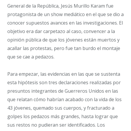
General de la República, Jesús Murillo Karam fue
protagonista de un show mediático en el que se dio a
conocer supuestos avances en las investigaciones. El
objetivo era dar carpetazo al caso, convencer a la
opinión pública de que los jóvenes están muertos y
acallar las protestas, pero fue tan burdo el montaje
que se cae a pedazos.
Para empezar, las evidencias en las que se sustenta
esta hipótesis son tres declaraciones realizadas por
presuntos integrantes de Guerreros Unidos en las
que relatan cómo habrían acabado con la vida de los
43 jóvenes, quemado sus cuerpos, y fracturado a
golpes los pedazos más grandes, hasta lograr que
sus restos no pudieran ser identificados. Los