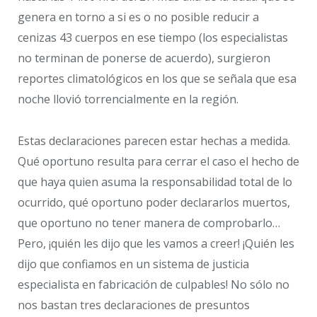
genera en torno a si es o no posible reducir a
cenizas 43 cuerpos en ese tiempo (los especialistas
no terminan de ponerse de acuerdo), surgieron
reportes climatológicos en los que se señala que esa
noche llovió torrencialmente en la región.
Estas declaraciones parecen estar hechas a medida.
Qué oportuno resulta para cerrar el caso el hecho de
que haya quien asuma la responsabilidad total de lo
ocurrido, qué oportuno poder declararlos muertos,
que oportuno no tener manera de comprobarlo…
Pero, ¡quién les dijo que les vamos a creer! ¡Quién les
dijo que confiamos en un sistema de justicia
especialista en fabricación de culpables! No sólo no
nos bastan tres declaraciones de presuntos