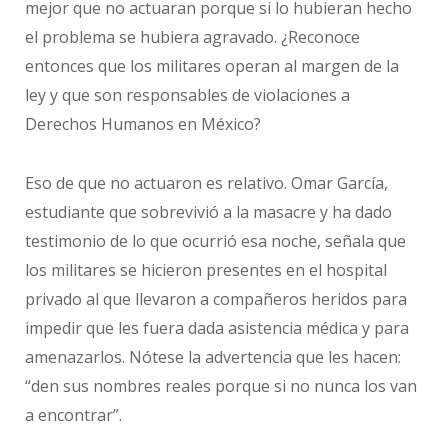
mejor que no actuaran porque si lo hubieran hecho
el problema se hubiera agravado. ¿Reconoce
entonces que los militares operan al margen de la
ley y que son responsables de violaciones a
Derechos Humanos en México?
Eso de que no actuaron es relativo. Omar García,
estudiante que sobrevivió a la masacre y ha dado
testimonio de lo que ocurrió esa noche, señala que
los militares se hicieron presentes en el hospital
privado al que llevaron a compañeros heridos para
impedir que les fuera dada asistencia médica y para
amenazarlos. Nótese la advertencia que les hacen:
“den sus nombres reales porque si no nunca los van
a encontrar”.