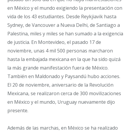
en México y el mundo exigiendo la presentación con
vida de los 43 estudiantes. Desde Reykjiavik hasta
Sydney, de Vancouver a Nueva Delhi, de Santiago a
Palestina, miles y miles se han sumado a la exigencia
de justicia. En Montevideo, el pasado 17 de
noviembre, unas 4 mil 500 personas marcharon
hasta la embajada mexicana en la que ha sido quizá
la más grande manifestación fuera de México.
También en Maldonado y Paysandú hubo acciones.
El 20 de noviembre, aniversario de la Revolución
Mexicana, se realizaron cerca de 300 movilizaciones
en México y el mundo, Uruguay nuevamente dijo
presente.
Además de las marchas, en México se ha realizado