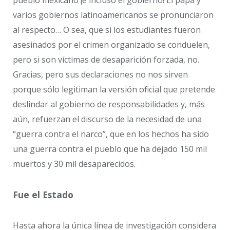
varios gobiernos latinoamericanos se pronunciaron
al respecto… O sea, que si los estudiantes fueron
asesinados por el crimen organizado se conduelen,
pero si son víctimas de desaparición forzada, no.
Gracias, pero sus declaraciones no nos sirven
porque sólo legitiman la versión oficial que pretende
deslindar al gobierno de responsabilidades y, más
aún, refuerzan el discurso de la necesidad de una
“guerra contra el narco”, que en los hechos ha sido
una guerra contra el pueblo que ha dejado 150 mil
muertos y 30 mil desaparecidos.
Fue el Estado
Hasta ahora la única línea de investigación considera