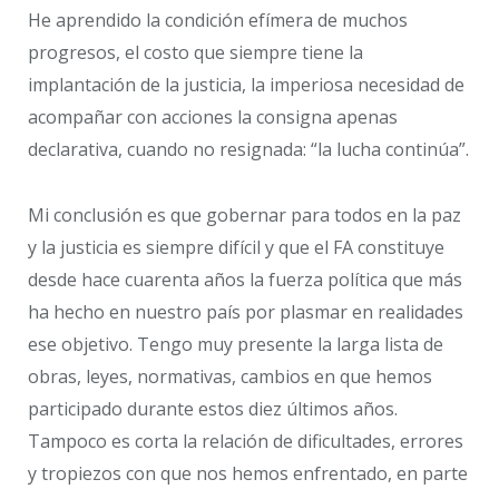
He aprendido la condición efímera de muchos
progresos, el costo que siempre tiene la
implantación de la justicia, la imperiosa necesidad de
acompañar con acciones la consigna apenas
declarativa, cuando no resignada: “la lucha continúa”.
Mi conclusión es que gobernar para todos en la paz
y la justicia es siempre difícil y que el FA constituye
desde hace cuarenta años la fuerza política que más
ha hecho en nuestro país por plasmar en realidades
ese objetivo. Tengo muy presente la larga lista de
obras, leyes, normativas, cambios en que hemos
participado durante estos diez últimos años.
Tampoco es corta la relación de dificultades, errores
y tropiezos con que nos hemos enfrentado, en parte