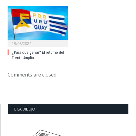
19/08/2024
¿Para qué ganar? El retorno del
Frente Amplio
Comments are closed.
TE LA DIBUJO