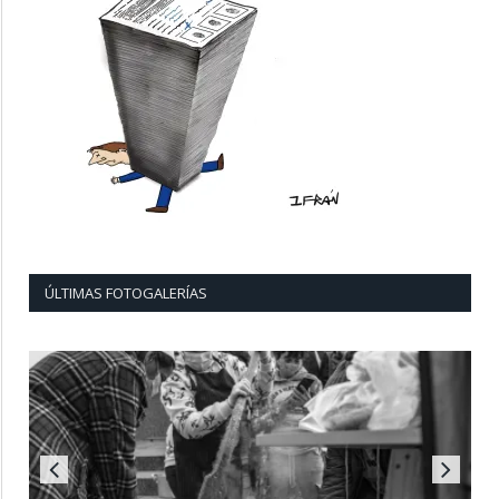
ÚLTIMAS FOTOGALERÍAS