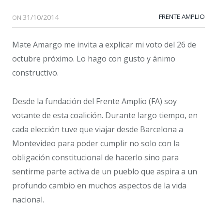
31/10/2014
FRENTE AMPLIO
ON
Mate Amargo me invita a explicar mi voto del 26 de
octubre próximo. Lo hago con gusto y ánimo
constructivo.
Desde la fundación del Frente Amplio (FA) soy
votante de esta coalición. Durante largo tiempo, en
cada elección tuve que viajar desde Barcelona a
Montevideo para poder cumplir no solo con la
obligación constitucional de hacerlo sino para
sentirme parte activa de un pueblo que aspira a un
profundo cambio en muchos aspectos de la vida
nacional.