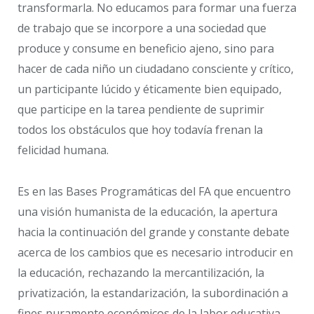
transformarla. No educamos para formar una fuerza
de trabajo que se incorpore a una sociedad que
produce y consume en beneficio ajeno, sino para
hacer de cada niño un ciudadano consciente y crítico,
un participante lúcido y éticamente bien equipado,
que participe en la tarea pendiente de suprimir
todos los obstáculos que hoy todavía frenan la
felicidad humana.
Es en las Bases Programáticas del FA que encuentro
una visión humanista de la educación, la apertura
hacia la continuación del grande y constante debate
acerca de los cambios que es necesario introducir en
la educación, rechazando la mercantilización, la
privatización, la estandarización, la subordinación a
fines puramente económicos de la labor educativa.