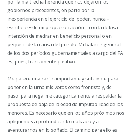
por la maltrecha herencia que nos dejaron los
gobiernos precedentes, en parte por la
inexperiencia en el ejercicio del poder, nunca –
escribo desde mi propia convicción – con la dolosa
intención de medrar en beneficio personal o en
perjuicio de la causa del pueblo. Mi balance general
de los dos períodos gubernamentales a cargo del FA
es, pues, francamente positivo.
Me parece una razón importante y suficiente para
poner en la urna mis votos como frentista y, de
paso, para negarme categóricamente a respaldar la
propuesta de baja de la edad de imputabilidad de los
menores. Es necesario que en los años próximos nos
apliquemos a profundizar lo realizado y a
aventurarnos en lo soñado. El camino para ello es