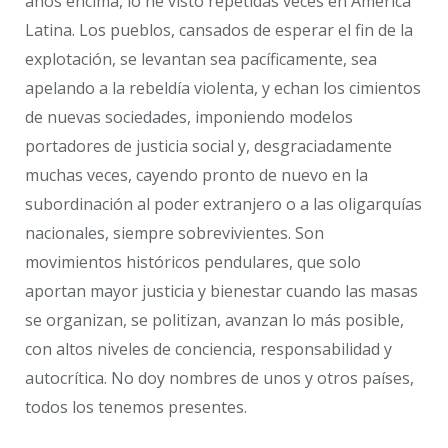
años encima, lo he visto repetidas veces en América
Latina. Los pueblos, cansados de esperar el fin de la
explotación, se levantan sea pacíficamente, sea
apelando a la rebeldía violenta, y echan los cimientos
de nuevas sociedades, imponiendo modelos
portadores de justicia social y, desgraciadamente
muchas veces, cayendo pronto de nuevo en la
subordinación al poder extranjero o a las oligarquías
nacionales, siempre sobrevivientes. Son
movimientos históricos pendulares, que solo
aportan mayor justicia y bienestar cuando las masas
se organizan, se politizan, avanzan lo más posible,
con altos niveles de conciencia, responsabilidad y
autocrítica. No doy nombres de unos y otros países,
todos los tenemos presentes.