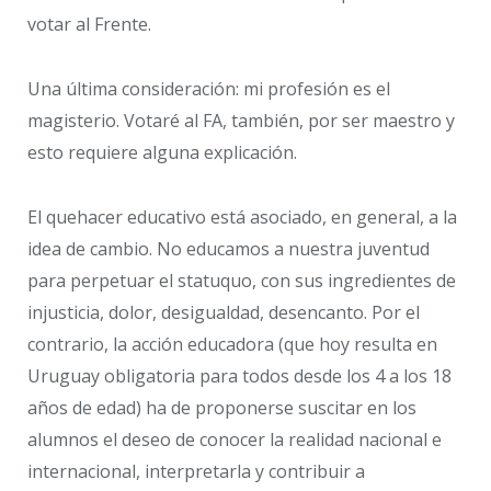
votar al Frente.
Una última consideración: mi profesión es el
magisterio. Votaré al FA, también, por ser maestro y
esto requiere alguna explicación.
El quehacer educativo está asociado, en general, a la
idea de cambio. No educamos a nuestra juventud
para perpetuar el statuquo, con sus ingredientes de
injusticia, dolor, desigualdad, desencanto. Por el
contrario, la acción educadora (que hoy resulta en
Uruguay obligatoria para todos desde los 4 a los 18
años de edad) ha de proponerse suscitar en los
alumnos el deseo de conocer la realidad nacional e
internacional, interpretarla y contribuir a