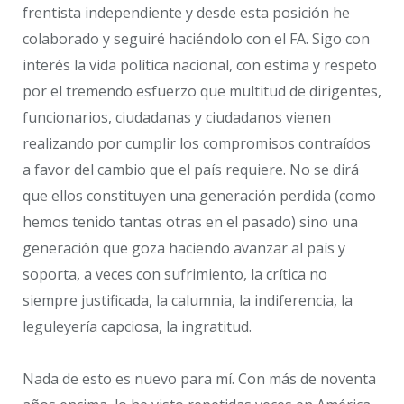
frentista independiente y desde esta posición he
colaborado y seguiré haciéndolo con el FA. Sigo con
interés la vida política nacional, con estima y respeto
por el tremendo esfuerzo que multitud de dirigentes,
funcionarios, ciudadanas y ciudadanos vienen
realizando por cumplir los compromisos contraídos
a favor del cambio que el país requiere. No se dirá
que ellos constituyen una generación perdida (como
hemos tenido tantas otras en el pasado) sino una
generación que goza haciendo avanzar al país y
soporta, a veces con sufrimiento, la crítica no
siempre justificada, la calumnia, la indiferencia, la
leguleyería capciosa, la ingratitud.
Nada de esto es nuevo para mí. Con más de noventa