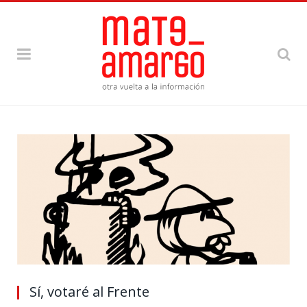
Sí, votaré al Frente