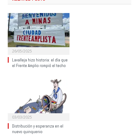
26/05/2025
Lavalleja hizo historia: el día que
el Frente Amplio rompió el techo
03/03/2025
Distribución y esperanza en el
nuevo quinquenio