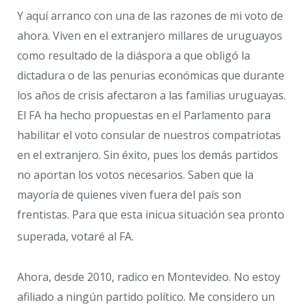
Y aquí arranco con una de las razones de mi voto de
ahora. Viven en el extranjero millares de uruguayos
como resultado de la diáspora a que obligó la
dictadura o de las penurias económicas que durante
los años de crisis afectaron a las familias uruguayas.
El FA ha hecho propuestas en el Parlamento para
habilitar el voto consular de nuestros compatriotas
en el extranjero. Sin éxito, pues los demás partidos
no aportan los votos necesarios. Saben que la
mayoría de quienes viven fuera del país son
frentistas. Para que esta inicua situación sea pronto
superada, votaré al FA.
Ahora, desde 2010, radico en Montevideo. No estoy
afiliado a ningún partido político. Me considero un