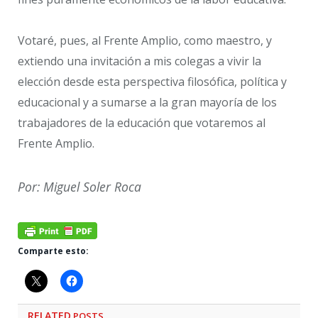
Votaré, pues, al Frente Amplio, como maestro, y
extiendo una invitación a mis colegas a vivir la
elección desde esta perspectiva filosófica, política y
educacional y a sumarse a la gran mayoría de los
trabajadores de la educación que votaremos al
Frente Amplio.
Por: Miguel Soler Roca
Comparte esto:
RELATED
POSTS