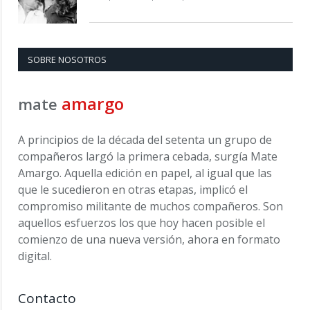
SOBRE NOSOTROS
amargo
mate
A principios de la década del setenta un grupo de
compañeros largó la primera cebada, surgía Mate
Amargo. Aquella edición en papel, al igual que las
que le sucedieron en otras etapas, implicó el
compromiso militante de muchos compañeros. Son
aquellos esfuerzos los que hoy hacen posible el
comienzo de una nueva versión, ahora en formato
digital.
Contacto