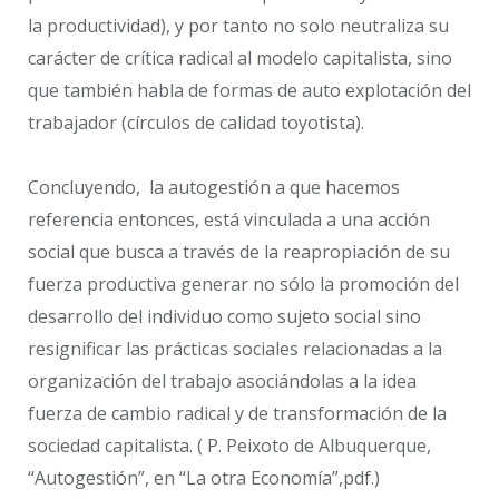
la productividad), y por tanto no solo neutraliza su
carácter de crítica radical al modelo capitalista, sino
que también habla de formas de auto explotación del
trabajador (círculos de calidad toyotista).
Concluyendo, la autogestión a que hacemos
referencia entonces, está vinculada a una acción
social que busca a través de la reapropiación de su
fuerza productiva generar no sólo la promoción del
desarrollo del individuo como sujeto social sino
resignificar las prácticas sociales relacionadas a la
organización del trabajo asociándolas a la idea
fuerza de cambio radical y de transformación de la
sociedad capitalista. ( P. Peixoto de Albuquerque,
“Autogestión”, en “La otra Economía”,pdf.)