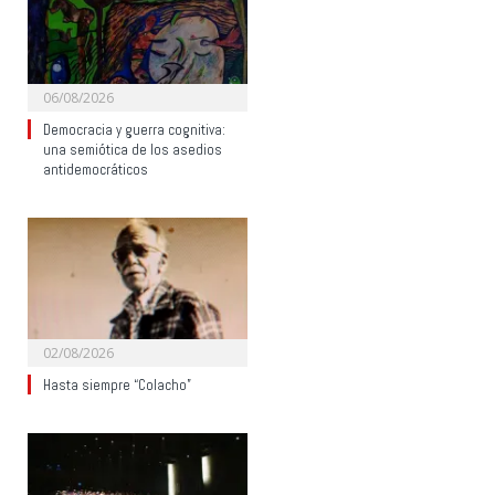
06/08/2026
Democracia y guerra cognitiva:
una semiótica de los asedios
antidemocráticos
02/08/2026
Hasta siempre “Colacho”