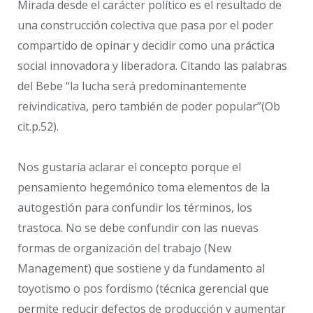
Mirada desde el carácter político es el resultado de
una construcción colectiva que pasa por el poder
compartido de opinar y decidir como una práctica
social innovadora y liberadora. Citando las palabras
del Bebe “la lucha será predominantemente
reivindicativa, pero también de poder popular”(Ob
cit.p.52).
Nos gustaría aclarar el concepto porque el
pensamiento hegemónico toma elementos de la
autogestión para confundir los términos, los
trastoca. No se debe confundir con las nuevas
formas de organización del trabajo (New
Management) que sostiene y da fundamento al
toyotismo o pos fordismo (técnica gerencial que
permite reducir defectos de producción y aumentar