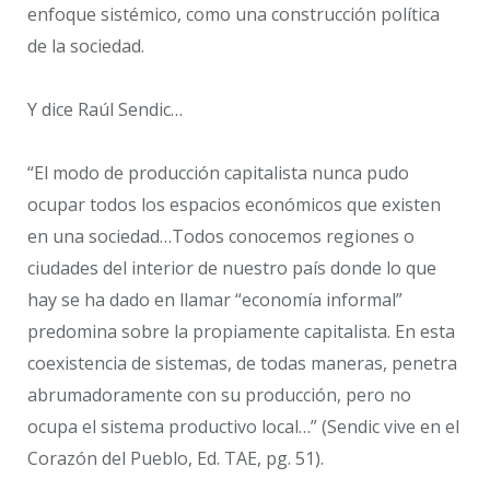
enfoque sistémico, como una construcción política
de la sociedad.
Y dice Raúl Sendic…
“El modo de producción capitalista nunca pudo
ocupar todos los espacios económicos que existen
en una sociedad…Todos conocemos regiones o
ciudades del interior de nuestro país donde lo que
hay se ha dado en llamar “economía informal”
predomina sobre la propiamente capitalista. En esta
coexistencia de sistemas, de todas maneras, penetra
abrumadoramente con su producción, pero no
ocupa el sistema productivo local…” (Sendic vive en el
Corazón del Pueblo, Ed. TAE, pg. 51).