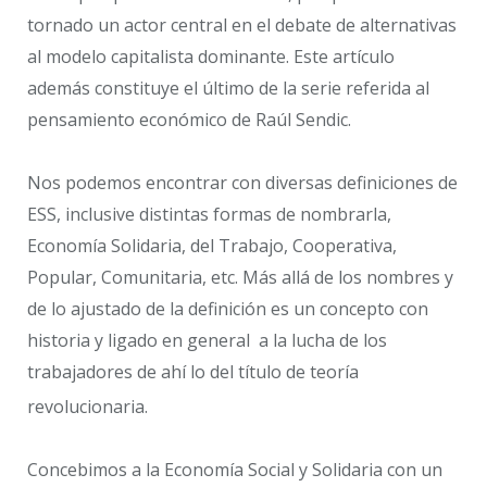
tornado un actor central en el debate de alternativas
al modelo capitalista dominante. Este artículo
además constituye el último de la serie referida al
pensamiento económico de Raúl Sendic.
Nos podemos encontrar con diversas definiciones de
ESS, inclusive distintas formas de nombrarla,
Economía Solidaria, del Trabajo, Cooperativa,
Popular, Comunitaria, etc. Más allá de los nombres y
de lo ajustado de la definición es un concepto con
historia y ligado en general a la lucha de los
trabajadores de ahí lo del título de teoría
revolucionaria.
Concebimos a la Economía Social y Solidaria con un