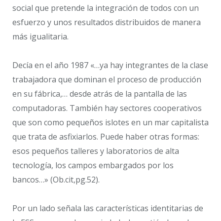
social que pretende la integración de todos con un
esfuerzo y unos resultados distribuidos de manera
más igualitaria.
Decía en el año 1987 «…ya hay integrantes de la clase
trabajadora que dominan el proceso de producción
en su fábrica,… desde atrás de la pantalla de las
computadoras. También hay sectores cooperativos
que son como pequeños islotes en un mar capitalista
que trata de asfixiarlos. Puede haber otras formas:
esos pequeños talleres y laboratorios de alta
tecnología, los campos embargados por los
bancos…» (Ob.cit,pg.52).
Por un lado señala las características identitarias de