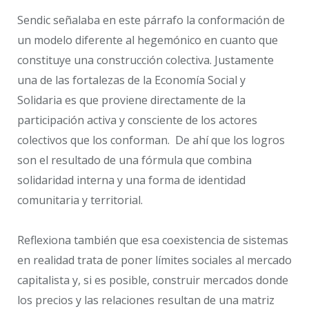
Sendic señalaba en este párrafo la conformación de
un modelo diferente al hegemónico en cuanto que
constituye una construcción colectiva. Justamente
una de las fortalezas de la Economía Social y
Solidaria es que proviene directamente de la
participación activa y consciente de los actores
colectivos que los conforman. De ahí que los logros
son el resultado de una fórmula que combina
solidaridad interna y una forma de identidad
comunitaria y territorial.
Reflexiona también que esa coexistencia de sistemas
en realidad trata de poner límites sociales al mercado
capitalista y, si es posible, construir mercados donde
los precios y las relaciones resultan de una matriz