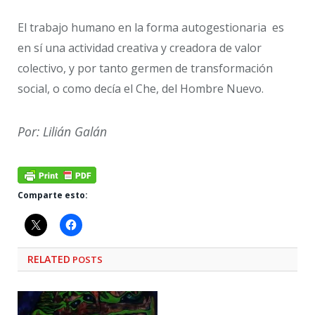
El trabajo humano en la forma autogestionaria es
en sí una actividad creativa y creadora de valor
colectivo, y por tanto germen de transformación
social, o como decía el Che, del Hombre Nuevo.
Por: Lilián Galán
Comparte esto:
RELATED
POSTS