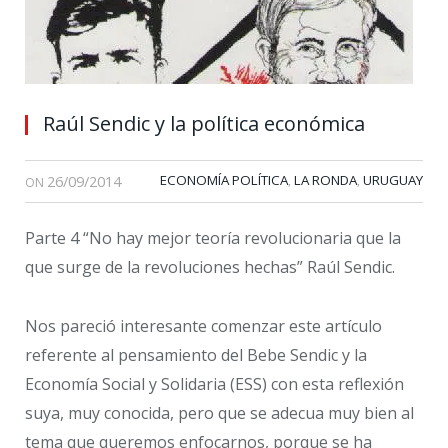
Raúl Sendic y la política económica
26/09/2014
ECONOMÍA POLÍTICA
LA RONDA
URUGUAY
,
,
ON
Parte 4 “No hay mejor teoría revolucionaria que la
que surge de la revoluciones hechas” Raúl Sendic.
Nos pareció interesante comenzar este artículo
referente al pensamiento del Bebe Sendic y la
Economía Social y Solidaria (ESS) con esta reflexión
suya, muy conocida, pero que se adecua muy bien al
tema que queremos enfocarnos, porque se ha