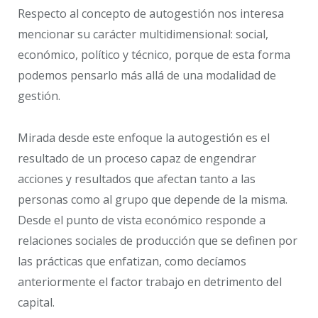
Respecto al concepto de autogestión nos interesa
mencionar su carácter multidimensional: social,
económico, político y técnico, porque de esta forma
podemos pensarlo más allá de una modalidad de
gestión.
Mirada desde este enfoque la autogestión es el
resultado de un proceso capaz de engendrar
acciones y resultados que afectan tanto a las
personas como al grupo que depende de la misma.
Desde el punto de vista económico responde a
relaciones sociales de producción que se definen por
las prácticas que enfatizan, como decíamos
anteriormente el factor trabajo en detrimento del
capital.