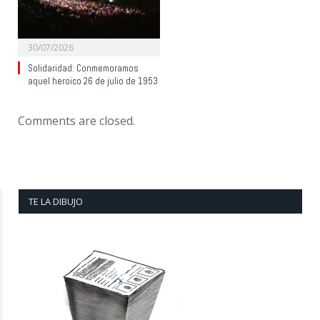
30/07/2026
Solidaridad: Conmemoramos
aquel heroico 26 de julio de 1953
Comments are closed.
TE LA DIBUJO