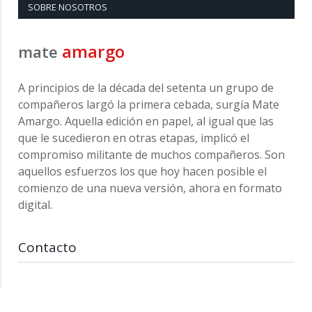
SOBRE NOSOTROS
amargo
mate
A principios de la década del setenta un grupo de
compañeros largó la primera cebada, surgía Mate
Amargo. Aquella edición en papel, al igual que las
que le sucedieron en otras etapas, implicó el
compromiso militante de muchos compañeros. Son
aquellos esfuerzos los que hoy hacen posible el
comienzo de una nueva versión, ahora en formato
digital.
Contacto