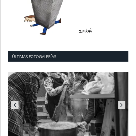
ÚLTIMAS FOTOGALERÍAS