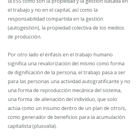
la ESS como son la propiedad y la gestión basada en
el trabajo y no en el capital, así como la
responsabilidad compartida en la gestión
(autogestión), la propiedad colectiva de los medios
de producción.
Por otro lado el énfasis en el trabajo humano
significa una revalorización del mismo como forma
de dignificación de la persona, el trabajo pasa a ser
para las personas una actividad autogratificante y no
una forma de reproducción mecánica del sistema,
una forma de alienación del individuo, que solo
actúa como un insumo dentro de un plan de otro/s,
como generador de beneficios para la acumulación
capitalista (plusvalía).