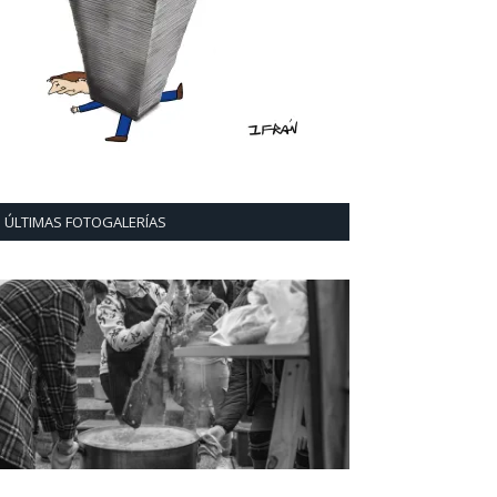
ÚLTIMAS FOTOGALERÍAS