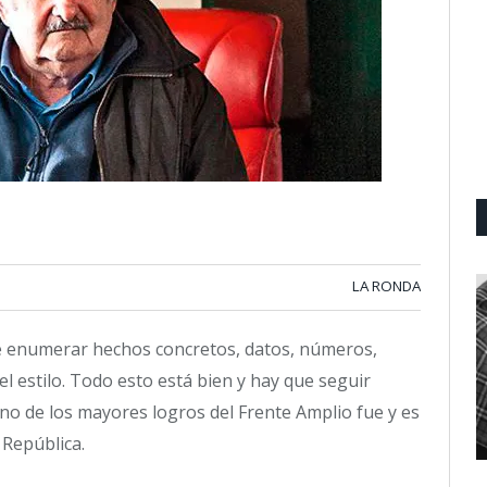
LA RONDA
 enumerar hechos concretos, datos, números,
l estilo. Todo esto está bien y hay que seguir
no de los mayores logros del Frente Amplio fue y es
 República.