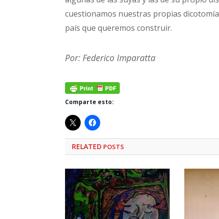
cuestionamos nuestras propias dicotomía
país que queremos construir.
Por: Federico Imparatta
Comparte esto:
RELATED
POSTS