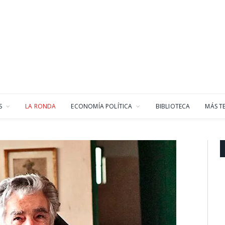
S
LA RONDA
ECONOMÍA POLÍTICA
BIBLIOTECA
MÁS T