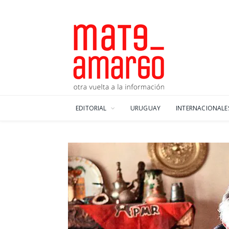
EDITORIAL
URUGUAY
INTERNACIONALE