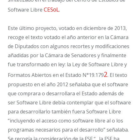
CESoL
Software Libre
.
Este último proyecto, votado en diciembre de 2013,
recoge el texto votado el año anterior en la Cámara
de Diputados con algunos recortes y modificaciones
añadidas por la Cámara de Senadores y finalmente
fue transformado en ley: la Ley de Software Libre y
2
Formatos Abiertos en el Estado N°19.179
. El texto
propuesto en el año 2012 señalaba que el software
que comprara o desarrollara el Estado además de
ser Software Libre debía contemplar que el software
para desarrollarlo también fuera Software Libre
“incluyendo el acceso como software libre al o los
programas necesarios para el desarrollo” señalaba.
Se recogía la consideración de la FSF “…la FSF ha