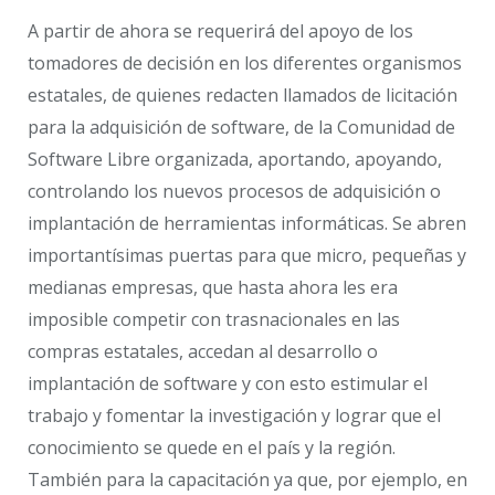
A partir de ahora se requerirá del apoyo de los
tomadores de decisión en los diferentes organismos
estatales, de quienes redacten llamados de licitación
para la adquisición de software, de la Comunidad de
Software Libre organizada, aportando, apoyando,
controlando los nuevos procesos de adquisición o
implantación de herramientas informáticas. Se abren
importantísimas puertas para que micro, pequeñas y
medianas empresas, que hasta ahora les era
imposible competir con trasnacionales en las
compras estatales, accedan al desarrollo o
implantación de software y con esto estimular el
trabajo y fomentar la investigación y lograr que el
conocimiento se quede en el país y la región.
También para la capacitación ya que, por ejemplo, en