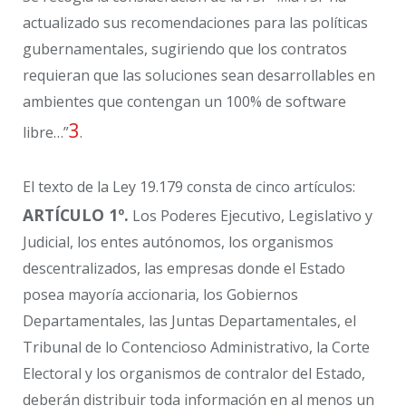
actualizado sus recomendaciones para las políticas
gubernamentales, sugiriendo que los contratos
requieran que las soluciones sean desarrollables en
ambientes que contengan un 100% de software
3
libre…”
.
El texto de la Ley 19.179 consta de cinco artículos:
ARTÍCULO 1º.
Los Poderes Ejecutivo, Legislativo y
Judicial, los entes autónomos, los organismos
descentralizados, las empresas donde el Estado
posea mayoría accionaria, los Gobiernos
Departamentales, las Juntas Departamentales, el
Tribunal de lo Contencioso Administrativo, la Corte
Electoral y los organismos de contralor del Estado,
deberán distribuir toda información en al menos un