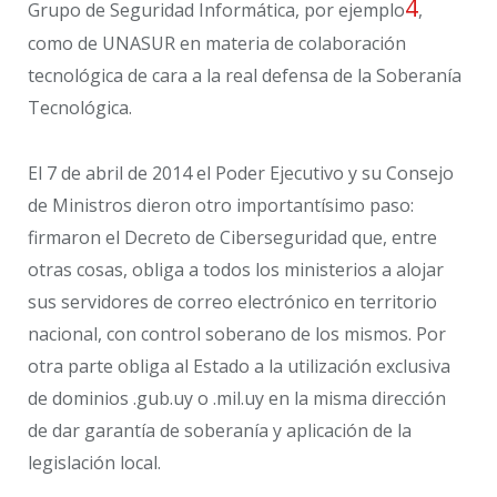
4
Grupo de Seguridad Informática, por ejemplo
,
como de UNASUR en materia de colaboración
tecnológica de cara a la real defensa de la Soberanía
Tecnológica.
El 7 de abril de 2014 el Poder Ejecutivo y su Consejo
de Ministros dieron otro importantísimo paso:
firmaron el Decreto de Ciberseguridad que, entre
otras cosas, obliga a todos los ministerios a alojar
sus servidores de correo electrónico en territorio
nacional, con control soberano de los mismos. Por
otra parte obliga al Estado a la utilización exclusiva
de dominios .gub.uy o .mil.uy en la misma dirección
de dar garantía de soberanía y aplicación de la
legislación local.