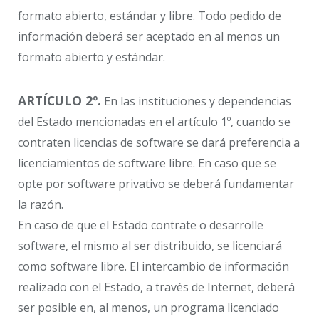
formato abierto, estándar y libre. Todo pedido de
información deberá ser aceptado en al menos un
formato abierto y estándar.
ARTÍCULO 2º.
En las instituciones y dependencias
del Estado mencionadas en el artículo 1º, cuando se
contraten licencias de software se dará preferencia a
licenciamientos de software libre. En caso que se
opte por software privativo se deberá fundamentar
la razón.
En caso de que el Estado contrate o desarrolle
software, el mismo al ser distribuido, se licenciará
como software libre. El intercambio de información
realizado con el Estado, a través de Internet, deberá
ser posible en, al menos, un programa licenciado