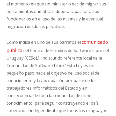
el momento en que un ministerio decida migrar sus
herramientas ofimáticas, deberá capacitar a sus
funcionarios en el uso de las mismas y la eventual
migración desde las privativas.
comunicado
Como indica en uno de sus párrafos el
público
del Centro de Estudios de Software Libre del
Uruguay (CESoL), indiscutido referente local de la
Comunidad de Software Libre “Esta Ley es un
pequeño paso hacia el objetivo del uso social del
conocimiento y la apropiación por parte de los
trabajadores informáticos del Estado y en
consecuencia de toda la comunidad de dicho
conocimiento, para seguir construyendo el país
soberano e independiente que todos los uruguayos