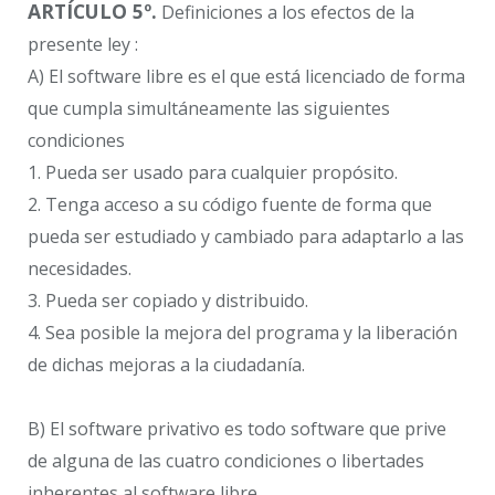
ARTÍCULO 5º.
Definiciones a los efectos de la
presente ley :
A) El software libre es el que está licenciado de forma
que cumpla simultáneamente las siguientes
condiciones
1. Pueda ser usado para cualquier propósito.
2. Tenga acceso a su código fuente de forma que
pueda ser estudiado y cambiado para adaptarlo a las
necesidades.
3. Pueda ser copiado y distribuido.
4. Sea posible la mejora del programa y la liberación
de dichas mejoras a la ciudadanía.
B) El software privativo es todo software que prive
de alguna de las cuatro condiciones o libertades
inherentes al software libre.