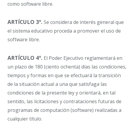
como software libre.
ARTÍCULO 3º.
Se considera de interés general que
el sistema educativo proceda a promover el uso de
software libre.
ARTÍCULO 4º.
El Poder Ejecutivo reglamentará en
un plazo de 180 (ciento ochenta) días las condiciones,
tiempos y formas en que se efectuará la transición
de la situación actual a una que satisfaga las
condiciones de la presente ley y orientará, en tal
sentido, las licitaciones y contrataciones futuras de
programas de computación (software) realizadas a
cualquier título.