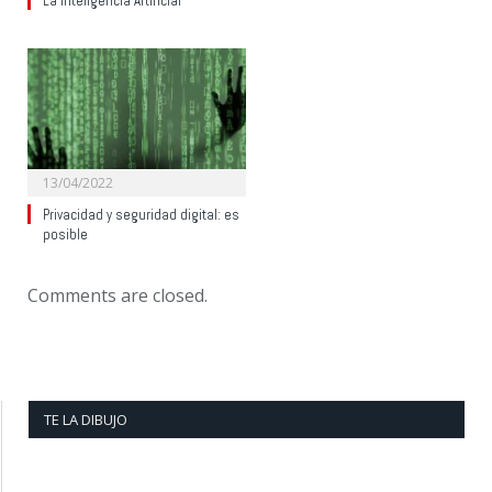
La Inteligencia Artificial
13/04/2022
Privacidad y seguridad digital: es
posible
Comments are closed.
TE LA DIBUJO