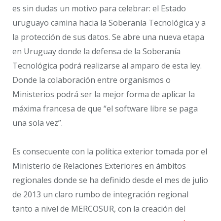
es sin dudas un motivo para celebrar: el Estado
uruguayo camina hacia la Soberanía Tecnológica y a
la protección de sus datos. Se abre una nueva etapa
en Uruguay donde la defensa de la Soberanía
Tecnológica podrá realizarse al amparo de esta ley.
Donde la colaboración entre organismos o
Ministerios podrá ser la mejor forma de aplicar la
máxima francesa de que “el software libre se paga
una sola vez”.
Es consecuente con la política exterior tomada por el
Ministerio de Relaciones Exteriores en ámbitos
regionales donde se ha definido desde el mes de julio
de 2013 un claro rumbo de integración regional
tanto a nivel de MERCOSUR, con la creación del