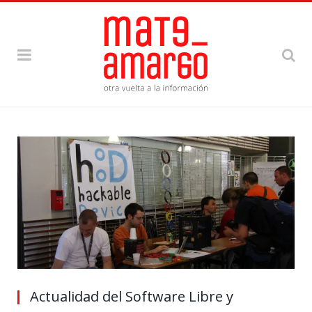
Actualidad del Software Libre y