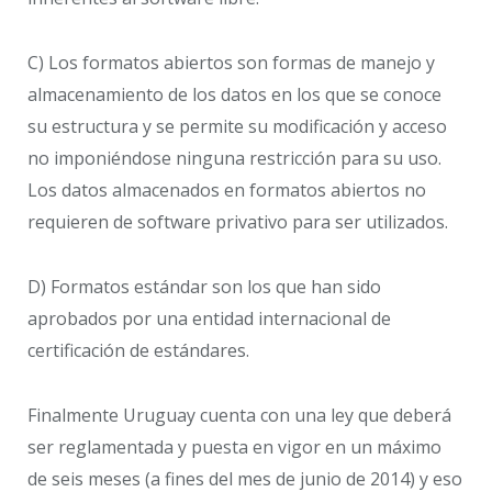
C) Los formatos abiertos son formas de manejo y
almacenamiento de los datos en los que se conoce
su estructura y se permite su modificación y acceso
no imponiéndose ninguna restricción para su uso.
Los datos almacenados en formatos abiertos no
requieren de software privativo para ser utilizados.
D) Formatos estándar son los que han sido
aprobados por una entidad internacional de
certificación de estándares.
Finalmente Uruguay cuenta con una ley que deberá
ser reglamentada y puesta en vigor en un máximo
de seis meses (a fines del mes de junio de 2014) y eso