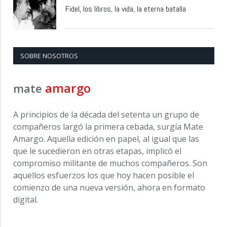
Fidel, los libros, la vida, la eterna batalla
SOBRE NOSOTROS
amargo
mate
A principios de la década del setenta un grupo de
compañeros largó la primera cebada, surgía Mate
Amargo. Aquella edición en papel, al igual que las
que le sucedieron en otras etapas, implicó el
compromiso militante de muchos compañeros. Son
aquellos esfuerzos los que hoy hacen posible el
comienzo de una nueva versión, ahora en formato
digital.