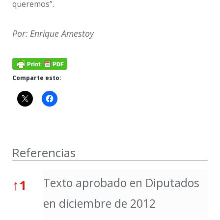
queremos”.
Por: Enrique Amestoy
Comparte esto:
Referencias
Referencias
Texto aprobado en Diputados
↑
1
en diciembre de 2012