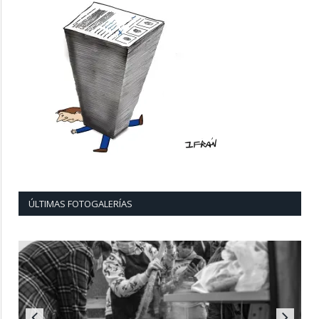
ÚLTIMAS FOTOGALERÍAS