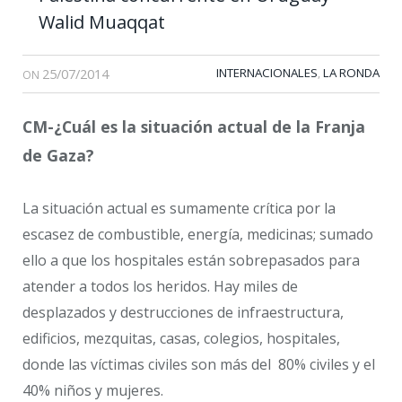
Walid Muaqqat
25/07/2014
INTERNACIONALES
LA RONDA
,
ON
CM-¿Cuál es la situación actual de la Franja
de Gaza?
La situación actual es sumamente crítica por la
escasez de combustible, energía, medicinas; sumado
ello a que los hospitales están sobrepasados para
atender a todos los heridos. Hay miles de
desplazados y destrucciones de infraestructura,
edificios, mezquitas, casas, colegios, hospitales,
donde las víctimas civiles son más del 80% civiles y el
40% niños y mujeres.