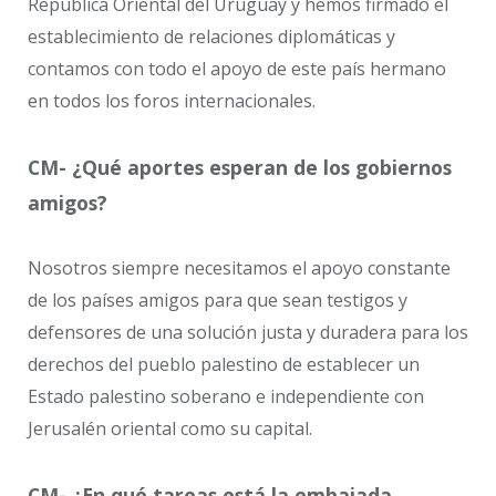
República Oriental del Uruguay y hemos firmado el
establecimiento de relaciones diplomáticas y
contamos con todo el apoyo de este país hermano
en todos los foros internacionales.
CM- ¿Qué aportes esperan de los gobiernos
amigos?
Nosotros siempre necesitamos el apoyo constante
de los países amigos para que sean testigos y
defensores de una solución justa y duradera para los
derechos del pueblo palestino de establecer un
Estado palestino soberano e independiente con
Jerusalén oriental como su capital.
CM- ¿En qué tareas está la embajada