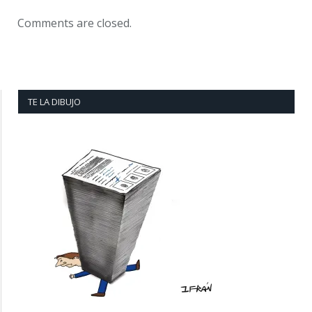
Comments are closed.
TE LA DIBUJO