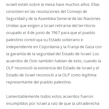
israelí están sobre la mesa hace muchos años. Ellas
consisten en las resoluciones del Consejo de
Seguridad y de la Asamblea General de las Naciones
Unidas que exigen a Israel retirarse del territorio
ocupado el 4 de junio de 1967 para que el pueblo
palestino construya su Estado soberano e
independiente en Cisjordania y la Franja de Gaza con
la garantía de la seguridad del Estado de Israel. Los
acuerdos de Oslo también hablan de esto, cuando la
OLP reconoció la existencia del Estado de Israel y el
Estado de Israel reconoció a la OLP como legítima
representante del pueblo palestino.
Lamentablemente todos estos acuerdos fueron
incumplidos por Israel a raíz de que la ultraderecha