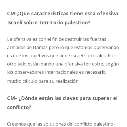
CM-¿Que características tiene esta ofensiva
Israelí sobre territorio palestino?
La ofensiva es con el fin de destruir las fuerzas
armadas de Hamas pero lo que estamos observando
es que los objetivos que tiene Israel son civiles. Por
otro lado están dando una ofensiva terrestre, según
los observadores internacionales es necesario
mucho cálculo para su realización.
CM- ¿Dónde están las claves para superar el
conflicto?
Creemos que las soluciones del conflicto palestino-