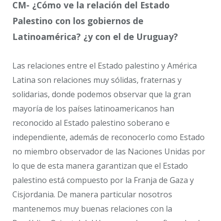
CM- ¿Cómo ve la relación del Estado
Palestino con los gobiernos de
Latinoamérica? ¿y con el de Uruguay?
Las relaciones entre el Estado palestino y América
Latina son relaciones muy sólidas, fraternas y
solidarias, donde podemos observar que la gran
mayoría de los países latinoamericanos han
reconocido al Estado palestino soberano e
independiente, además de reconocerlo como Estado
no miembro observador de las Naciones Unidas por
lo que de esta manera garantizan que el Estado
palestino está compuesto por la Franja de Gaza y
Cisjordania. De manera particular nosotros
mantenemos muy buenas relaciones con la