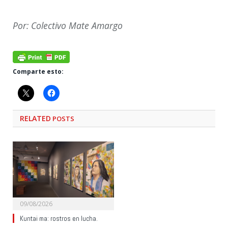
Por: Colectivo Mate Amargo
Comparte esto:
RELATED
POSTS
09/08/2026
Kuntai ma: rostros en lucha.