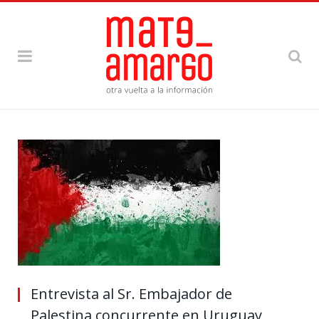
Entrevista al Sr. Embajador de
Palestina concurrente en Uruguay