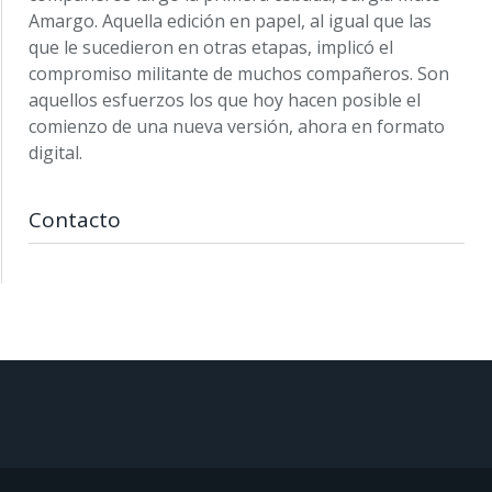
Amargo. Aquella edición en papel, al igual que las
que le sucedieron en otras etapas, implicó el
compromiso militante de muchos compañeros. Son
aquellos esfuerzos los que hoy hacen posible el
comienzo de una nueva versión, ahora en formato
digital.
Contacto