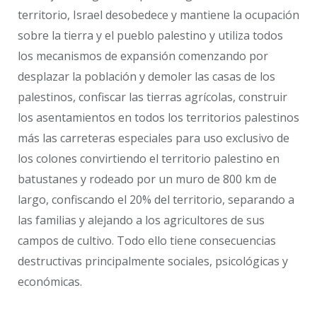
territorio, Israel desobedece y mantiene la ocupación
sobre la tierra y el pueblo palestino y utiliza todos
los mecanismos de expansión comenzando por
desplazar la población y demoler las casas de los
palestinos, confiscar las tierras agrícolas, construir
los asentamientos en todos los territorios palestinos
más las carreteras especiales para uso exclusivo de
los colones convirtiendo el territorio palestino en
batustanes y rodeado por un muro de 800 km de
largo, confiscando el 20% del territorio, separando a
las familias y alejando a los agricultores de sus
campos de cultivo. Todo ello tiene consecuencias
destructivas principalmente sociales, psicológicas y
económicas.