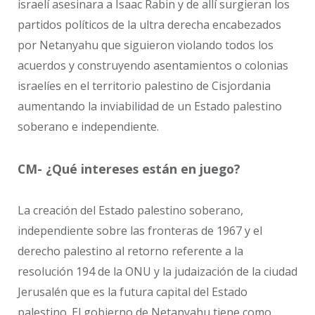
israelí asesinara a Isaac Rabin y de allí surgieran los
partidos políticos de la ultra derecha encabezados
por Netanyahu que siguieron violando todos los
acuerdos y construyendo asentamientos o colonias
israelíes en el territorio palestino de Cisjordania
aumentando la inviabilidad de un Estado palestino
soberano e independiente.
CM- ¿Qué intereses están en juego?
La creación del Estado palestino soberano,
independiente sobre las fronteras de 1967 y el
derecho palestino al retorno referente a la
resolución 194 de la ONU y la judaización de la ciudad
Jerusalén que es la futura capital del Estado
palestino. El gobierno de Netanyahu tiene como