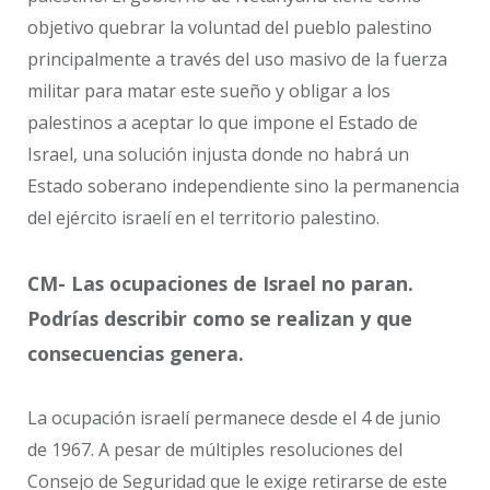
objetivo quebrar la voluntad del pueblo palestino
principalmente a través del uso masivo de la fuerza
militar para matar este sueño y obligar a los
palestinos a aceptar lo que impone el Estado de
Israel, una solución injusta donde no habrá un
Estado soberano independiente sino la permanencia
del ejército israelí en el territorio palestino.
CM- Las ocupaciones de Israel no paran.
Podrías describir como se realizan y que
consecuencias genera.
La ocupación israelí permanece desde el 4 de junio
de 1967. A pesar de múltiples resoluciones del
Consejo de Seguridad que le exige retirarse de este