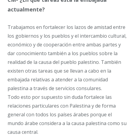
actualmente?
Trabajamos en fortalecer los lazos de amistad entre
los gobiernos y los pueblos y el intercambio cultural,
económico y de cooperación entre ambas partes y
dar conocimiento también a los pueblos sobre la
realidad de la causa del pueblo palestino. También
existen otras tareas que se llevan a cabo en la
embajada relativas a atender a la comunidad
palestina a través de servicios consulares.
Todo esto por supuesto sin duda fortalece las
relaciones particulares con Palestina y de forma
general con todos los países árabes porque el
mundo árabe considera a la causa palestina como su
causa central.