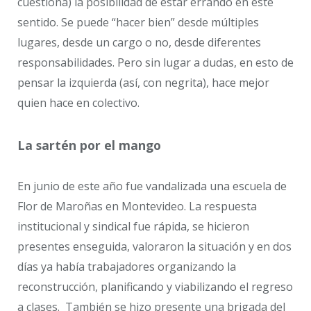
cuestiona) la posibilidad de estar errando en este
sentido. Se puede “hacer bien” desde múltiples
lugares, desde un cargo o no, desde diferentes
responsabilidades. Pero sin lugar a dudas, en esto de
pensar la izquierda (así, con negrita), hace mejor
quien hace en colectivo.
La sartén por el mango
En junio de este año fue vandalizada una escuela de
Flor de Maroñas en Montevideo. La respuesta
institucional y sindical fue rápida, se hicieron
presentes enseguida, valoraron la situación y en dos
días ya había trabajadores organizando la
reconstrucción, planificando y viabilizando el regreso
a clases. También se hizo presente una brigada del