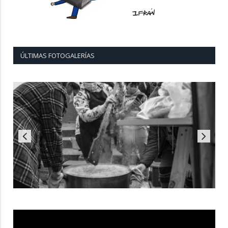
ÚLTIMAS FOTOGALERÍAS
Reproductor
de