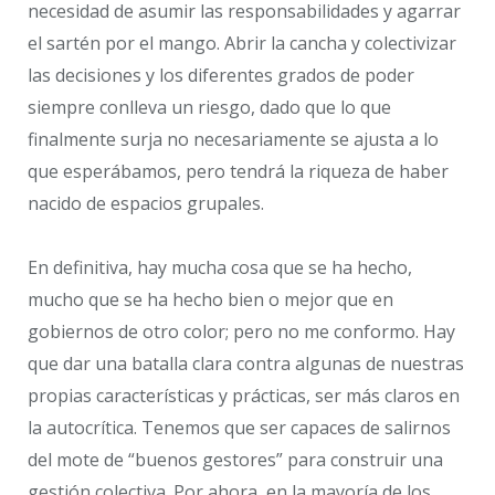
necesidad de asumir las responsabilidades y agarrar
el sartén por el mango. Abrir la cancha y colectivizar
las decisiones y los diferentes grados de poder
siempre conlleva un riesgo, dado que lo que
finalmente surja no necesariamente se ajusta a lo
que esperábamos, pero tendrá la riqueza de haber
nacido de espacios grupales.
En definitiva, hay mucha cosa que se ha hecho,
mucho que se ha hecho bien o mejor que en
gobiernos de otro color; pero no me conformo. Hay
que dar una batalla clara contra algunas de nuestras
propias características y prácticas, ser más claros en
la autocrítica. Tenemos que ser capaces de salirnos
del mote de “buenos gestores” para construir una
gestión colectiva. Por ahora, en la mayoría de los