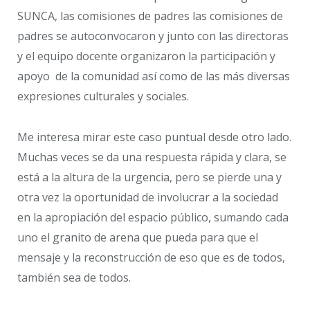
SUNCA, las comisiones de padres las comisiones de
padres se autoconvocaron y junto con las directoras
y el equipo docente organizaron la participación y
apoyo de la comunidad así como de las más diversas
expresiones culturales y sociales.
Me interesa mirar este caso puntual desde otro lado.
Muchas veces se da una respuesta rápida y clara, se
está a la altura de la urgencia, pero se pierde una y
otra vez la oportunidad de involucrar a la sociedad
en la apropiación del espacio público, sumando cada
uno el granito de arena que pueda para que el
mensaje y la reconstrucción de eso que es de todos,
también sea de todos.