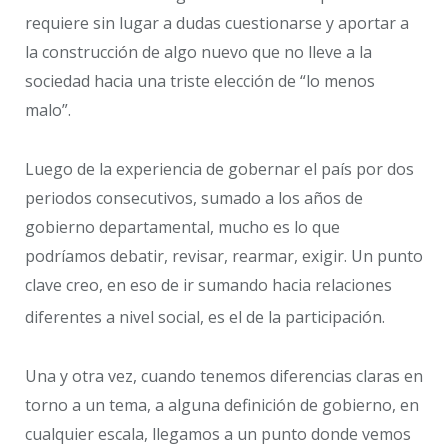
requiere sin lugar a dudas cuestionarse y aportar a
la construcción de algo nuevo que no lleve a la
sociedad hacia una triste elección de “lo menos
malo”.
Luego de la experiencia de gobernar el país por dos
periodos consecutivos, sumado a los años de
gobierno departamental, mucho es lo que
podríamos debatir, revisar, rearmar, exigir. Un punto
clave creo, en eso de ir sumando hacia relaciones
diferentes a nivel social, es el de la participación.
Una y otra vez, cuando tenemos diferencias claras en
torno a un tema, a alguna definición de gobierno, en
cualquier escala, llegamos a un punto donde vemos