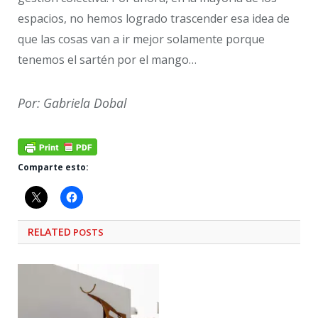
espacios, no hemos logrado trascender esa idea de
que las cosas van a ir mejor solamente porque
tenemos el sartén por el mango…
Por: Gabriela Dobal
Comparte esto:
RELATED
POSTS