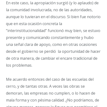
En este caso, la apropiación surgió (y lo aplaudo) de
la comunidad involucrada, no de las autoridades,
aunque lo tuvieran en el discurso. Si bien fue notorio
que en esta ocasión concreta la
“interinstitucionalidad” funcionó muy bien, se estuvo
presente y comunicando constantemente y hubo
una señal clara de apoyo, como en otras ocasiones
desde el gobierno se perdió la oportunidad de hacer
de otra manera, de cambiar el encare tradicional de
los problemas.
Me acuerdo entonces del caso de las escuelas del
cerro, y de tantas otras. A veces las obras se
demoran, las empresas no cumplen, o lo hacen de
mala forma y con pésima calidad. ¿No podríamos, de
alguna manera, generar la figura que permitiese el