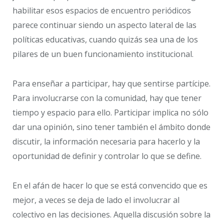
habilitar esos espacios de encuentro periódicos
parece continuar siendo un aspecto lateral de las
políticas educativas, cuando quizás sea una de los
pilares de un buen funcionamiento institucional.
Para enseñar a participar, hay que sentirse partícipe.
Para involucrarse con la comunidad, hay que tener
tiempo y espacio para ello. Participar implica no sólo
dar una opinión, sino tener también el ámbito donde
discutir, la información necesaria para hacerlo y la
oportunidad de definir y controlar lo que se define.
En el afán de hacer lo que se está convencido que es
mejor, a veces se deja de lado el involucrar al
colectivo en las decisiones. Aquella discusión sobre la