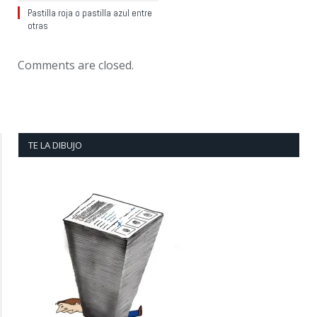
Pastilla roja o pastilla azul entre
otras
Comments are closed.
TE LA DIBUJO