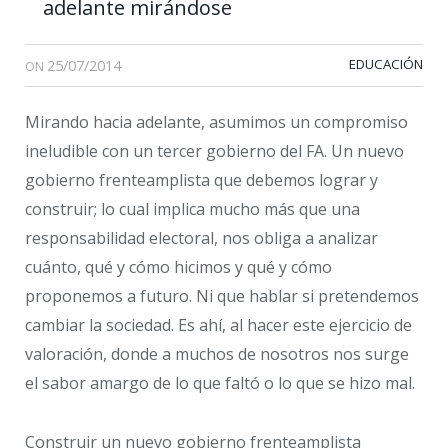
adelante mirándose
25/07/2014
EDUCACIÓN
ON
Mirando hacia adelante, asumimos un compromiso
ineludible con un tercer gobierno del FA. Un nuevo
gobierno frenteamplista que debemos lograr y
construir; lo cual implica mucho más que una
responsabilidad electoral, nos obliga a analizar
cuánto, qué y cómo hicimos y qué y cómo
proponemos a futuro. Ni que hablar si pretendemos
cambiar la sociedad. Es ahí, al hacer este ejercicio de
valoración, donde a muchos de nosotros nos surge
el sabor amargo de lo que faltó o lo que se hizo mal.
Construir un nuevo gobierno frenteamplista