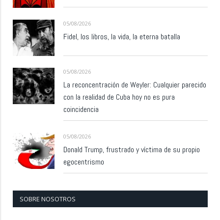
05/08/2026
Fidel, los libros, la vida, la eterna batalla
05/08/2026
La reconcentración de Weyler: Cualquier parecido
con la realidad de Cuba hoy no es pura
coincidencia
05/08/2026
Donald Trump, frustrado y víctima de su propio
egocentrismo
SOBRE NOSOTROS