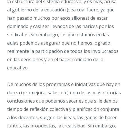
la estructura del sistema educativo, y es más, acusa
al gobierno de la educación (sea cual fuere, ya que
han pasado muchos por esos sillones) de estar
dominado y casi ser llevados de las narices por los
sindicatos. Sin embargo, los que estamos en las
aulas podemos asegurar que no hemos logrado
realmente la participación de todos los involucrados
en las decisiones y en el hacer cotidiano de lo
educativo.
De muchos de los programas e iniciativas que hay en
danza (promejora, salas, etc) una de las más notorias
conclusiones que podemos sacar es que si le damos
tiempo de reflexión colectiva y planificación conjunta
a los docentes, surgen las ideas, las ganas de hacer
juntos, las propuestas, la creatividad. Sin embargo,