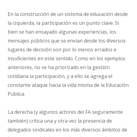
En la construcción de un sistema de educación desde
la izquierda, la participación es un punto clave. Si
bien se han ensayado algunas experiencias, los
mensajes públicos que se envían desde los diversos
lugares de decisión son por lo menos errados e
insuficientes en este sentido. Como en los ejemplos
anteriores, no se ha priorizado en la gestión
cotidiana la participación, y a ello se agrega el
constante ataque hacia la vida misma de la Educación
Pública.
La derecha (y algunos actores del FA seguramente
también) critica una y otra vez la presencia de
delegados sindicales en los más diversos ámbitos de