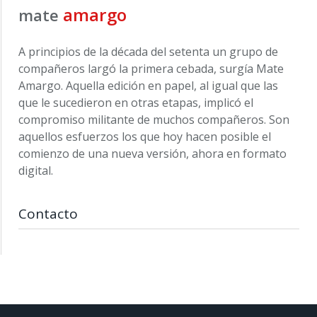
amargo
mate
A principios de la década del setenta un grupo de
compañeros largó la primera cebada, surgía Mate
Amargo. Aquella edición en papel, al igual que las
que le sucedieron en otras etapas, implicó el
compromiso militante de muchos compañeros. Son
aquellos esfuerzos los que hoy hacen posible el
comienzo de una nueva versión, ahora en formato
digital.
Contacto