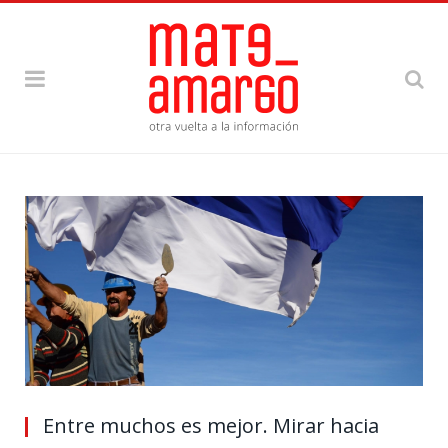
Entre muchos es mejor. Mirar hacia