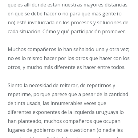
que es allí donde están nuestras mayores distancias:
en qué se debe hacer o no para que más gente (o
no) esté involucrada en los procesos y soluciones de
cada situación. Cómo y qué participación promover.
Muchos compañeros lo han señalado una y otra vez;
no es lo mismo hacer por los otros que hacer con los
otros, y mucho más diferente es hacer entre todos.
Siento la necesidad de reiterar, de repetirnos y
repetirme, porque parece que a pesar de la cantidad
de tinta usada, las innumerables veces que
diferentes exponentes de la izquierda uruguaya lo
han planteado, muchos compañeros que ocupan
lugares de gobierno no se cuestionan (o nadie les