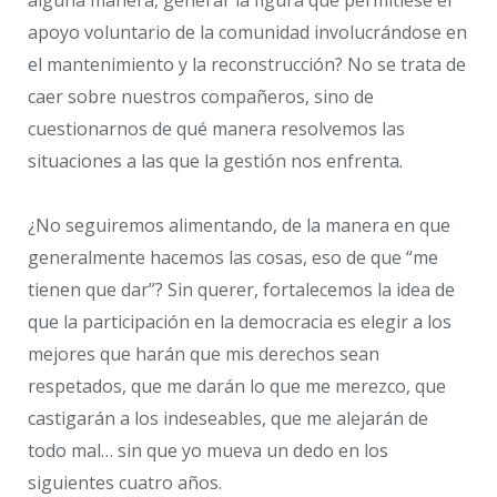
apoyo voluntario de la comunidad involucrándose en
el mantenimiento y la reconstrucción? No se trata de
caer sobre nuestros compañeros, sino de
cuestionarnos de qué manera resolvemos las
situaciones a las que la gestión nos enfrenta.
¿No seguiremos alimentando, de la manera en que
generalmente hacemos las cosas, eso de que “me
tienen que dar”? Sin querer, fortalecemos la idea de
que la participación en la democracia es elegir a los
mejores que harán que mis derechos sean
respetados, que me darán lo que me merezco, que
castigarán a los indeseables, que me alejarán de
todo mal… sin que yo mueva un dedo en los
siguientes cuatro años.