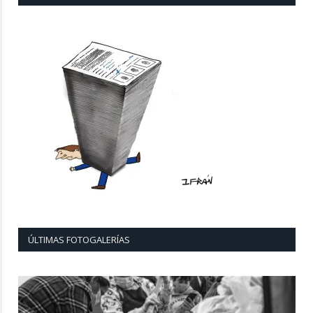
ÚLTIMAS FOTOGALERÍAS