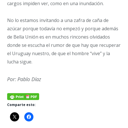
cargos impiden ver, como en una inundación.
No lo estamos invitando a una zafra de caña de
azúcar porque todavía no empezó y porque además
de Bella Unión es en muchos rincones olvidados
donde se escucha el rumor de que hay que recuperar
el Uruguay nuestro, de que el hombre “vive” y la
lucha sigue.
Por: Pablo Díaz
Comparte esto: