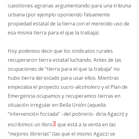
cuestiones agrarias argumentando para una tribuna
urbana (por ejemplo oponiendo falsamente
propiedad estatal de la tierra con el merecido uso de
esa misma tierra para el que la trabaja).
Hoy podemos decir que los sindicatos rurales
recuperaron tierra estatal luchando. Antes de las
ocupaciones de “tierra para el que la trabaja” no
hubo tierra del estado para usar ellos. Mientras
empezaba el proyecto sucro-alcoholero y el Plan de
Emergencia ocupamos y recuperamos tierras en
situación irregular en Bella Unión (aquella
“intervención forzada” –del pobrerío- diría Agazzi) y
3
escribimos un libro
que está a la venta en las
“mejores librerías” (las que el mismo Agazzi se