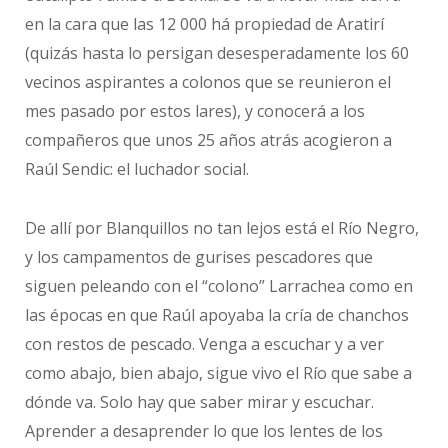
en la cara que las 12 000 há propiedad de Aratirí
(quizás hasta lo persigan desesperadamente los 60
vecinos aspirantes a colonos que se reunieron el
mes pasado por estos lares), y conocerá a los
compañeros que unos 25 años atrás acogieron a
Raúl Sendic: el luchador social.
De allí por Blanquillos no tan lejos está el Río Negro,
y los campamentos de gurises pescadores que
siguen peleando con el “colono” Larrachea como en
las épocas en que Raúl apoyaba la cría de chanchos
con restos de pescado. Venga a escuchar y a ver
como abajo, bien abajo, sigue vivo el Río que sabe a
dónde va. Solo hay que saber mirar y escuchar.
Aprender a desaprender lo que los lentes de los