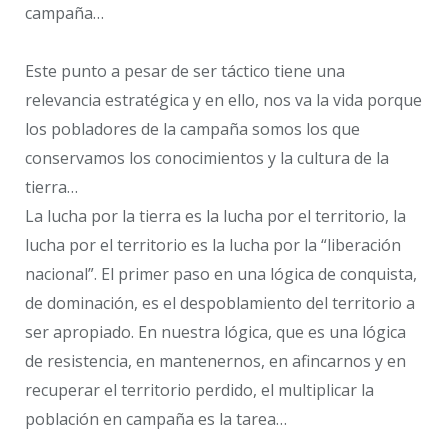
campaña…
Este punto a pesar de ser táctico tiene una
relevancia estratégica y en ello, nos va la vida porque
los pobladores de la campaña somos los que
conservamos los conocimientos y la cultura de la
tierra…
La lucha por la tierra es la lucha por el territorio, la
lucha por el territorio es la lucha por la “liberación
nacional”. El primer paso en una lógica de conquista,
de dominación, es el despoblamiento del territorio a
ser apropiado. En nuestra lógica, que es una lógica
de resistencia, en mantenernos, en afincarnos y en
recuperar el territorio perdido, el multiplicar la
población en campaña es la tarea…