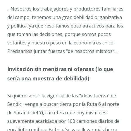
…Nosotros los trabajadores y productores familiares
del campo, tenemos una gran debilidad organizativa
y política, ya que resultamos poco atractivos para los
que toman las decisiones, porque somos pocos
votantes y nuestro peso en la economía es chico.
Precisamos juntar fuerzas “de nosotros mismos”…
Invitación sin mentiras ni ofensas (lo que
sería una muestra de debilidad)
Si quiere sentir la vigencia de las “ideas fuerza” de
Sendic, venga a buscar tierra por la Ruta 6 al norte
de Sarandí del Yi, carretera que hoy mismo es
suavemente acariciada por 100 camiones diarios de
eucalipto rumbo a Botnia. Se va a llevar más tierra