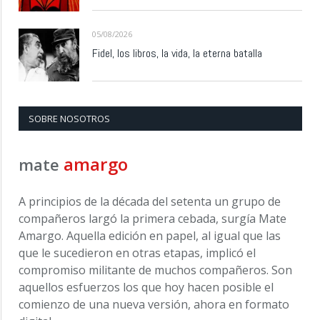
05/08/2026
Fidel, los libros, la vida, la eterna batalla
SOBRE NOSOTROS
amargo
mate
A principios de la década del setenta un grupo de
compañeros largó la primera cebada, surgía Mate
Amargo. Aquella edición en papel, al igual que las
que le sucedieron en otras etapas, implicó el
compromiso militante de muchos compañeros. Son
aquellos esfuerzos los que hoy hacen posible el
comienzo de una nueva versión, ahora en formato