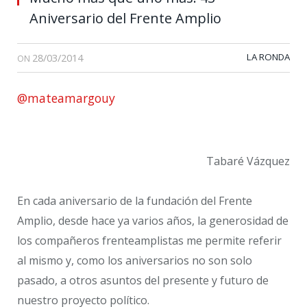
Aniversario del Frente Amplio
28/03/2014
LA RONDA
ON
@mateamargouy
Tabaré Vázquez
En cada aniversario de la fundación del Frente
Amplio, desde hace ya varios años, la generosidad de
los compañeros frenteamplistas me permite referir
al mismo y, como los aniversarios no son solo
pasado, a otros asuntos del presente y futuro de
nuestro proyecto político.