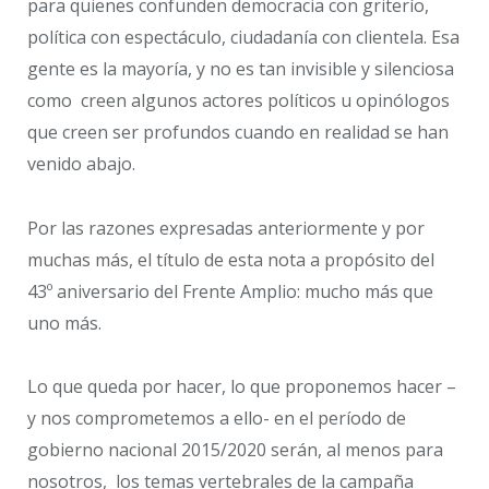
para quienes confunden democracia con griterío,
política con espectáculo, ciudadanía con clientela. Esa
gente es la mayoría, y no es tan invisible y silenciosa
como creen algunos actores políticos u opinólogos
que creen ser profundos cuando en realidad se han
venido abajo.
Por las razones expresadas anteriormente y por
muchas más, el título de esta nota a propósito del
43º aniversario del Frente Amplio: mucho más que
uno más.
Lo que queda por hacer, lo que proponemos hacer –
y nos comprometemos a ello- en el período de
gobierno nacional 2015/2020 serán, al menos para
nosotros, los temas vertebrales de la campaña