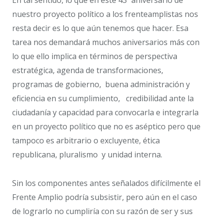
nuestro proyecto político a los frenteamplistas nos
resta decir es lo que aún tenemos que hacer. Esa
tarea nos demandará muchos aniversarios más con
lo que ello implica en términos de perspectiva
estratégica, agenda de transformaciones,
programas de gobierno, buena administración y
eficiencia en su cumplimiento, credibilidad ante la
ciudadanía y capacidad para convocarla e integrarla
en un proyecto político que no es aséptico pero que
tampoco es arbitrario o excluyente, ética
republicana, pluralismo y unidad interna.
Sin los componentes antes señalados difícilmente el
Frente Amplio podría subsistir, pero aún en el caso
de lograrlo no cumpliría con su razón de ser y sus