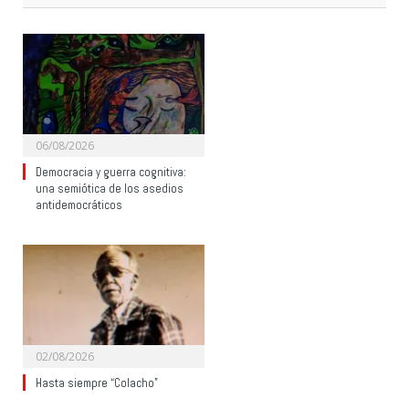
06/08/2026
Democracia y guerra cognitiva:
una semiótica de los asedios
antidemocráticos
02/08/2026
Hasta siempre “Colacho”