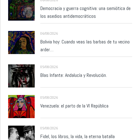
Democracia y guerra cognitiva: una semiótica de
los asedios antidemocráticos
06/08/2026
Bolivia hoy: Cuando veas las barbas de tu vecino
arder…
05/08/2026
Blas Infante: Andalucía y Revolución.
05/08/2026
Venezuela: el parto de la VI República
05/08/2026
Fidel, los libros, la vida, la eterna batalla