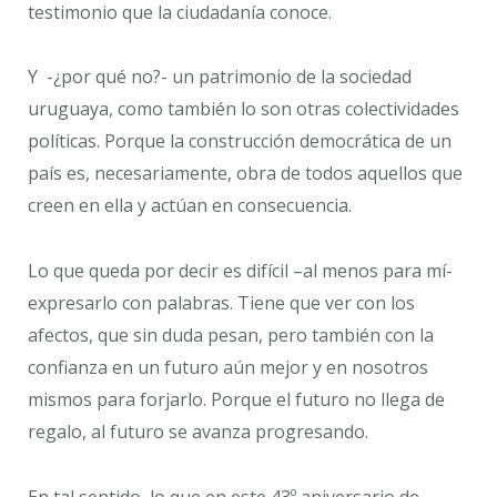
testimonio que la ciudadanía conoce.
Y -¿por qué no?- un patrimonio de la sociedad
uruguaya, como también lo son otras colectividades
políticas. Porque la construcción democrática de un
país es, necesariamente, obra de todos aquellos que
creen en ella y actúan en consecuencia.
Lo que queda por decir es difícil –al menos para mí-
expresarlo con palabras. Tiene que ver con los
afectos, que sin duda pesan, pero también con la
confianza en un futuro aún mejor y en nosotros
mismos para forjarlo. Porque el futuro no llega de
regalo, al futuro se avanza progresando.
En tal sentido, lo que en este 43º aniversario de