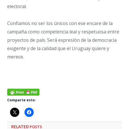
electoral.
Confiamos no ser los únicos con ese encare de la
campaña como competencia leal y respetuosa entre
proyectos de país. Será expresión de la democracia
exigente y de la calidad que el Uruguay quiere y
merece.
Comparte esto:
RELATED
POSTS