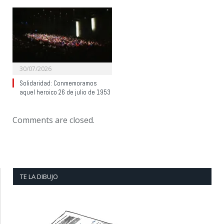
30/07/2026
Solidaridad: Conmemoramos
aquel heroico 26 de julio de 1953
Comments are closed.
TE LA DIBUJO