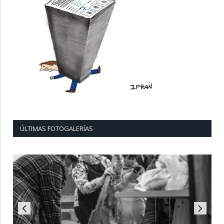
ÚLTIMAS FOTOGALERÍAS