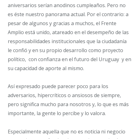
aniversarios serían anodinos cumpleaños. Pero no
es éste nuestro panorama actual. Por el contrario: a
pesar de algunos y gracias a muchos, el Frente
Amplio está unido, atareado en el desempeño de las
responsabilidades institucionales que la ciudadanía
le confió y en su propio desarrollo como proyecto
político, con confianza en el futuro del Uruguay y en
su capacidad de aporte al mismo.
Así expresado puede parecer poco para los
adversarios, hipercríticos o ansiosos de siempre,
pero significa mucho para nosotros y, lo que es más
importante, la gente lo percibe y lo valora.
Especialmente aquella que no es noticia ni negocio