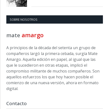
SOBRE NOSOTROS
amargo
mate
A principios de la década del setenta un grupo de
compañeros largó la primera cebada, surgía Mate
Amargo. Aquella edición en papel, al igual que las
que le sucedieron en otras etapas, implicó el
compromiso militante de muchos compañeros. Son
aquellos esfuerzos los que hoy hacen posible el
comienzo de una nueva versión, ahora en formato
digital.
Contacto