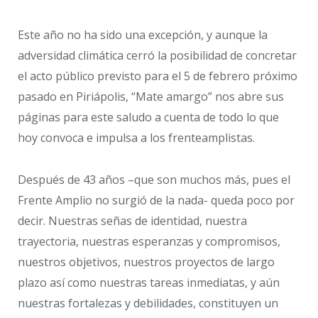
Este año no ha sido una excepción, y aunque la
adversidad climática cerró la posibilidad de concretar
el acto público previsto para el 5 de febrero próximo
pasado en Piriápolis, “Mate amargo” nos abre sus
páginas para este saludo a cuenta de todo lo que
hoy convoca e impulsa a los frenteamplistas.
Después de 43 años –que son muchos más, pues el
Frente Amplio no surgió de la nada- queda poco por
decir. Nuestras señas de identidad, nuestra
trayectoria, nuestras esperanzas y compromisos,
nuestros objetivos, nuestros proyectos de largo
plazo así como nuestras tareas inmediatas, y aún
nuestras fortalezas y debilidades, constituyen un