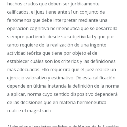
hechos crudos que deben ser jurídicamente
calificados, el juez tiene ante sí un conjunto de
fenómenos que debe interpretar mediante una
operación cognitiva hermenéutica que se desarrolla
siempre partiendo desde su subjetividad y que por
tanto requiere de la realización de una ingente
actividad teórica que tiene por objeto el de
establecer cuáles son los criterios y las definiciones
más adecuadas. Ello requerirá que el juez realice un
ejercicio valorativo y estimativo. De esta calificación
depende en última instancia la definición de la norma
a aplicar, norma cuyo sentido dispositivo dependerá
de las decisiones que en materia hermenéutica
realice el magistrado.