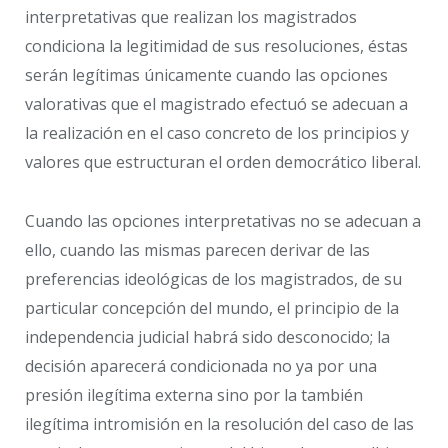
interpretativas que realizan los magistrados
condiciona la legitimidad de sus resoluciones, éstas
serán legítimas únicamente cuando las opciones
valorativas que el magistrado efectuó se adecuan a
la realización en el caso concreto de los principios y
valores que estructuran el orden democrático liberal.
Cuando las opciones interpretativas no se adecuan a
ello, cuando las mismas parecen derivar de las
preferencias ideológicas de los magistrados, de su
particular concepción del mundo, el principio de la
independencia judicial habrá sido desconocido; la
decisión aparecerá condicionada no ya por una
presión ilegítima externa sino por la también
ilegítima intromisión en la resolución del caso de las