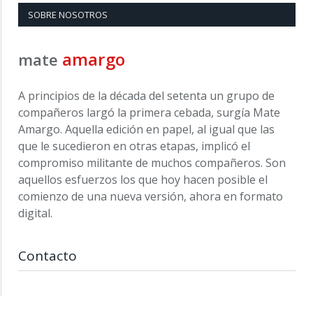
SOBRE NOSOTROS
amargo
mate
A principios de la década del setenta un grupo de
compañeros largó la primera cebada, surgía Mate
Amargo. Aquella edición en papel, al igual que las
que le sucedieron en otras etapas, implicó el
compromiso militante de muchos compañeros. Son
aquellos esfuerzos los que hoy hacen posible el
comienzo de una nueva versión, ahora en formato
digital.
Contacto