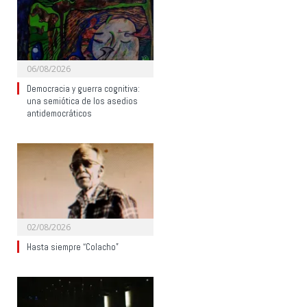
06/08/2026
Democracia y guerra cognitiva:
una semiótica de los asedios
antidemocráticos
02/08/2026
Hasta siempre “Colacho”