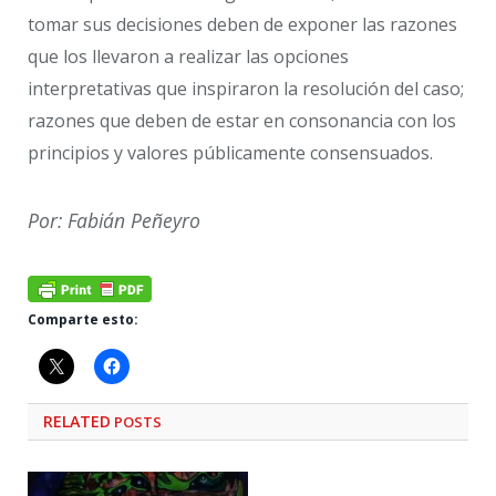
tomar sus decisiones deben de exponer las razones
que los llevaron a realizar las opciones
interpretativas que inspiraron la resolución del caso;
razones que deben de estar en consonancia con los
principios y valores públicamente consensuados.
Por: Fabián Peñeyro
Comparte esto:
RELATED
POSTS