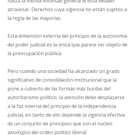
hasta la misma voluntad general le está vedado
atravesar. Derechos cuya vigencia no están sujetos a
la regla de las mayorías.
Esta dimensión externa del principio de la autonomía
del poder judicial es la única que parece ser objeto de
la preocupación pública.
Pero cuando una sociedad ha alcanzado un grado
significativo de consolidación institucional que la
pone a cubierto de las formas más burdas del
autoritarismo político, la atención debe desplazarse
a la faz interna del principio de la independencia
judicial, en tanto de ello depende la vigencia efectiva
de un conjunto de principios que son el núcleo
axiológico del orden político liberal.