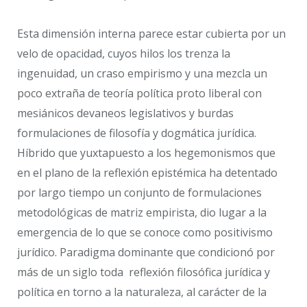
Esta dimensión interna parece estar cubierta por un
velo de opacidad, cuyos hilos los trenza la
ingenuidad, un craso empirismo y una mezcla un
poco extraña de teoría política proto liberal con
mesiánicos devaneos legislativos y burdas
formulaciones de filosofía y dogmática jurídica.
Híbrido que yuxtapuesto a los hegemonismos que
en el plano de la reflexión epistémica ha detentado
por largo tiempo un conjunto de formulaciones
metodológicas de matriz empirista, dio lugar a la
emergencia de lo que se conoce como positivismo
jurídico. Paradigma dominante que condicionó por
más de un siglo toda reflexión filosófica jurídica y
política en torno a la naturaleza, al carácter de la