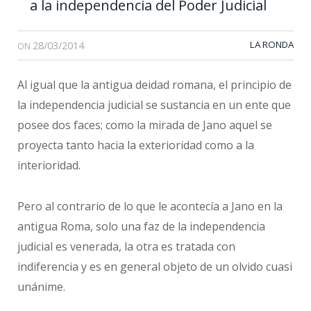
a la independencia del Poder Judicial
28/03/2014
LA RONDA
ON
Al igual que la antigua deidad romana, el principio de
la independencia judicial se sustancia en un ente que
posee dos faces; como la mirada de Jano aquel se
proyecta tanto hacia la exterioridad como a la
interioridad.
Pero al contrario de lo que le acontecía a Jano en la
antigua Roma, solo una faz de la independencia
judicial es venerada, la otra es tratada con
indiferencia y es en general objeto de un olvido cuasi
unánime.