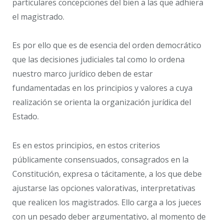
particulares concepciones del bien a las que adhiera
el magistrado.
Es por ello que es de esencia del orden democrático
que las decisiones judiciales tal como lo ordena
nuestro marco jurídico deben de estar
fundamentadas en los principios y valores a cuya
realización se orienta la organización jurídica del
Estado.
Es en estos principios, en estos criterios
públicamente consensuados, consagrados en la
Constitución, expresa o tácitamente, a los que debe
ajustarse las opciones valorativas, interpretativas
que realicen los magistrados. Ello carga a los jueces
con un pesado deber argumentativo, al momento de