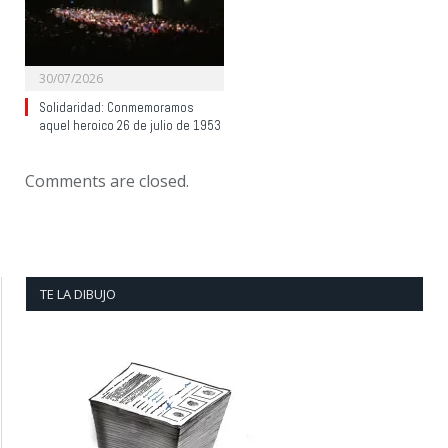
30/07/2026
Solidaridad: Conmemoramos
aquel heroico 26 de julio de 1953
Comments are closed.
TE LA DIBUJO