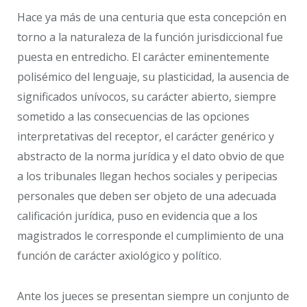
Hace ya más de una centuria que esta concepción en
torno a la naturaleza de la función jurisdiccional fue
puesta en entredicho. El carácter eminentemente
polisémico del lenguaje, su plasticidad, la ausencia de
significados unívocos, su carácter abierto, siempre
sometido a las consecuencias de las opciones
interpretativas del receptor, el carácter genérico y
abstracto de la norma jurídica y el dato obvio de que
a los tribunales llegan hechos sociales y peripecias
personales que deben ser objeto de una adecuada
calificación jurídica, puso en evidencia que a los
magistrados le corresponde el cumplimiento de una
función de carácter axiológico y político.
Ante los jueces se presentan siempre un conjunto de