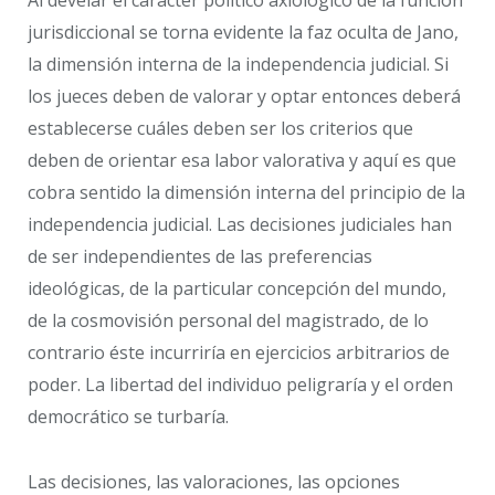
Al develar el carácter político axiológico de la función
jurisdiccional se torna evidente la faz oculta de Jano,
la dimensión interna de la independencia judicial. Si
los jueces deben de valorar y optar entonces deberá
establecerse cuáles deben ser los criterios que
deben de orientar esa labor valorativa y aquí es que
cobra sentido la dimensión interna del principio de la
independencia judicial. Las decisiones judiciales han
de ser independientes de las preferencias
ideológicas, de la particular concepción del mundo,
de la cosmovisión personal del magistrado, de lo
contrario éste incurriría en ejercicios arbitrarios de
poder. La libertad del individuo peligraría y el orden
democrático se turbaría.
Las decisiones, las valoraciones, las opciones