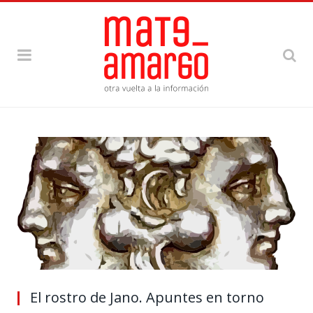
El rostro de Jano. Apuntes en torno