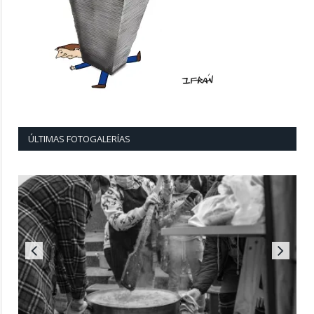
ÚLTIMAS FOTOGALERÍAS