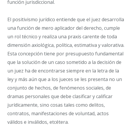
función jurisdiccional.
El positivismo jurídico entiende que el juez desarrolla
una función de mero aplicador del derecho, cumple
un rol técnico y realiza una praxis carente de toda
dimensión axiológica, política, estimativa y valorativa.
Esta concepción tiene por presupuesto fundamental
que la solución de un caso sometido a la decisión de
un juez ha de encontrarse siempre en la letra de la
ley y más aún que a los jueces se les presenta no un
conjunto de hechos, de fenómenos sociales, de
dramas personales que debe clasificar y calificar
jurídicamente, sino cosas tales como delitos,
contratos, manifestaciones de voluntad, actos
válidos e inválidos, etcétera.