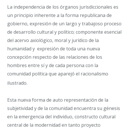
La independencia de los órganos jurisdiccionales es
un principio inherente a la forma republicana de
gobierno, expresión de un largo y trabajoso proceso
de desarrollo cultural y político; componente esencial
del acervo axiológico, moral y jurídico de la
humanidad y expresión de toda una nueva
concepción respecto de las relaciones de los
hombres entre sí y de cada persona con la
comunidad política que aparejó el racionalismo
ilustrado.
Esta nueva forma de auto representación de la
subjetividad y de la comunidad encuentra su génesis
en la emergencia del individuo, constructo cultural
central de la modernidad en tanto proyecto