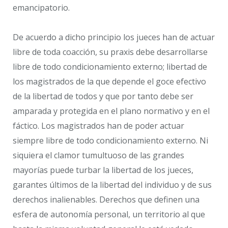
emancipatorio.
De acuerdo a dicho principio los jueces han de actuar
libre de toda coacción, su praxis debe desarrollarse
libre de todo condicionamiento externo; libertad de
los magistrados de la que depende el goce efectivo
de la libertad de todos y que por tanto debe ser
amparada y protegida en el plano normativo y en el
fáctico. Los magistrados han de poder actuar
siempre libre de todo condicionamiento externo. Ni
siquiera el clamor tumultuoso de las grandes
mayorías puede turbar la libertad de los jueces,
garantes últimos de la libertad del individuo y de sus
derechos inalienables. Derechos que definen una
esfera de autonomía personal, un territorio al que