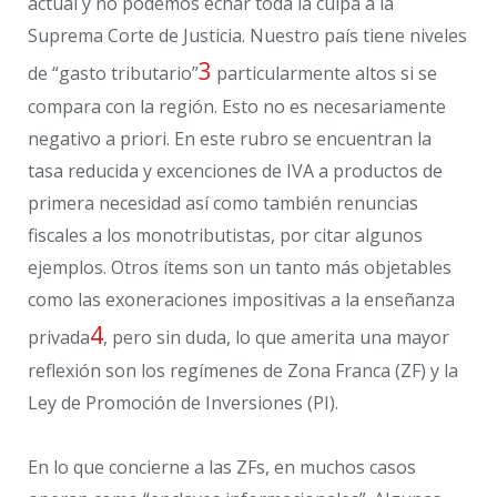
actual y no podemos echar toda la culpa a la
Suprema Corte de Justicia. Nuestro país tiene niveles
3
de “gasto tributario”
particularmente altos si se
compara con la región. Esto no es necesariamente
negativo a priori. En este rubro se encuentran la
tasa reducida y excenciones de IVA a productos de
primera necesidad así como también renuncias
fiscales a los monotributistas, por citar algunos
ejemplos. Otros ítems son un tanto más objetables
como las exoneraciones impositivas a la enseñanza
4
privada
, pero sin duda, lo que amerita una mayor
reflexión son los regímenes de Zona Franca (ZF) y la
Ley de Promoción de Inversiones (PI).
En lo que concierne a las ZFs, en muchos casos