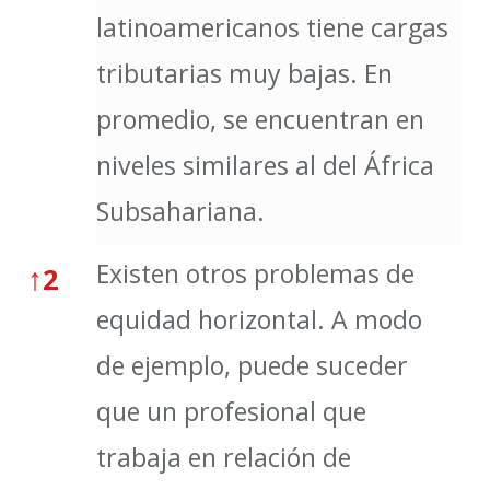
latinoamericanos tiene cargas
tributarias muy bajas. En
promedio, se encuentran en
niveles similares al del África
Subsahariana.
Existen otros problemas de
↑
2
equidad horizontal. A modo
de ejemplo, puede suceder
que un profesional que
trabaja en relación de