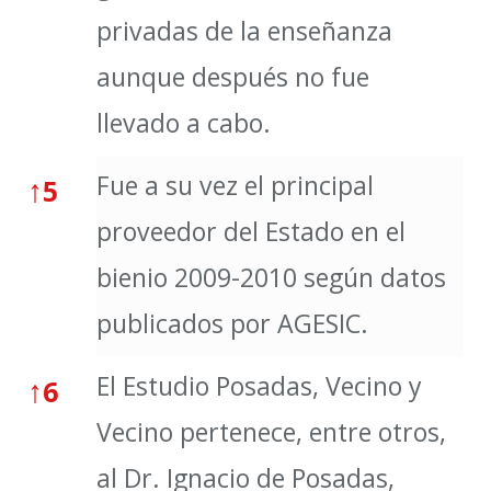
privadas de la enseñanza
aunque después no fue
llevado a cabo.
Fue a su vez el principal
↑
5
proveedor del Estado en el
bienio 2009-2010 según datos
publicados por AGESIC.
El Estudio Posadas, Vecino y
↑
6
Vecino pertenece, entre otros,
al Dr. Ignacio de Posadas,