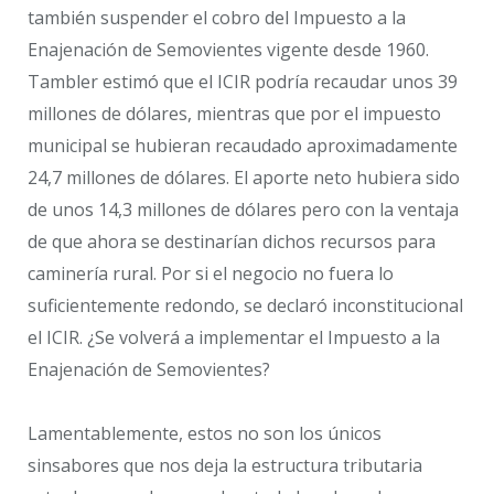
también suspender el cobro del Impuesto a la
Enajenación de Semovientes vigente desde 1960.
Tambler estimó que el ICIR podría recaudar unos 39
millones de dólares, mientras que por el impuesto
municipal se hubieran recaudado aproximadamente
24,7 millones de dólares. El aporte neto hubiera sido
de unos 14,3 millones de dólares pero con la ventaja
de que ahora se destinarían dichos recursos para
caminería rural. Por si el negocio no fuera lo
suficientemente redondo, se declaró inconstitucional
el ICIR. ¿Se volverá a implementar el Impuesto a la
Enajenación de Semovientes?
Lamentablemente, estos no son los únicos
sinsabores que nos deja la estructura tributaria