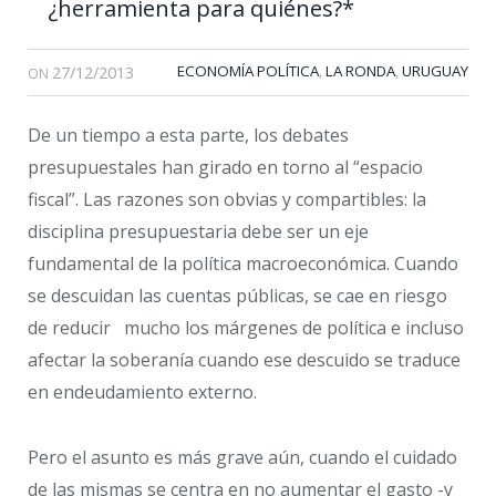
¿herramienta para quiénes?*
27/12/2013
ECONOMÍA POLÍTICA
LA RONDA
URUGUAY
,
,
ON
De un tiempo a esta parte, los debates
presupuestales han girado en torno al “espacio
fiscal”. Las razones son obvias y compartibles: la
disciplina presupuestaria debe ser un eje
fundamental de la política macroeconómica. Cuando
se descuidan las cuentas públicas, se cae en riesgo
de reducir mucho los márgenes de política e incluso
afectar la soberanía cuando ese descuido se traduce
en endeudamiento externo.
Pero el asunto es más grave aún, cuando el cuidado
de las mismas se centra en no aumentar el gasto -y