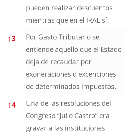
pueden realizar descuentos
mientras que en el IRAE sí.
Por Gasto Tributario se
↑
3
entiende aquello que el Estado
deja de recaudar por
exoneraciones o excenciones
de determinados impuestos.
Una de las resoluciones del
↑
4
Congreso “Julio Castro” era
gravar a las instituciones