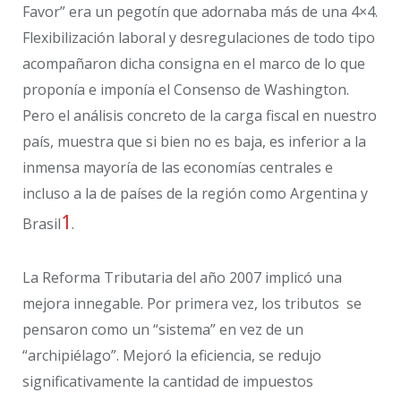
Favor” era un pegotín que adornaba más de una 4×4.
Flexibilización laboral y desregulaciones de todo tipo
acompañaron dicha consigna en el marco de lo que
proponía e imponía el Consenso de Washington.
Pero el análisis concreto de la carga fiscal en nuestro
país, muestra que si bien no es baja, es inferior a la
inmensa mayoría de las economías centrales e
incluso a la de países de la región como Argentina y
1
Brasil
.
La Reforma Tributaria del año 2007 implicó una
mejora innegable. Por primera vez, los tributos se
pensaron como un “sistema” en vez de un
“archipiélago”. Mejoró la eficiencia, se redujo
significativamente la cantidad de impuestos