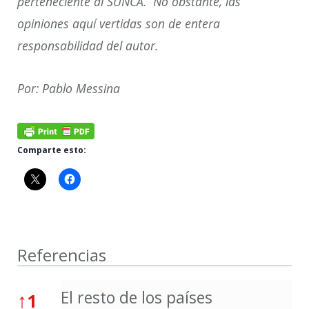
perteneciente al SUNCA. No obstante, las
opiniones aquí vertidas son de entera
responsabilidad del autor.
Por: Pablo Messina
Comparte esto:
Referencias
Referencias
El resto de los países
↑
1