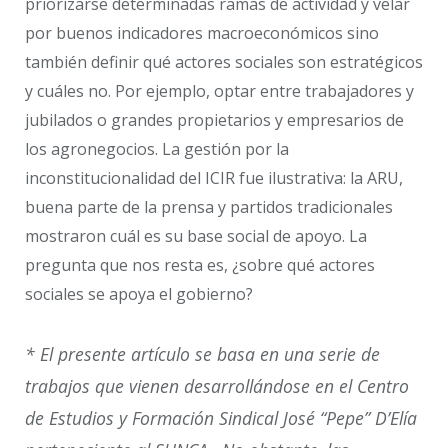
priorizarse determinadas ramas de actividad y velar
por buenos indicadores macroeconómicos sino
también definir qué actores sociales son estratégicos
y cuáles no. Por ejemplo, optar entre trabajadores y
jubilados o grandes propietarios y empresarios de
los agronegocios. La gestión por la
inconstitucionalidad del ICIR fue ilustrativa: la ARU,
buena parte de la prensa y partidos tradicionales
mostraron cuál es su base social de apoyo. La
pregunta que nos resta es, ¿sobre qué actores
sociales se apoya el gobierno?
* El presente artículo se basa en una serie de
trabajos que vienen desarrollándose en el Centro
de Estudios y Formación Sindical José “Pepe” D’Elía