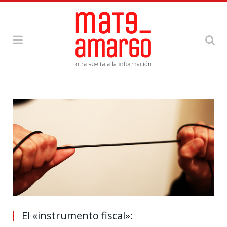
El «instrumento fiscal»: