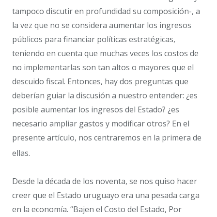
tampoco discutir en profundidad su composición-, a
la vez que no se considera aumentar los ingresos
públicos para financiar políticas estratégicas,
teniendo en cuenta que muchas veces los costos de
no implementarlas son tan altos o mayores que el
descuido fiscal. Entonces, hay dos preguntas que
deberían guiar la discusión a nuestro entender: ¿es
posible aumentar los ingresos del Estado? ¿es
necesario ampliar gastos y modificar otros? En el
presente artículo, nos centraremos en la primera de
ellas.
Desde la década de los noventa, se nos quiso hacer
creer que el Estado uruguayo era una pesada carga
en la economía. “Bajen el Costo del Estado, Por