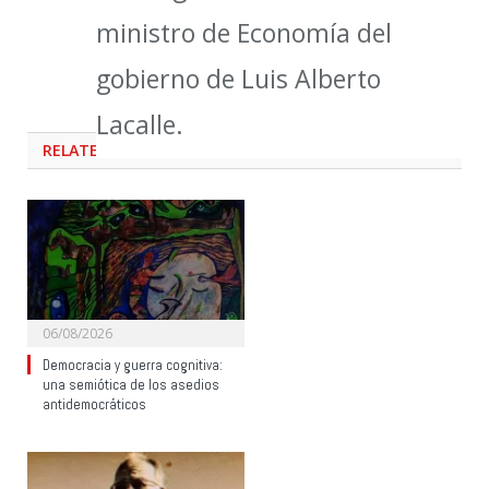
ministro de Economía del
gobierno de Luis Alberto
Lacalle.
RELATED
POSTS
06/08/2026
Democracia y guerra cognitiva:
una semiótica de los asedios
antidemocráticos