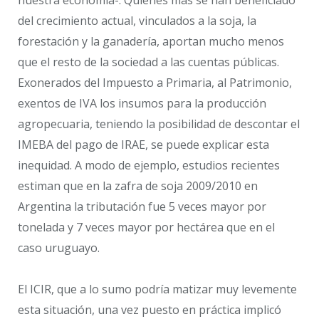
del crecimiento actual, vinculados a la soja, la
forestación y la ganadería, aportan mucho menos
que el resto de la sociedad a las cuentas públicas.
Exonerados del Impuesto a Primaria, al Patrimonio,
exentos de IVA los insumos para la producción
agropecuaria, teniendo la posibilidad de descontar el
IMEBA del pago de IRAE, se puede explicar esta
inequidad. A modo de ejemplo, estudios recientes
estiman que en la zafra de soja 2009/2010 en
Argentina la tributación fue 5 veces mayor por
tonelada y 7 veces mayor por hectárea que en el
caso uruguayo.
El ICIR, que a lo sumo podría matizar muy levemente
esta situación, una vez puesto en práctica implicó