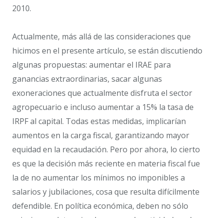
2010.
Actualmente, más allá de las consideraciones que
hicimos en el presente artículo, se están discutiendo
algunas propuestas: aumentar el IRAE para
ganancias extraordinarias, sacar algunas
exoneraciones que actualmente disfruta el sector
agropecuario e incluso aumentar a 15% la tasa de
IRPF al capital. Todas estas medidas, implicarían
aumentos en la carga fiscal, garantizando mayor
equidad en la recaudación. Pero por ahora, lo cierto
es que la decisión más reciente en materia fiscal fue
la de no aumentar los mínimos no imponibles a
salarios y jubilaciones, cosa que resulta difícilmente
defendible. En política económica, deben no sólo