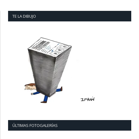
TE LA DIBUJO
ÚLTIMAS FOTOGALERÍAS