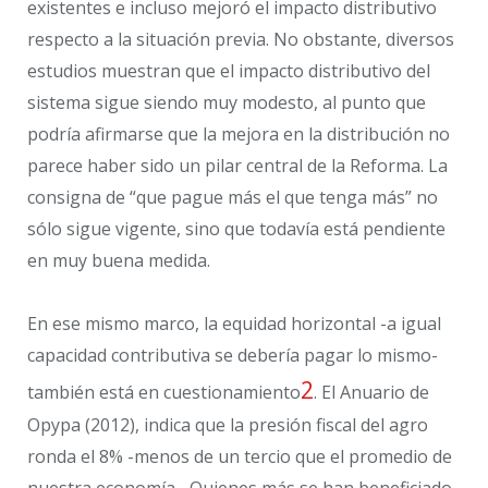
existentes e incluso mejoró el impacto distributivo
respecto a la situación previa. No obstante, diversos
estudios muestran que el impacto distributivo del
sistema sigue siendo muy modesto, al punto que
podría afirmarse que la mejora en la distribución no
parece haber sido un pilar central de la Reforma. La
consigna de “que pague más el que tenga más” no
sólo sigue vigente, sino que todavía está pendiente
en muy buena medida.
En ese mismo marco, la equidad horizontal -a igual
capacidad contributiva se debería pagar lo mismo-
2
también está en cuestionamiento
. El Anuario de
Opypa (2012), indica que la presión fiscal del agro
ronda el 8% -menos de un tercio que el promedio de
nuestra economía-. Quienes más se han beneficiado