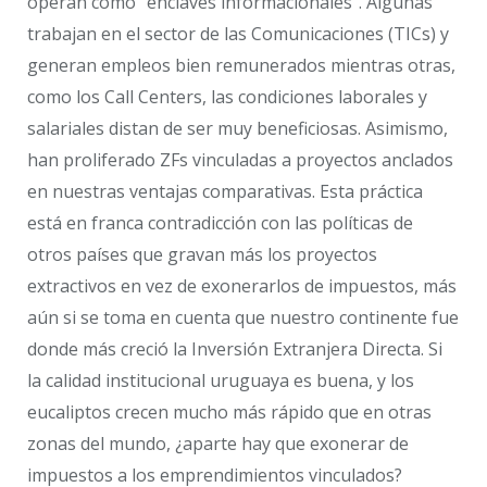
operan como “enclaves informacionales”. Algunas
trabajan en el sector de las Comunicaciones (TICs) y
generan empleos bien remunerados mientras otras,
como los Call Centers, las condiciones laborales y
salariales distan de ser muy beneficiosas. Asimismo,
han proliferado ZFs vinculadas a proyectos anclados
en nuestras ventajas comparativas. Esta práctica
está en franca contradicción con las políticas de
otros países que gravan más los proyectos
extractivos en vez de exonerarlos de impuestos, más
aún si se toma en cuenta que nuestro continente fue
donde más creció la Inversión Extranjera Directa. Si
la calidad institucional uruguaya es buena, y los
eucaliptos crecen mucho más rápido que en otras
zonas del mundo, ¿aparte hay que exonerar de
impuestos a los emprendimientos vinculados?