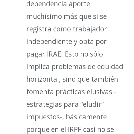
dependencia aporte
muchísimo más que si se
registra como trabajador
independiente y opta por
pagar IRAE. Esto no sólo
implica problemas de equidad
horizontal, sino que también
fomenta prácticas elusivas -
estrategias para “eludir”
impuestos-, básicamente
porque en el IRPF casi no se