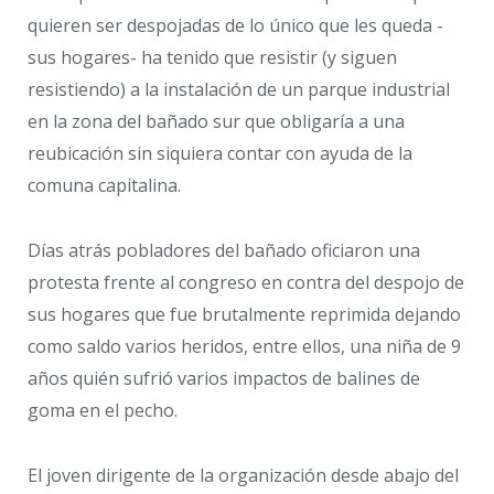
quieren ser despojadas de lo único que les queda -
sus hogares- ha tenido que resistir (y siguen
resistiendo) a la instalación de un parque industrial
en la zona del bañado sur que obligaría a una
reubicación sin siquiera contar con ayuda de la
comuna capitalina.
Días atrás pobladores del bañado oficiaron una
protesta frente al congreso en contra del despojo de
sus hogares que fue brutalmente reprimida dejando
como saldo varios heridos, entre ellos, una niña de 9
años quién sufrió varios impactos de balines de
goma en el pecho.
El joven dirigente de la organización desde abajo del