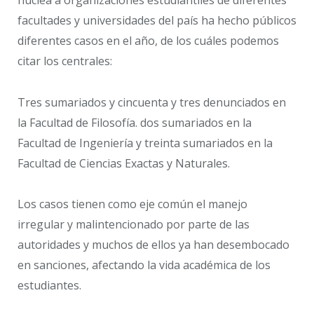
facultades y universidades del país ha hecho públicos
diferentes casos en el año, de los cuáles podemos
citar los centrales:
Tres sumariados y cincuenta y tres denunciados en
la Facultad de Filosofía. dos sumariados en la
Facultad de Ingeniería y treinta sumariados en la
Facultad de Ciencias Exactas y Naturales.
Los casos tienen como eje común el manejo
irregular y malintencionado por parte de las
autoridades y muchos de ellos ya han desembocado
en sanciones, afectando la vida académica de los
estudiantes.