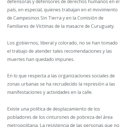
defensoras y defensores de derechos humanos en el
país, en especial, quienes trabajan en el movimiento
de Campesinos Sin Tierra y en la Comisión de
Familiares de Víctimas de la masacre de Curuguaty.
Los gobiernos, liberal y colorado, no se han tomado
el trabajo de atender tales recomendaciones y las
muertes han quedado impunes.
En lo que respecta a las organizaciones sociales de
zonas urbanas se ha recrudecido la represión a las
manifestaciones y actividades en la calle.
Existe una política de desplazamiento de los
pobladores de los cinturones de pobreza del área
metropolitana. La resistencia de las personas que no