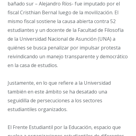
bañado sur – Alejandro Ríos- fue imputado por el
fiscal Cristhian Bernal luego de la movilización. El
mismo fiscal sostiene la causa abierta contra 52
estudiantes y un docente de la Facultad de Filosofía
de la Universidad Nacional de Asunción (UNA) a
quiénes se busca penalizar por impulsar protesta
reivindicando un manejo transparente y democrático
en la casa de estudios.
Justamente, en lo que refiere a la Universidad
también en este ámbito se ha desatado una
seguidilla de persecuciones a los sectores
estudiantiles organizados.
El Frente Estudiantil por la Educación, espacio que
nuclea a organizaciones estudiantiles de diferentes