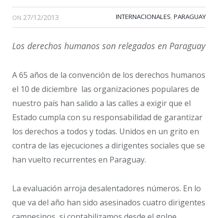
27/12/2013
INTERNACIONALES
PARAGUAY
,
ON
Los derechos humanos son relegados en Paraguay
A 65 años de la convención de los derechos humanos
el 10 de diciembre las organizaciones populares de
nuestro país han salido a las calles a exigir que el
Estado cumpla con su responsabilidad de garantizar
los derechos a todos y todas. Unidos en un grito en
contra de las ejecuciones a dirigentes sociales que se
han vuelto recurrentes en Paraguay.
La evaluación arroja desalentadores números. En lo
que va del año han sido asesinados cuatro dirigentes
campesinos, si contabilizamos desde el golpe