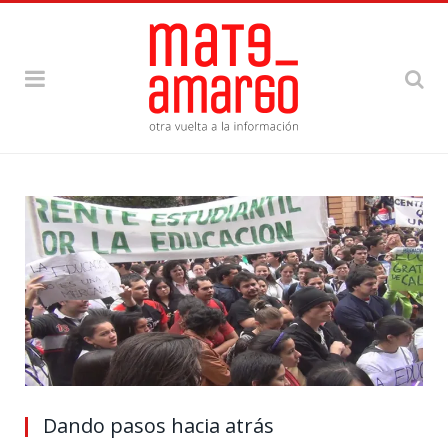
Dando pasos hacia atrás