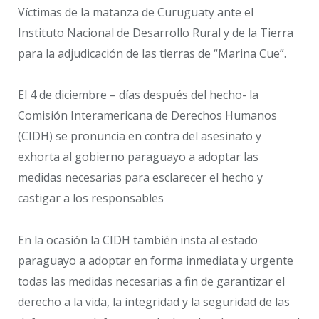
Víctimas de la matanza de Curuguaty ante el
Instituto Nacional de Desarrollo Rural y de la Tierra
para la adjudicación de las tierras de “Marina Cue”.
El 4 de diciembre – días después del hecho- la
Comisión Interamericana de Derechos Humanos
(CIDH) se pronuncia en contra del asesinato y
exhorta al gobierno paraguayo a adoptar las
medidas necesarias para esclarecer el hecho y
castigar a los responsables
En la ocasión la CIDH también insta al estado
paraguayo a adoptar en forma inmediata y urgente
todas las medidas necesarias a fin de garantizar el
derecho a la vida, la integridad y la seguridad de las