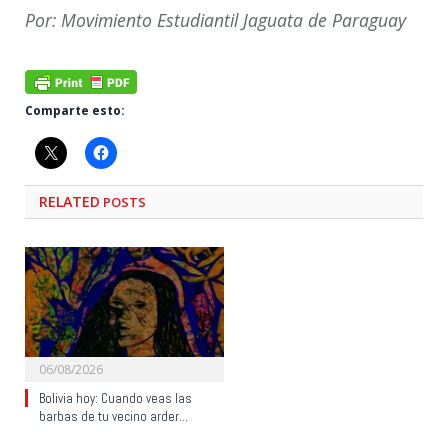
Por: Movimiento Estudiantil Jaguata de Paraguay
Comparte esto:
RELATED
POSTS
06/08/2026
Bolivia hoy: Cuando veas las
barbas de tu vecino arder…