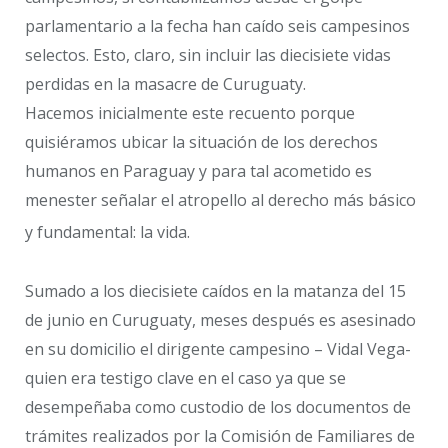
parlamentario a la fecha han caído seis campesinos
selectos. Esto, claro, sin incluir las diecisiete vidas
perdidas en la masacre de Curuguaty.
Hacemos inicialmente este recuento porque
quisiéramos ubicar la situación de los derechos
humanos en Paraguay y para tal acometido es
menester señalar el atropello al derecho más básico
y fundamental: la vida.
Sumado a los diecisiete caídos en la matanza del 15
de junio en Curuguaty, meses después es asesinado
en su domicilio el dirigente campesino – Vidal Vega-
quien era testigo clave en el caso ya que se
desempeñaba como custodio de los documentos de
trámites realizados por la Comisión de Familiares de