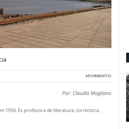
cia
MOVIMIENTOS
Por: Claudia Magliano
n 1950. Es profesora de literatura, correctora,