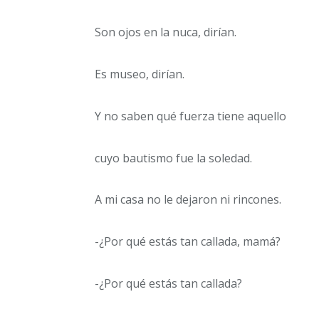
Son ojos en la nuca, dirían.
Es museo, dirían.
Y no saben qué fuerza tiene aquello
cuyo bautismo fue la soledad.
A mi casa no le dejaron ni rincones.
-¿Por qué estás tan callada, mamá?
-¿Por qué estás tan callada?