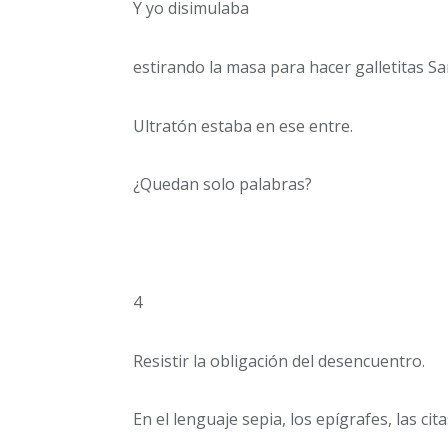
Y yo disimulaba
estirando la masa para hacer galletitas Sa
Ultratón estaba en ese entre.
¿Quedan solo palabras?
4
Resistir la obligación del desencuentro.
En el lenguaje sepia, los epígrafes, las cita