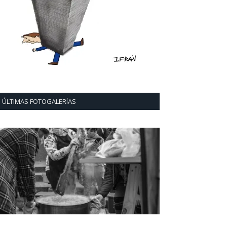
ÚLTIMAS FOTOGALERÍAS