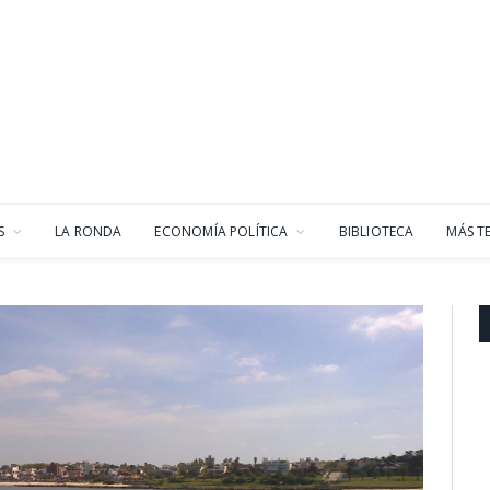
S
LA RONDA
ECONOMÍA POLÍTICA
BIBLIOTECA
MÁS T