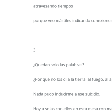
atravesando tiempos
porque veo mástiles indicando conexiones
3
¿Quedan solo las palabras?
¿Por qué no los di a la tierra, al fuego, al 
Nada pudo inducirme a ese suicidio.
Hoy a solas con ellos en esta mesa con ma