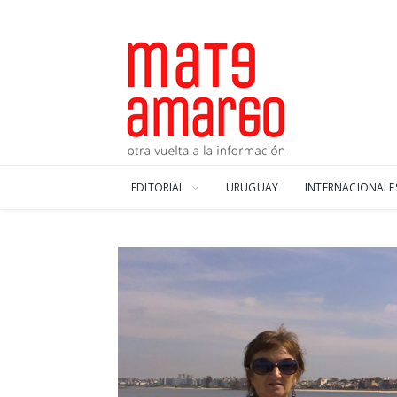
EDITORIAL
URUGUAY
INTERNACIONALE