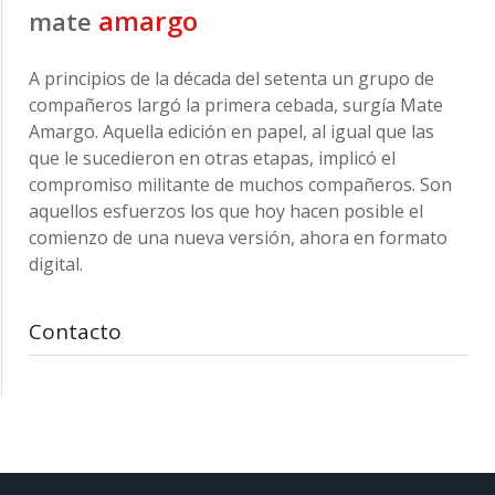
amargo
mate
A principios de la década del setenta un grupo de
compañeros largó la primera cebada, surgía Mate
Amargo. Aquella edición en papel, al igual que las
que le sucedieron en otras etapas, implicó el
compromiso militante de muchos compañeros. Son
aquellos esfuerzos los que hoy hacen posible el
comienzo de una nueva versión, ahora en formato
digital.
Contacto