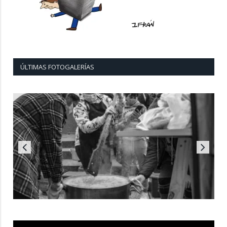
ÚLTIMAS FOTOGALERÍAS
Reproductor