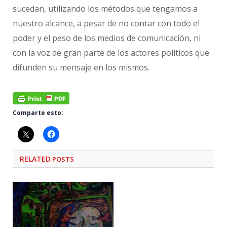
sucedan, utilizando los métodos que tengamos a
nuestro alcance, a pesar de no contar con todo el
poder y el peso de los medios de comunicación, ni
con la voz de gran parte de los actores políticos que
difunden su mensaje en los mismos.
Comparte esto:
RELATED
POSTS