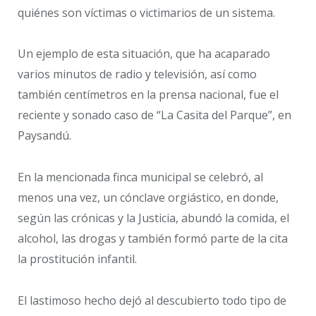
quiénes son víctimas o victimarios de un sistema.
Un ejemplo de esta situación, que ha acaparado
varios minutos de radio y televisión, así como
también centímetros en la prensa nacional, fue el
reciente y sonado caso de “La Casita del Parque”, en
Paysandú.
En la mencionada finca municipal se celebró, al
menos una vez, un cónclave orgiástico, en donde,
según las crónicas y la Justicia, abundó la comida, el
alcohol, las drogas y también formó parte de la cita
la prostitución infantil.
El lastimoso hecho dejó al descubierto todo tipo de