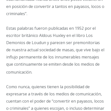
en posición de convertir a tantos en payasos, locos o
criminales”.
Estas palabras fueron publicadas en 1952 por el
escritor británico Aldous Huxley en el libro Los
Demonios de Loudun y parecen ser premonitorias
de nuestra actual sociedad de masas, que vive bajo el
influjo permanente de los innumerables mensajes
que continuamente se emiten desde los medios de
comunicación.
Como nunca, quienes tienen la posibilidad de
expresarse a través de los medios de comunicación,
cuentan con el poder de “convertir en payasos, locos
o criminales” a quienes escojan, o incluso determinar