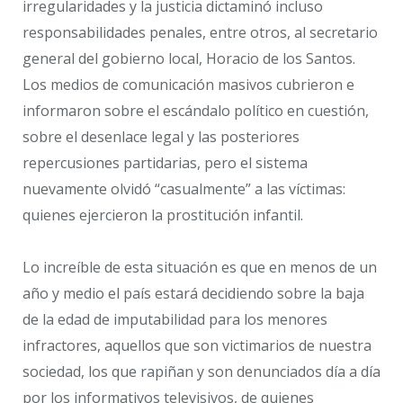
irregularidades y la justicia dictaminó incluso
responsabilidades penales, entre otros, al secretario
general del gobierno local, Horacio de los Santos.
Los medios de comunicación masivos cubrieron e
informaron sobre el escándalo político en cuestión,
sobre el desenlace legal y las posteriores
repercusiones partidarias, pero el sistema
nuevamente olvidó “casualmente” a las víctimas:
quienes ejercieron la prostitución infantil.
Lo increíble de esta situación es que en menos de un
año y medio el país estará decidiendo sobre la baja
de la edad de imputabilidad para los menores
infractores, aquellos que son victimarios de nuestra
sociedad, los que rapiñan y son denunciados día a día
por los informativos televisivos, de quienes