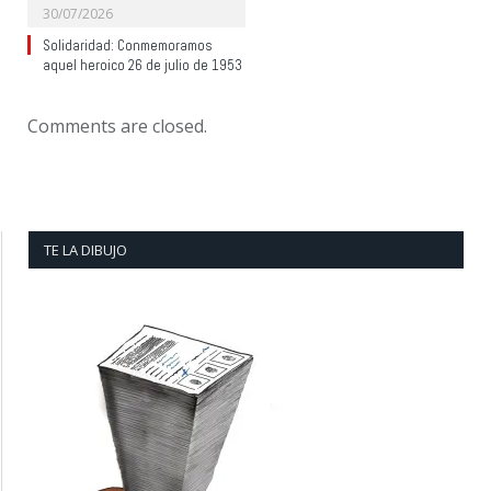
30/07/2026
Solidaridad: Conmemoramos
aquel heroico 26 de julio de 1953
Comments are closed.
TE LA DIBUJO