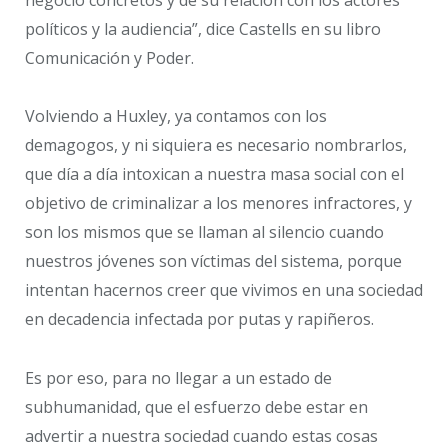
políticos y la audiencia”, dice Castells en su libro
Comunicación y Poder.
Volviendo a Huxley, ya contamos con los
demagogos, y ni siquiera es necesario nombrarlos,
que día a día intoxican a nuestra masa social con el
objetivo de criminalizar a los menores infractores, y
son los mismos que se llaman al silencio cuando
nuestros jóvenes son víctimas del sistema, porque
intentan hacernos creer que vivimos en una sociedad
en decadencia infectada por putas y rapiñeros.
Es por eso, para no llegar a un estado de
subhumanidad, que el esfuerzo debe estar en
advertir a nuestra sociedad cuando estas cosas