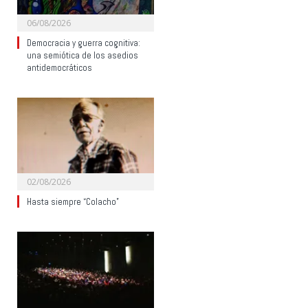
06/08/2026
Democracia y guerra cognitiva:
una semiótica de los asedios
antidemocráticos
02/08/2026
Hasta siempre “Colacho”