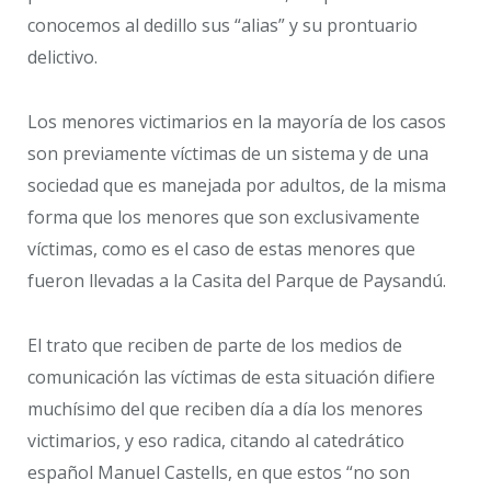
conocemos al dedillo sus “alias” y su prontuario
delictivo.
Los menores victimarios en la mayoría de los casos
son previamente víctimas de un sistema y de una
sociedad que es manejada por adultos, de la misma
forma que los menores que son exclusivamente
víctimas, como es el caso de estas menores que
fueron llevadas a la Casita del Parque de Paysandú.
El trato que reciben de parte de los medios de
comunicación las víctimas de esta situación difiere
muchísimo del que reciben día a día los menores
victimarios, y eso radica, citando al catedrático
español Manuel Castells, en que estos “no son