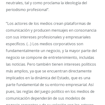
neutrales, tal y como proclama la ideología del
periodismo profesional”.
“Los actores de los medios crean plataformas de
comunicación y producen mensajes en consonancia
con sus intereses profesionales y empresariales
específicos. (…) Los medios corporativos son
fundamentalmente un negocio, y la mayor parte del
negocio se compone de entretenimiento, incluidas
las noticias. Pero también tienen intereses políticos
más amplios, ya que se encuentran directamente
implicados en la dinámica del Estado, que es una
parte fundamental de su entorno empresarial. Así
pues, las reglas del juego político en los medios de
comunicación dependerán de sus modelos de
negocio concretos y de su relación con los actores