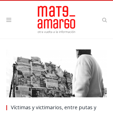
Víctimas y victimarios, entre putas y