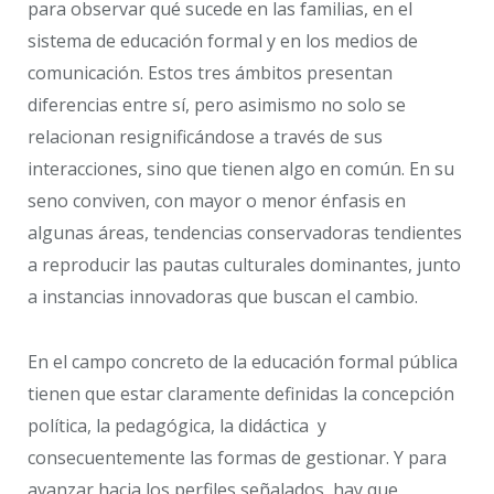
para observar qué sucede en las familias, en el
sistema de educación formal y en los medios de
comunicación. Estos tres ámbitos presentan
diferencias entre sí, pero asimismo no solo se
relacionan resignificándose a través de sus
interacciones, sino que tienen algo en común. En su
seno conviven, con mayor o menor énfasis en
algunas áreas, tendencias conservadoras tendientes
a reproducir las pautas culturales dominantes, junto
a instancias innovadoras que buscan el cambio.
En el campo concreto de la educación formal pública
tienen que estar claramente definidas la concepción
política, la pedagógica, la didáctica y
consecuentemente las formas de gestionar. Y para
avanzar hacia los perfiles señalados, hay que