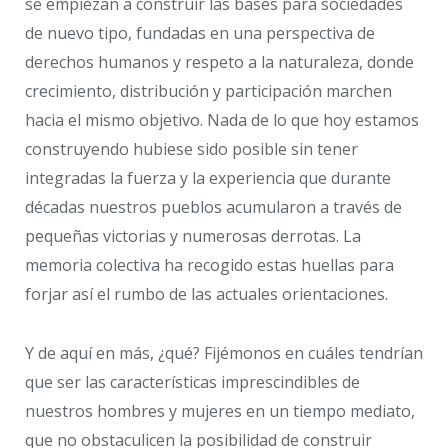
se empiezan a construir las bases para sociedades
de nuevo tipo, fundadas en una perspectiva de
derechos humanos y respeto a la naturaleza, donde
crecimiento, distribución y participación marchen
hacia el mismo objetivo. Nada de lo que hoy estamos
construyendo hubiese sido posible sin tener
integradas la fuerza y la experiencia que durante
décadas nuestros pueblos acumularon a través de
pequeñas victorias y numerosas derrotas. La
memoria colectiva ha recogido estas huellas para
forjar así el rumbo de las actuales orientaciones.
Y de aquí en más, ¿qué? Fijémonos en cuáles tendrían
que ser las características imprescindibles de
nuestros hombres y mujeres en un tiempo mediato,
que no obstaculicen la posibilidad de construir