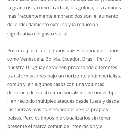
la gran crisis, como la actual, los golpea, los caminos
más frecuentemente emprendidos son: el aumento
del endeudamiento externo y la reducción
significativa del gasto social.
Por otra parte, en algunos países latinoamericanos
como Venezuela, Bolivia, Ecuador, Brasil, Perú y
nuestro Uruguay se vienen procesando diferentes
transformaciones bajo un horizonte antiimperialista
común y, en algunos casos con una voluntad
declarada de construir un socialismo de nuevo tipo.
Han recibido múltiples ataques desde fuera y desde
las fuerzas más conservadoras de sus propios
países. Pero es imposible visualizarlos sin tener
presente el marco común de integración y el