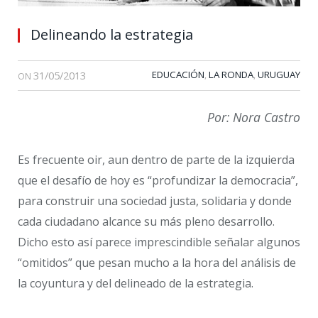
Delineando la estrategia
31/05/2013
EDUCACIÓN
LA RONDA
URUGUAY
,
,
ON
Por: Nora Castro
Es frecuente oir, aun dentro de parte de la izquierda
que el desafío de hoy es “profundizar la democracia”,
para construir una sociedad justa, solidaria y donde
cada ciudadano alcance su más pleno desarrollo.
Dicho esto así parece imprescindible señalar algunos
“omitidos” que pesan mucho a la hora del análisis de
la coyuntura y del delineado de la estrategia.