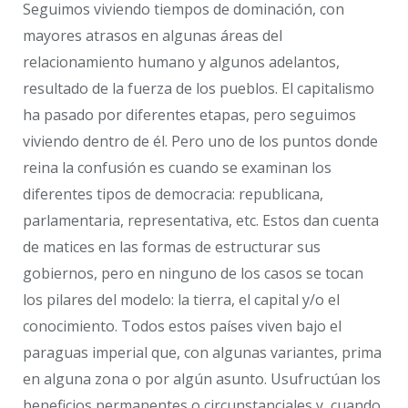
Seguimos viviendo tiempos de dominación, con
mayores atrasos en algunas áreas del
relacionamiento humano y algunos adelantos,
resultado de la fuerza de los pueblos. El capitalismo
ha pasado por diferentes etapas, pero seguimos
viviendo dentro de él. Pero uno de los puntos donde
reina la confusión es cuando se examinan los
diferentes tipos de democracia: republicana,
parlamentaria, representativa, etc. Estos dan cuenta
de matices en las formas de estructurar sus
gobiernos, pero en ninguno de los casos se tocan
los pilares del modelo: la tierra, el capital y/o el
conocimiento. Todos estos países viven bajo el
paraguas imperial que, con algunas variantes, prima
en alguna zona o por algún asunto. Usufructúan los
beneficios permanentes o circunstanciales y, cuando