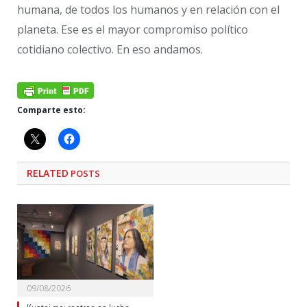
humana, de todos los humanos y en relación con el
planeta. Ese es el mayor compromiso político
cotidiano colectivo. En eso andamos.
Comparte esto:
RELATED
POSTS
09/08/2026