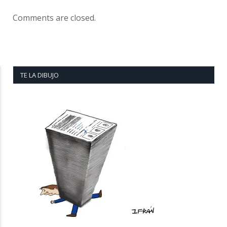
Comments are closed.
TE LA DIBUJO