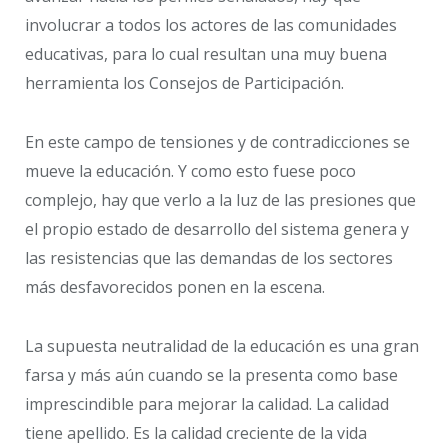
involucrar a todos los actores de las comunidades
educativas, para lo cual resultan una muy buena
herramienta los Consejos de Participación.
En este campo de tensiones y de contradicciones se
mueve la educación. Y como esto fuese poco
complejo, hay que verlo a la luz de las presiones que
el propio estado de desarrollo del sistema genera y
las resistencias que las demandas de los sectores
más desfavorecidos ponen en la escena.
La supuesta neutralidad de la educación es una gran
farsa y más aún cuando se la presenta como base
imprescindible para mejorar la calidad. La calidad
tiene apellido. Es la calidad creciente de la vida