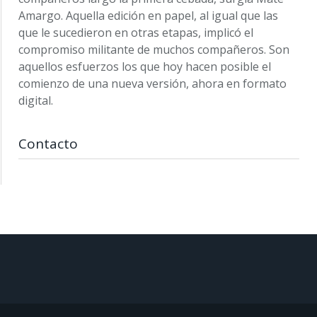
Amargo. Aquella edición en papel, al igual que las
que le sucedieron en otras etapas, implicó el
compromiso militante de muchos compañeros. Son
aquellos esfuerzos los que hoy hacen posible el
comienzo de una nueva versión, ahora en formato
digital.
Contacto