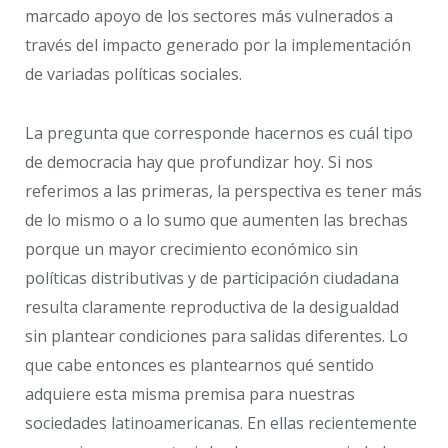
marcado apoyo de los sectores más vulnerados a
través del impacto generado por la implementación
de variadas políticas sociales.
La pregunta que corresponde hacernos es cuál tipo
de democracia hay que profundizar hoy. Si nos
referimos a las primeras, la perspectiva es tener más
de lo mismo o a lo sumo que aumenten las brechas
porque un mayor crecimiento económico sin
políticas distributivas y de participación ciudadana
resulta claramente reproductiva de la desigualdad
sin plantear condiciones para salidas diferentes. Lo
que cabe entonces es plantearnos qué sentido
adquiere esta misma premisa para nuestras
sociedades latinoamericanas. En ellas recientemente