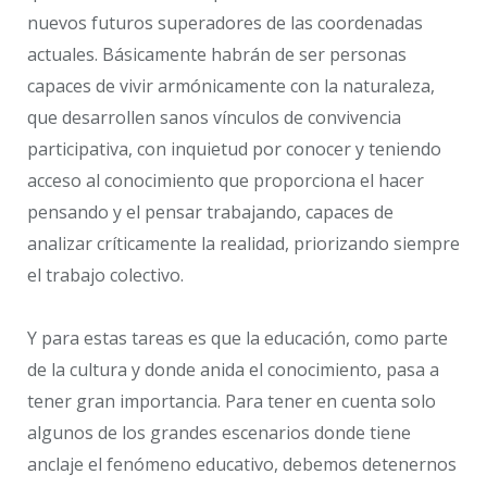
nuevos futuros superadores de las coordenadas
actuales. Básicamente habrán de ser personas
capaces de vivir armónicamente con la naturaleza,
que desarrollen sanos vínculos de convivencia
participativa, con inquietud por conocer y teniendo
acceso al conocimiento que proporciona el hacer
pensando y el pensar trabajando, capaces de
analizar críticamente la realidad, priorizando siempre
el trabajo colectivo.
Y para estas tareas es que la educación, como parte
de la cultura y donde anida el conocimiento, pasa a
tener gran importancia. Para tener en cuenta solo
algunos de los grandes escenarios donde tiene
anclaje el fenómeno educativo, debemos detenernos