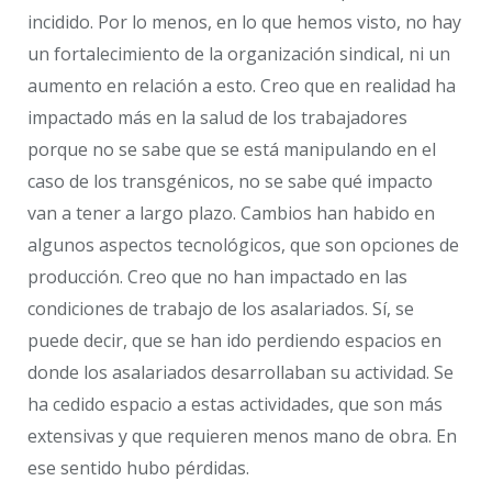
incidido. Por lo menos, en lo que hemos visto, no hay
un fortalecimiento de la organización sindical, ni un
aumento en relación a esto. Creo que en realidad ha
impactado más en la salud de los trabajadores
porque no se sabe que se está manipulando en el
caso de los transgénicos, no se sabe qué impacto
van a tener a largo plazo. Cambios han habido en
algunos aspectos tecnológicos, que son opciones de
producción. Creo que no han impactado en las
condiciones de trabajo de los asalariados. Sí, se
puede decir, que se han ido perdiendo espacios en
donde los asalariados desarrollaban su actividad. Se
ha cedido espacio a estas actividades, que son más
extensivas y que requieren menos mano de obra. En
ese sentido hubo pérdidas.