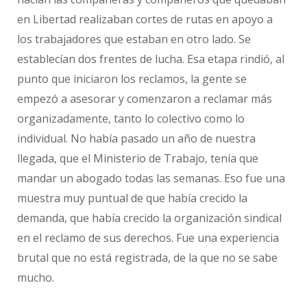
en Libertad realizaban cortes de rutas en apoyo a
los trabajadores que estaban en otro lado. Se
establecían dos frentes de lucha. Esa etapa rindió, al
punto que iniciaron los reclamos, la gente se
empezó a asesorar y comenzaron a reclamar más
organizadamente, tanto lo colectivo como lo
individual. No había pasado un año de nuestra
llegada, que el Ministerio de Trabajo, tenía que
mandar un abogado todas las semanas. Eso fue una
muestra muy puntual de que había crecido la
demanda, que había crecido la organización sindical
en el reclamo de sus derechos. Fue una experiencia
brutal que no está registrada, de la que no se sabe
mucho.