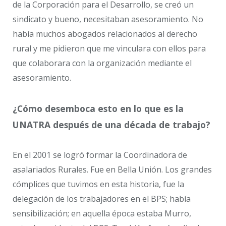
de la Corporación para el Desarrollo, se creó un
sindicato y bueno, necesitaban asesoramiento. No
había muchos abogados relacionados al derecho
rural y me pidieron que me vinculara con ellos para
que colaborara con la organización mediante el
asesoramiento.
¿Cómo desemboca esto en lo que es la
UNATRA después de una década de trabajo?
En el 2001 se logró formar la Coordinadora de
asalariados Rurales. Fue en Bella Unión. Los grandes
cómplices que tuvimos en esta historia, fue la
delegación de los trabajadores en el BPS; había
sensibilización; en aquella época estaba Murro,