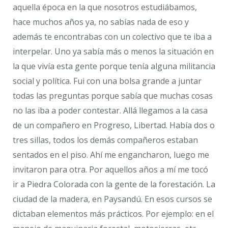
aquella época en la que nosotros estudiábamos,
hace muchos años ya, no sabías nada de eso y
además te encontrabas con un colectivo que te iba a
interpelar. Uno ya sabía más o menos la situación en
la que vivía esta gente porque tenía alguna militancia
social y política. Fui con una bolsa grande a juntar
todas las preguntas porque sabía que muchas cosas
no las iba a poder contestar. Allá llegamos a la casa
de un compañero en Progreso, Libertad. Había dos o
tres sillas, todos los demás compañeros estaban
sentados en el piso. Ahí me engancharon, luego me
invitaron para otra. Por aquellos años a mí me tocó
ir a Piedra Colorada con la gente de la forestación. La
ciudad de la madera, en Paysandú. En esos cursos se
dictaban elementos más prácticos. Por ejemplo: en el