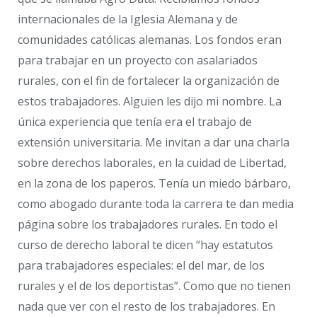
internacionales de la Iglesia Alemana y de
comunidades católicas alemanas. Los fondos eran
para trabajar en un proyecto con asalariados
rurales, con el fin de fortalecer la organización de
estos trabajadores. Alguien les dijo mi nombre. La
única experiencia que tenía era el trabajo de
extensión universitaria. Me invitan a dar una charla
sobre derechos laborales, en la cuidad de Libertad,
en la zona de los paperos. Tenía un miedo bárbaro,
como abogado durante toda la carrera te dan media
página sobre los trabajadores rurales. En todo el
curso de derecho laboral te dicen “hay estatutos
para trabajadores especiales: el del mar, de los
rurales y el de los deportistas”. Como que no tienen
nada que ver con el resto de los trabajadores. En