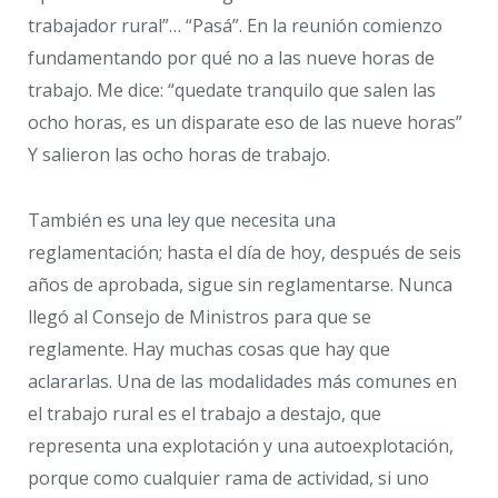
trabajador rural”… “Pasá”. En la reunión comienzo
fundamentando por qué no a las nueve horas de
trabajo. Me dice: “quedate tranquilo que salen las
ocho horas, es un disparate eso de las nueve horas”
Y salieron las ocho horas de trabajo.
También es una ley que necesita una
reglamentación; hasta el día de hoy, después de seis
años de aprobada, sigue sin reglamentarse. Nunca
llegó al Consejo de Ministros para que se
reglamente. Hay muchas cosas que hay que
aclararlas. Una de las modalidades más comunes en
el trabajo rural es el trabajo a destajo, que
representa una explotación y una autoexplotación,
porque como cualquier rama de actividad, si uno