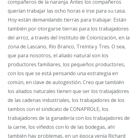
compañeros de la naranja. Antes los compañeros
querían trabajar las ocho horas e irse para su casa.
Hoy están demandando tierras para trabajar. Están
también por otorgarse tierras para los trabajadores
del arroz, a través del Instituto de Colonización, en la
zona de Lascano, Río Branco, Treinta y Tres. O sea,
que para nosotros, el aliado natural son los
productores familiares, los pequeños productores,
con los que se está pensando una estrategia en
común, en clave de autogestión. Creo que también
los aliados naturales tienen que ser los trabajadores
de las cadenas industriales, los trabajadores de los
tambos con el sindicato de CONAPROLE, los
trabajadores de la ganadería con los trabajadores de
la carne, los viñedos con lo de las bodegas, ahí
también hay problemas, en un época venía Richard