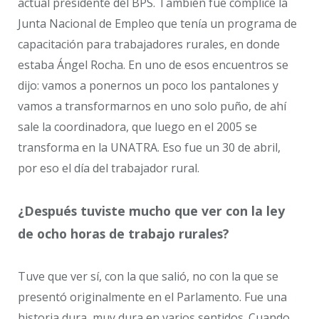
actual presidente del BPS. También fue cómplice la
Junta Nacional de Empleo que tenía un programa de
capacitación para trabajadores rurales, en donde
estaba Ángel Rocha. En uno de esos encuentros se
dijo: vamos a ponernos un poco los pantalones y
vamos a transformarnos en uno solo puño, de ahí
sale la coordinadora, que luego en el 2005 se
transforma en la UNATRA. Eso fue un 30 de abril,
por eso el día del trabajador rural.
¿Después tuviste mucho que ver con la ley
de ocho horas de trabajo rurales?
Tuve que ver sí, con la que salió, no con la que se
presentó originalmente en el Parlamento. Fue una
historia dura, muy dura en varios sentidos. Cuando