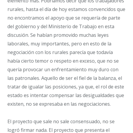
elemento más. Podríamos decir que los trabajadores
rurales, hasta el día de hoy estamos convencidos que
no encontramos el apoyo que se requería de parte
del gobierno y del Ministerio de Trabajo en esta
discusión. Se habían promovido muchas leyes
laborales, muy importantes, pero en esto de la
negociación con los rurales parecía que todavía
había cierto temor o respeto en exceso, que no se
quería provocar un enfrentamiento muy duro con
las patronales. Aquello de ser el fiel de la balanza, el
tratar de igualar las posiciones, ya que, el rol de este
estado es intentar compensar las desigualdades que
existen, no se expresaba en las negociaciones.
El proyecto que sale no sale consensuado, no se
logró firmar nada. El proyecto que presenta el