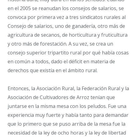
en el 2005 se reanudan los consejos de salarios, se
convoca por primera vez a tres sindicatos rurales al
Consejo de salarios, uno de ganadería, otro más de
agricultura de secanos, de horticultura y fruticultura
y otro más de forestación. A su vez, se crea un
consejo superior tripartito rural por qué había cosas
en común a todos, dado el déficit en materia de
derechos que existía en el ámbito rural.
Entonces, la Asociación Rural, la Federación Rural y la
Asociación de Cultivadores de Arroz tenían que
juntarse en la misma mesa con los peludos. Fue una
experiencia muy fuerte y había tanto para demandar
que lo primero que se puso arriba de la mesa fue la
necesidad de la ley de ocho horas y la ley de libertad