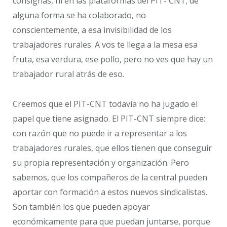
consignas, ni en las plataformas del PIT- CNT; de
alguna forma se ha colaborado, no
conscientemente, a esa invisibilidad de los
trabajadores rurales. A vos te llega a la mesa esa
fruta, esa verdura, ese pollo, pero no ves que hay un
trabajador rural atrás de eso.
Creemos que el PIT-CNT todavía no ha jugado el
papel que tiene asignado. El PIT-CNT siempre dice:
con razón que no puede ir a representar a los
trabajadores rurales, que ellos tienen que conseguir
su propia representación y organización. Pero
sabemos, que los compañeros de la central pueden
aportar con formación a estos nuevos sindicalistas.
Son también los que pueden apoyar
económicamente para que puedan juntarse, porque