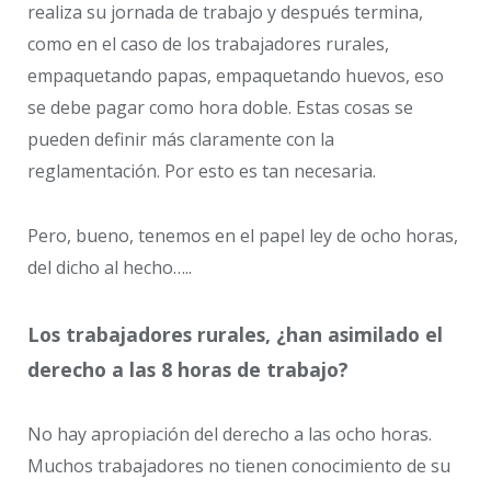
realiza su jornada de trabajo y después termina,
como en el caso de los trabajadores rurales,
empaquetando papas, empaquetando huevos, eso
se debe pagar como hora doble. Estas cosas se
pueden definir más claramente con la
reglamentación. Por esto es tan necesaria.
Pero, bueno, tenemos en el papel ley de ocho horas,
del dicho al hecho…..
Los trabajadores rurales, ¿han asimilado el
derecho a las 8 horas de trabajo?
No hay apropiación del derecho a las ocho horas.
Muchos trabajadores no tienen conocimiento de su