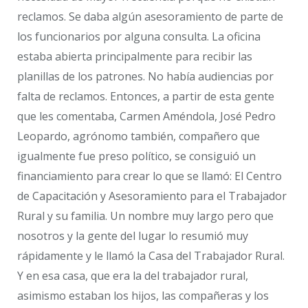
reclamos. Se daba algún asesoramiento de parte de
los funcionarios por alguna consulta. La oficina
estaba abierta principalmente para recibir las
planillas de los patrones. No había audiencias por
falta de reclamos. Entonces, a partir de esta gente
que les comentaba, Carmen Améndola, José Pedro
Leopardo, agrónomo también, compañero que
igualmente fue preso político, se consiguió un
financiamiento para crear lo que se llamó: El Centro
de Capacitación y Asesoramiento para el Trabajador
Rural y su familia. Un nombre muy largo pero que
nosotros y la gente del lugar lo resumió muy
rápidamente y le llamó la Casa del Trabajador Rural.
Y en esa casa, que era la del trabajador rural,
asimismo estaban los hijos, las compañeras y los