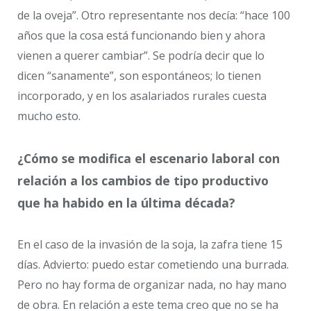
de la oveja”. Otro representante nos decía: “hace 100
años que la cosa está funcionando bien y ahora
vienen a querer cambiar”. Se podría decir que lo
dicen “sanamente”, son espontáneos; lo tienen
incorporado, y en los asalariados rurales cuesta
mucho esto.
¿Cómo se modifica el escenario laboral con
relación a los cambios de tipo productivo
que ha habido en la última década?
En el caso de la invasión de la soja, la zafra tiene 15
días. Advierto: puedo estar cometiendo una burrada.
Pero no hay forma de organizar nada, no hay mano
de obra. En relación a este tema creo que no se ha