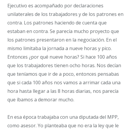
Ejecutivo es acompañado por declaraciones
unilaterales de los trabajadores y de los patrones en
contra. Los patrones haciendo de cuenta que
estaban en contra. Se parecía mucho proyecto que
los patrones presentaron en la negociación. En el
mismo limitaba la jornada a nueve horas y pico.
Entonces ¿por qué nueve horas? Si hace 100 años
que los trabajadores tienen ocho horas. Nos decían
que teníamos que ir de a poco, entonces pensabas
que si cada 100 años nos vamos a arrimar cada una
hora hasta llegar a las 8 horas diarias, nos parecía
que íbamos a demorar mucho.
En esa época trabajaba con una diputada del MPP,
como asesor. Yo planteaba que no era la ley que le