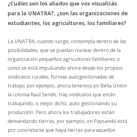
¿Cuáles son los aliados que vos visualizás
para la UNATRA?, ¿son las organizaciones de
estudiantes, los agricultores, los familiares?
La UNATRA, cuando surge, contempla dentro de las
posibilidades, que se puedan nuclear dentro de la
organización pequeños agricultores familiares; o
como se está impulsando ahora desde los propios
sindicatos rurales, formas autogestionadas de
trabajo; por ejemplo, ahora tenemos en Bella Unión
la colonia Raúl Sendic. Hay sindicatos que están
trabajando, o mejor dicho, auto gestionando su
producción. Pero ahora los trabajadores están
demandando tierras, por ejemplo, en Paysandú está
por concretarse que haya tierras para aquellos