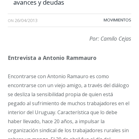
avances y deudas
26/04/2013
MOVIMIENTOS
ON
Por: Camilo Cejas
Entrevista a Antonio Rammauro
Encontrarse con Antonio Ramauro es como
encontrarse con un viejo amigo, a través del diálogo
se desliza la sensibilidad propia de quien está
pegado al sufrimiento de muchos trabajadores en el
interior del Uruguay. Característica que lo debe
haber llevado, hace 20 años, a impulsar la
organización sindical de los trabajadores rurales sin