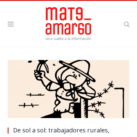
De sol a sol: trabajadores rurales,