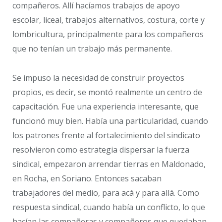
compañeros. Allí hacíamos trabajos de apoyo
escolar, liceal, trabajos alternativos, costura, corte y
lombricultura, principalmente para los compañeros
que no tenían un trabajo más permanente.
Se impuso la necesidad de construir proyectos
propios, es decir, se montó realmente un centro de
capacitación. Fue una experiencia interesante, que
funcionó muy bien. Había una particularidad, cuando
los patrones frente al fortalecimiento del sindicato
resolvieron como estrategia dispersar la fuerza
sindical, empezaron arrendar tierras en Maldonado,
en Rocha, en Soriano. Entonces sacaban
trabajadores del medio, para acá y para allá. Como
respuesta sindical, cuando había un conflicto, lo que
hacían las compañeras y compañeros que quedaban