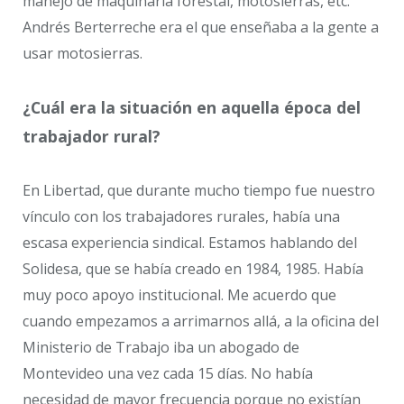
manejo de maquinaria forestal, motosierras, etc.
Andrés Berterreche era el que enseñaba a la gente a
usar motosierras.
¿Cuál era la situación en aquella época del
trabajador rural?
En Libertad, que durante mucho tiempo fue nuestro
vínculo con los trabajadores rurales, había una
escasa experiencia sindical. Estamos hablando del
Solidesa, que se había creado en 1984, 1985. Había
muy poco apoyo institucional. Me acuerdo que
cuando empezamos a arrimarnos allá, a la oficina del
Ministerio de Trabajo iba un abogado de
Montevideo una vez cada 15 días. No había
necesidad de mayor frecuencia porque no existían