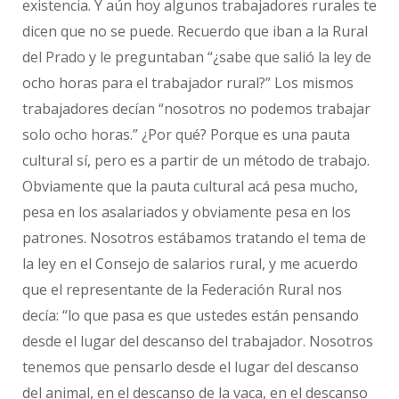
existencia. Y aún hoy algunos trabajadores rurales te
dicen que no se puede. Recuerdo que iban a la Rural
del Prado y le preguntaban “¿sabe que salió la ley de
ocho horas para el trabajador rural?” Los mismos
trabajadores decían “nosotros no podemos trabajar
solo ocho horas.” ¿Por qué? Porque es una pauta
cultural sí, pero es a partir de un método de trabajo.
Obviamente que la pauta cultural acá pesa mucho,
pesa en los asalariados y obviamente pesa en los
patrones. Nosotros estábamos tratando el tema de
la ley en el Consejo de salarios rural, y me acuerdo
que el representante de la Federación Rural nos
decía: “lo que pasa es que ustedes están pensando
desde el lugar del descanso del trabajador. Nosotros
tenemos que pensarlo desde el lugar del descanso
del animal, en el descanso de la vaca, en el descanso