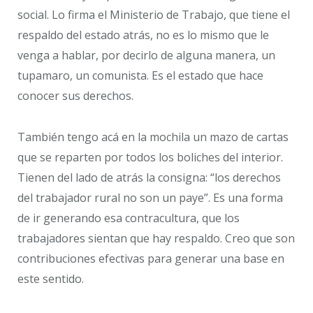
social. Lo firma el Ministerio de Trabajo, que tiene el
respaldo del estado atrás, no es lo mismo que le
venga a hablar, por decirlo de alguna manera, un
tupamaro, un comunista. Es el estado que hace
conocer sus derechos.
También tengo acá en la mochila un mazo de cartas
que se reparten por todos los boliches del interior.
Tienen del lado de atrás la consigna: “los derechos
del trabajador rural no son un paye”. Es una forma
de ir generando esa contracultura, que los
trabajadores sientan que hay respaldo. Creo que son
contribuciones efectivas para generar una base en
este sentido.