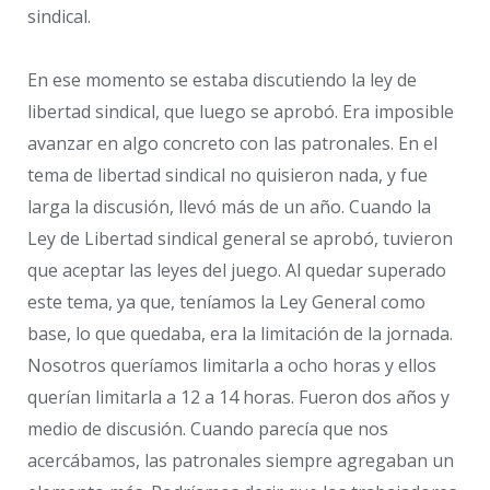
sindical.
En ese momento se estaba discutiendo la ley de
libertad sindical, que luego se aprobó. Era imposible
avanzar en algo concreto con las patronales. En el
tema de libertad sindical no quisieron nada, y fue
larga la discusión, llevó más de un año. Cuando la
Ley de Libertad sindical general se aprobó, tuvieron
que aceptar las leyes del juego. Al quedar superado
este tema, ya que, teníamos la Ley General como
base, lo que quedaba, era la limitación de la jornada.
Nosotros queríamos limitarla a ocho horas y ellos
querían limitarla a 12 a 14 horas. Fueron dos años y
medio de discusión. Cuando parecía que nos
acercábamos, las patronales siempre agregaban un