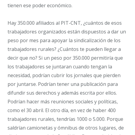
tienen ese poder económico.
Hay 350.000 afiliados al PIT-CNT, ¿cuántos de esos
trabajadores organizados están dispuestos a dar un
peso por mes para apoyar la sindicalización de los
trabajadores rurales? ¿Cuántos te pueden llegar a
decir que no? Si un peso por 350.000 permitiría que
los trabajadores se juntaran cuando tengan la
necesidad, podrían cubrir los jornales que pierden
por juntarse. Podrían tener una publicación para
difundir sus derechos y además escrita por ellos.
Podrían hacer más reuniones sociales y políticas,
como el 30 abril. El otro día, en vez de haber 400
trabajadores rurales, tendrías 1000 o 5.000. Porque
saldrían camionetas y ómnibus de otros lugares, de