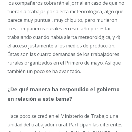
los compañeros cobrarán el jornal en caso de que no
fueran a trabajar por alerta meteorológica, algo que
parece muy puntual, muy chiquito, pero murieron
tres compañeros rurales en este año por estar
trabajando cuando había alerta meteorológica, y 4)
el acceso justamente a los medios de producción.
Éstas son las cuatro demandas de los trabajadores
rurales organizados en el Primero de mayo. Así que
también un poco se ha avanzado.
¿De qué manera ha respondido el gobierno
en relación a este tema?
Hace poco se creó en el Ministerio de Trabajo una
unidad del trabajador rural. Participan las diferentes