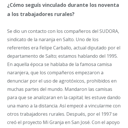
¿Cómo seguís vinculado durante los noventa
a los trabajadores rurales?
Se dio un contacto con los compañeros del SUDORA,
sindicato de la naranja en Salto. Uno de los
referentes era Felipe Carballo, actual diputado por el
departamento de Salto; estamos hablando del 1995.
En aquella época se hablaba de la famosa camisa
naranjera, que los compañeros empezaron a
denunciar por el uso de agrotóxicos, prohibidos en
muchas partes del mundo. Mandaron las camisas
para que se analizaran en la capital; les estuve dando
una mano a la distancia. Así empecé a vincularme con
otros trabajadores rurales. Después, por el 1997 se
creó el proyecto Mi Granja en San José. Con el apoyo