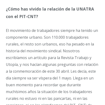
¿Cómo has vivido la relación de la UNATRA
con el PIT-CNT?
El movimiento de trabajadores siempre ha tenido un
componente urbano. Son 110.000 trabajadores
rurales, el resto son urbanos, eso ha pesado en la
historia del movimiento sindical. Nosotros
escribíamos un artículo para la Revista Trabajo y
Utopía, y nos hacían algunas preguntas con relación
a la conmemoración de este 30 abril. Les decía, este
día siempre va ser víspera del 1 mayo. Llega en un
buen momento para recordar que durante
muchísimos años la situación de los trabajadores
rurales no estuvo ni en las pancartas, ni en las