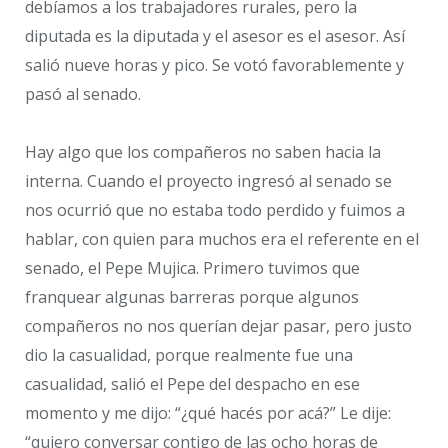
debíamos a los trabajadores rurales, pero la
diputada es la diputada y el asesor es el asesor. Así
salió nueve horas y pico. Se votó favorablemente y
pasó al senado.
Hay algo que los compañeros no saben hacia la
interna. Cuando el proyecto ingresó al senado se
nos ocurrió que no estaba todo perdido y fuimos a
hablar, con quien para muchos era el referente en el
senado, el Pepe Mujica. Primero tuvimos que
franquear algunas barreras porque algunos
compañeros no nos querían dejar pasar, pero justo
dio la casualidad, porque realmente fue una
casualidad, salió el Pepe del despacho en ese
momento y me dijo: “¿qué hacés por acá?” Le dije:
“quiero conversar contigo de las ocho horas de