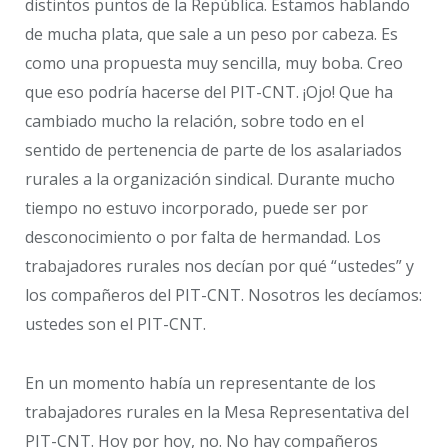
distintos puntos de la República. Estamos hablando
de mucha plata, que sale a un peso por cabeza. Es
como una propuesta muy sencilla, muy boba. Creo
que eso podría hacerse del PIT-CNT. ¡Ojo! Que ha
cambiado mucho la relación, sobre todo en el
sentido de pertenencia de parte de los asalariados
rurales a la organización sindical. Durante mucho
tiempo no estuvo incorporado, puede ser por
desconocimiento o por falta de hermandad. Los
trabajadores rurales nos decían por qué “ustedes” y
los compañeros del PIT-CNT. Nosotros les decíamos:
ustedes son el PIT-CNT.
En un momento había un representante de los
trabajadores rurales en la Mesa Representativa del
PIT-CNT. Hoy por hoy, no. No hay compañeros