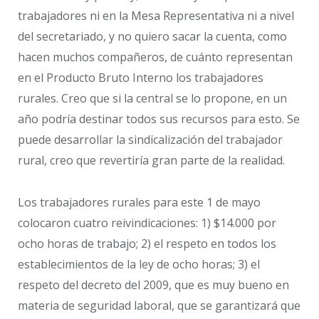
trabajadores ni en la Mesa Representativa ni a nivel
del secretariado, y no quiero sacar la cuenta, como
hacen muchos compañeros, de cuánto representan
en el Producto Bruto Interno los trabajadores
rurales. Creo que si la central se lo propone, en un
año podría destinar todos sus recursos para esto. Se
puede desarrollar la sindicalización del trabajador
rural, creo que revertiría gran parte de la realidad.
Los trabajadores rurales para este 1 de mayo
colocaron cuatro reivindicaciones: 1) $14.000 por
ocho horas de trabajo; 2) el respeto en todos los
establecimientos de la ley de ocho horas; 3) el
respeto del decreto del 2009, que es muy bueno en
materia de seguridad laboral, que se garantizará que