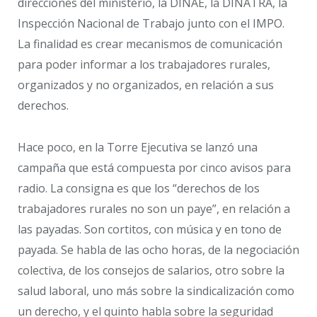
direcciones del ministerio, la DINAE, la DINATRA, la
Inspección Nacional de Trabajo junto con el IMPO.
La finalidad es crear mecanismos de comunicación
para poder informar a los trabajadores rurales,
organizados y no organizados, en relación a sus
derechos.
Hace poco, en la Torre Ejecutiva se lanzó una
campaña que está compuesta por cinco avisos para
radio. La consigna es que los “derechos de los
trabajadores rurales no son un paye”, en relación a
las payadas. Son cortitos, con música y en tono de
payada. Se habla de las ocho horas, de la negociación
colectiva, de los consejos de salarios, otro sobre la
salud laboral, uno más sobre la sindicalización como
un derecho, y el quinto habla sobre la seguridad