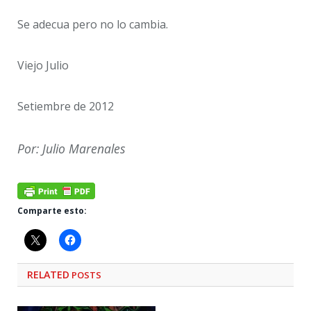
Se adecua pero no lo cambia.
Viejo Julio
Setiembre de 2012
Por: Julio Marenales
Comparte esto:
RELATED
POSTS