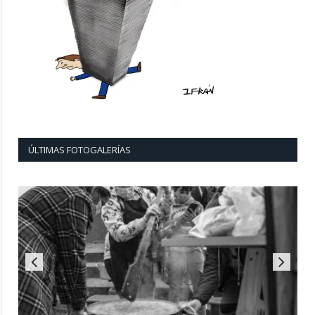
ÚLTIMAS FOTOGALERÍAS