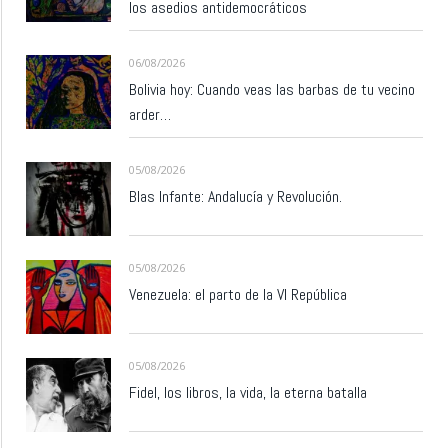
los asedios antidemocráticos
06/08/2026
Bolivia hoy: Cuando veas las barbas de tu vecino
arder…
05/08/2026
Blas Infante: Andalucía y Revolución.
05/08/2026
Venezuela: el parto de la VI República
05/08/2026
Fidel, los libros, la vida, la eterna batalla