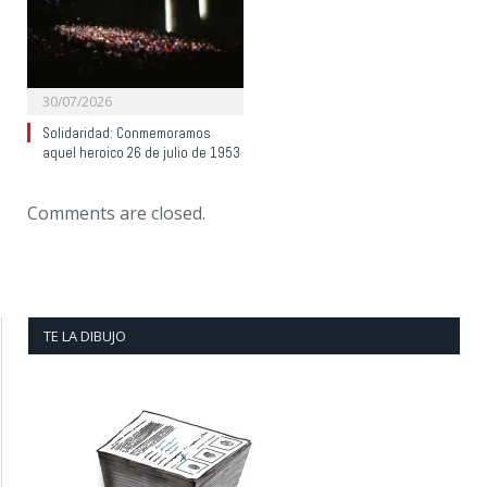
30/07/2026
Solidaridad: Conmemoramos
aquel heroico 26 de julio de 1953
Comments are closed.
TE LA DIBUJO