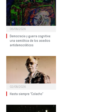
06/08/2026
Democracia y guerra cognitiva:
una semiótica de los asedios
antidemocráticos
02/08/2026
Hasta siempre “Colacho”