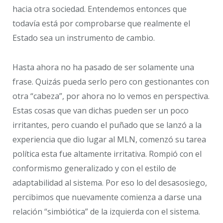
hacia otra sociedad. Entendemos entonces que
todavía está por comprobarse que realmente el
Estado sea un instrumento de cambio.
Hasta ahora no ha pasado de ser solamente una
frase. Quizás pueda serlo pero con gestionantes con
otra “cabeza”, por ahora no lo vemos en perspectiva.
Estas cosas que van dichas pueden ser un poco
irritantes, pero cuando el puñado que se lanzó a la
experiencia que dio lugar al MLN, comenzó su tarea
política esta fue altamente irritativa. Rompió con el
conformismo generalizado y con el estilo de
adaptabilidad al sistema. Por eso lo del desasosiego,
percibimos que nuevamente comienza a darse una
relación “simbiótica” de la izquierda con el sistema.