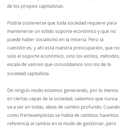
de los propios capitalistas.
Podría sostenerse que toda sociedad requiere para
mantenerse un sólido soporte económico y que no
puede haber socialismo en la miseria. Pero la
cuestión es, y ahí está nuestra preocupación, que no
solo el soporte económico, sino los estilos, métodos,
escala de valores que consolidamos son los de la
sociedad capitalista.
De ningún modo estamos generando, por lo menos
en ciertas capas de la sociedad, sabemos que nunca
va a ser en todas, ideas de cambio profundo. Cuando
como frenteamplistas se habla de cambios hacemos
referencia al cambio en el modo de gestionar, pero