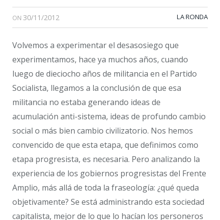
30/11/2012
LA RONDA
ON
Volvemos a experimentar el desasosiego que
experimentamos, hace ya muchos años, cuando
luego de dieciocho años de militancia en el Partido
Socialista, llegamos a la conclusión de que esa
militancia no estaba generando ideas de
acumulación anti-sistema, ideas de profundo cambio
social o más bien cambio civilizatorio. Nos hemos
convencido de que esta etapa, que definimos como
etapa progresista, es necesaria. Pero analizando la
experiencia de los gobiernos progresistas del Frente
Amplio, más allá de toda la fraseología: ¿qué queda
objetivamente? Se está administrando esta sociedad
capitalista, mejor de lo que lo hacían los personeros