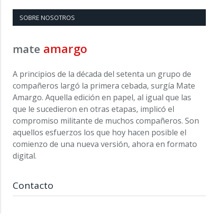
SOBRE NOSOTROS
amargo
mate
A principios de la década del setenta un grupo de
compañeros largó la primera cebada, surgía Mate
Amargo. Aquella edición en papel, al igual que las
que le sucedieron en otras etapas, implicó el
compromiso militante de muchos compañeros. Son
aquellos esfuerzos los que hoy hacen posible el
comienzo de una nueva versión, ahora en formato
digital.
Contacto