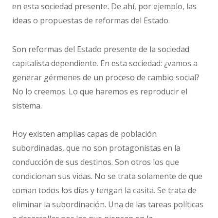
en esta sociedad presente. De ahí, por ejemplo, las
ideas o propuestas de reformas del Estado.
Son reformas del Estado presente de la sociedad
capitalista dependiente. En esta sociedad: ¿vamos a
generar gérmenes de un proceso de cambio social?
No lo creemos. Lo que haremos es reproducir el
sistema.
Hoy existen amplias capas de población
subordinadas, que no son protagonistas en la
conducción de sus destinos. Son otros los que
condicionan sus vidas. No se trata solamente de que
coman todos los días y tengan la casita. Se trata de
eliminar la subordinación. Una de las tareas políticas