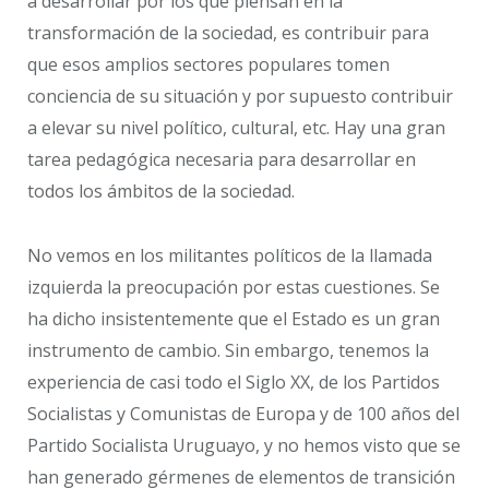
a desarrollar por los que piensan en la
transformación de la sociedad, es contribuir para
que esos amplios sectores populares tomen
conciencia de su situación y por supuesto contribuir
a elevar su nivel político, cultural, etc. Hay una gran
tarea pedagógica necesaria para desarrollar en
todos los ámbitos de la sociedad.
No vemos en los militantes políticos de la llamada
izquierda la preocupación por estas cuestiones. Se
ha dicho insistentemente que el Estado es un gran
instrumento de cambio. Sin embargo, tenemos la
experiencia de casi todo el Siglo XX, de los Partidos
Socialistas y Comunistas de Europa y de 100 años del
Partido Socialista Uruguayo, y no hemos visto que se
han generado gérmenes de elementos de transición