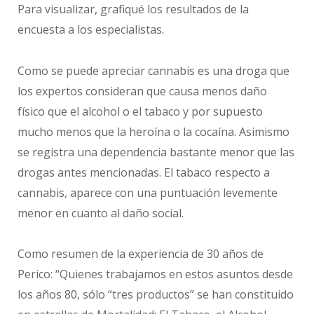
Para visualizar, grafiqué los resultados de la
encuesta a los especialistas.
Como se puede apreciar cannabis es una droga que
los expertos consideran que causa menos daño
físico que el alcohol o el tabaco y por supuesto
mucho menos que la heroína o la cocaína. Asimismo
se registra una dependencia bastante menor que las
drogas antes mencionadas. El tabaco respecto a
cannabis, aparece con una puntuación levemente
menor en cuanto al daño social.
Como resumen de la experiencia de 30 años de
Perico: “Quienes trabajamos en estos asuntos desde
los años 80, sólo “tres productos” se han constituido