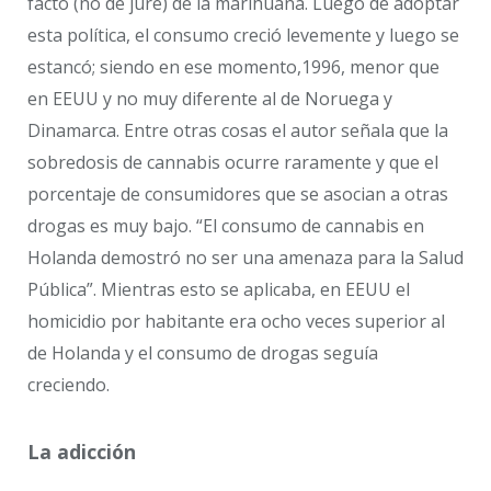
facto (no de jure) de la marihuana. Luego de adoptar
esta política, el consumo creció levemente y luego se
estancó; siendo en ese momento,1996, menor que
en EEUU y no muy diferente al de Noruega y
Dinamarca. Entre otras cosas el autor señala que la
sobredosis de cannabis ocurre raramente y que el
porcentaje de consumidores que se asocian a otras
drogas es muy bajo. “El consumo de cannabis en
Holanda demostró no ser una amenaza para la Salud
Pública”. Mientras esto se aplicaba, en EEUU el
homicidio por habitante era ocho veces superior al
de Holanda y el consumo de drogas seguía
creciendo.
La adicción