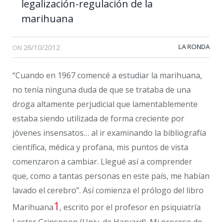
legalización-regulación de la
marihuana
26/10/2012
LA RONDA
ON
“Cuando en 1967 comencé a estudiar la marihuana,
no tenía ninguna duda de que se trataba de una
droga altamente perjudicial que lamentablemente
estaba siendo utilizada de forma creciente por
jóvenes insensatos… al ir examinando la bibliografía
científica, médica y profana, mis puntos de vista
comenzaron a cambiar. Llegué así a comprender
que, como a tantas personas en este país, me habían
lavado el cerebro”. Así comienza el prólogo del libro
1
Marihuana
, escrito por el profesor en psiquiatría