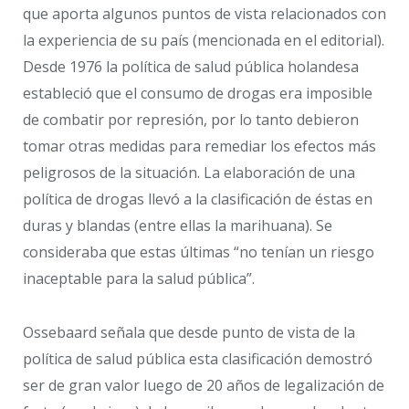
que aporta algunos puntos de vista relacionados con
la experiencia de su país (mencionada en el editorial).
Desde 1976 la política de salud pública holandesa
estableció que el consumo de drogas era imposible
de combatir por represión, por lo tanto debieron
tomar otras medidas para remediar los efectos más
peligrosos de la situación. La elaboración de una
política de drogas llevó a la clasificación de éstas en
duras y blandas (entre ellas la marihuana). Se
consideraba que estas últimas “no tenían un riesgo
inaceptable para la salud pública”.
Ossebaard señala que desde punto de vista de la
política de salud pública esta clasificación demostró
ser de gran valor luego de 20 años de legalización de