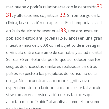
30
marihuana y podría relacionarse con la depresión
31
32
, y alteraciones cognitivas
. Sin embargo en la
clínica, la asociación no aparece. Es de importancia el
33
artículo de Monshouwer et al.
, una encuesta en
población estudiantil joven (12-16 años) en una gran
muestra (más de 5.000) con el objetivo de investigar
el vínculo entre consumo de cannabis y salud mental.
Se realizó en Holanda, por lo que se reducen ciertos
sesgos de encuestas similares realizadas en otros
países respecto a los prejuicios del consumo de la
droga. No encuentran asociación significativa,
especialmente con la depresión, no existe tal vínculo
si se toman en consideración otros factores que
aportan mucho “ruido” al análisis, como el consumo
de alcohol o tabaco.