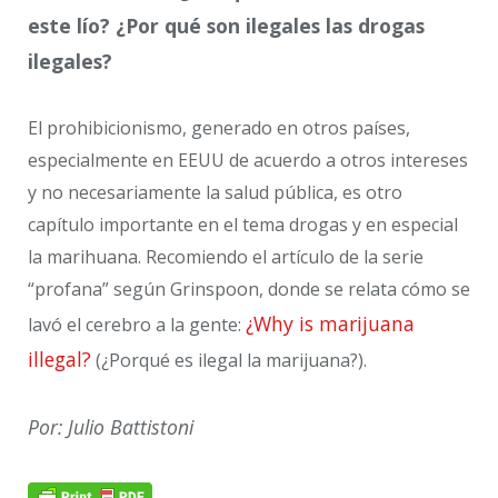
este lío? ¿Por qué son ilegales las drogas
ilegales?
El prohibicionismo, generado en otros países,
especialmente en EEUU de acuerdo a otros intereses
y no necesariamente la salud pública, es otro
capítulo importante en el tema drogas y en especial
la marihuana. Recomiendo el artículo de la serie
“profana” según Grinspoon, donde se relata cómo se
¿Why is marijuana
lavó el cerebro a la gente:
illegal?
(¿Porqué es ilegal la marijuana?).
Por: Julio Battistoni