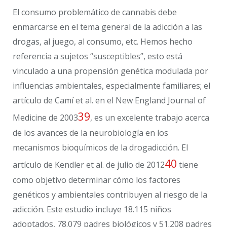
El consumo problemático de cannabis debe
enmarcarse en el tema general de la adicción a las
drogas, al juego, al consumo, etc. Hemos hecho
referencia a sujetos “susceptibles”, esto está
vinculado a una propensión genética modulada por
influencias ambientales, especialmente familiares; el
artículo de Camí et al. en el New England Journal of
39
Medicine de 2003
, es un excelente trabajo acerca
de los avances de la neurobiología en los
mecanismos bioquímicos de la drogadicción. El
40
artículo de Kendler et al. de julio de 2012
tiene
como objetivo determinar cómo los factores
genéticos y ambientales contribuyen al riesgo de la
adicción. Este estudio incluye 18.115 niños
adoptados, 78.079 padres biológicos y 51.208 padres