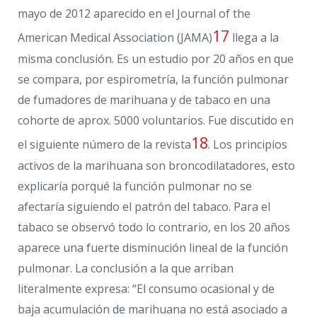
mayo de 2012 aparecido en el Journal of the
17
American Medical Association (JAMA)
llega a la
misma conclusión. Es un estudio por 20 años en que
se compara, por espirometría, la función pulmonar
de fumadores de marihuana y de tabaco en una
cohorte de aprox. 5000 voluntarios. Fue discutido en
18
el siguiente número de la revista
. Los principios
activos de la marihuana son broncodilatadores, esto
explicaría porqué la función pulmonar no se
afectaría siguiendo el patrón del tabaco. Para el
tabaco se observó todo lo contrario, en los 20 años
aparece una fuerte disminución lineal de la función
pulmonar. La conclusión a la que arriban
literalmente expresa: “El consumo ocasional y de
baja acumulación de marihuana no está asociado a