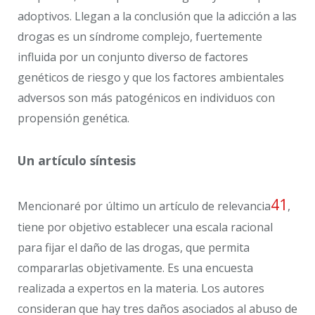
adoptivos. Llegan a la conclusión que la adicción a las
drogas es un síndrome complejo, fuertemente
influida por un conjunto diverso de factores
genéticos de riesgo y que los factores ambientales
adversos son más patogénicos en individuos con
propensión genética.
Un artículo síntesis
41
Mencionaré por último un artículo de relevancia
,
tiene por objetivo establecer una escala racional
para fijar el daño de las drogas, que permita
compararlas objetivamente. Es una encuesta
realizada a expertos en la materia. Los autores
consideran que hay tres daños asociados al abuso de