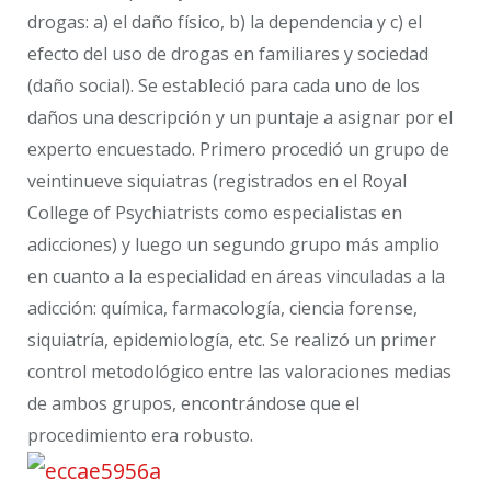
drogas: a) el daño físico, b) la dependencia y c) el
efecto del uso de drogas en familiares y sociedad
(daño social). Se estableció para cada uno de los
daños una descripción y un puntaje a asignar por el
experto encuestado. Primero procedió un grupo de
veintinueve siquiatras (registrados en el Royal
College of Psychiatrists como especialistas en
adicciones) y luego un segundo grupo más amplio
en cuanto a la especialidad en áreas vinculadas a la
adicción: química, farmacología, ciencia forense,
siquiatría, epidemiología, etc. Se realizó un primer
control metodológico entre las valoraciones medias
de ambos grupos, encontrándose que el
procedimiento era robusto.