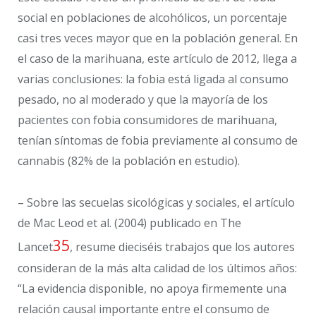
social en poblaciones de alcohólicos, un porcentaje
casi tres veces mayor que en la población general. En
el caso de la marihuana, este artículo de 2012, llega a
varias conclusiones: la fobia está ligada al consumo
pesado, no al moderado y que la mayoría de los
pacientes con fobia consumidores de marihuana,
tenían síntomas de fobia previamente al consumo de
cannabis (82% de la población en estudio).
– Sobre las secuelas sicológicas y sociales, el artículo
de Mac Leod et al. (2004) publicado en The
35
Lancet
, resume dieciséis trabajos que los autores
consideran de la más alta calidad de los últimos años:
“La evidencia disponible, no apoya firmemente una
relación causal importante entre el consumo de