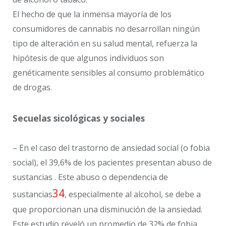
El hecho de que la inmensa mayoría de los
consumidores de cannabis no desarrollan ningún
tipo de alteración en su salud mental, refuerza la
hipótesis de que algunos individuos son
genéticamente sensibles al consumo problemático
de drogas.
Secuelas sicológicas y sociales
– En el caso del trastorno de ansiedad social (o fobia
social), el 39,6% de los pacientes presentan abuso de
sustancias . Este abuso o dependencia de
34
sustancias
, especialmente al alcohol, se debe a
que proporcionan una disminución de la ansiedad.
Este estudio reveló un promedio de 32% de fobia