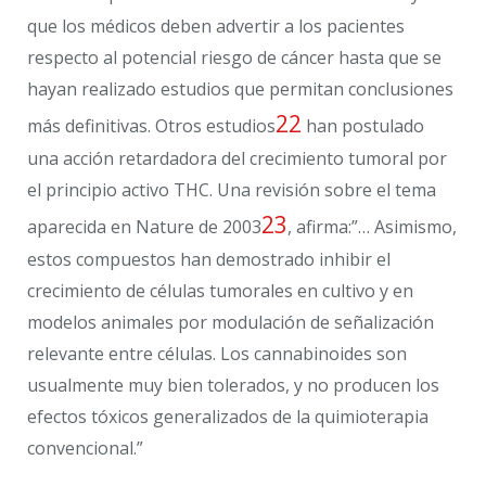
que los médicos deben advertir a los pacientes
respecto al potencial riesgo de cáncer hasta que se
hayan realizado estudios que permitan conclusiones
22
más definitivas. Otros estudios
han postulado
una acción retardadora del crecimiento tumoral por
el principio activo THC. Una revisión sobre el tema
23
aparecida en Nature de 2003
, afirma:”… Asimismo,
estos compuestos han demostrado inhibir el
crecimiento de células tumorales en cultivo y en
modelos animales por modulación de señalización
relevante entre células. Los cannabinoides son
usualmente muy bien tolerados, y no producen los
efectos tóxicos generalizados de la quimioterapia
convencional.”