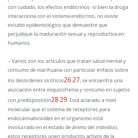
con cuidado, los efectos endócrinos -si bien la droga
interacciona con el sistema endócrino, no existe
estudio epidemiológico que demuestre que
perjudique la maduración sexual y reproductiva en
humanos.
– Varios son los artículos que tratan salud mental y
consumo de marihuana con particular énfasis sobre
26
27
los desórdenes sicóticos
, se encuentra una
asociación entre esquizofrenia y consumo en sujetos
28
29
con predisposición
. Está aclarado a nivel
molecular que el sistema de receptores para
endocannabinoides en el organismo está
involucrado en el estado de ánimo del individuo,
estos receptores unen productos activos de la