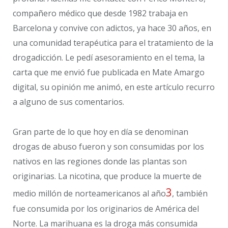
compañero médico que desde 1982 trabaja en
Barcelona y convive con adictos, ya hace 30 años, en
una comunidad terapéutica para el tratamiento de la
drogadicción. Le pedí asesoramiento en el tema, la
carta que me envió fue publicada en Mate Amargo
digital, su opinión me animó, en este artículo recurro
a alguno de sus comentarios.
Gran parte de lo que hoy en día se denominan
drogas de abuso fueron y son consumidas por los
nativos en las regiones donde las plantas son
originarias. La nicotina, que produce la muerte de
3
medio millón de norteamericanos al año
, también
fue consumida por los originarios de América del
Norte. La marihuana es la droga más consumida