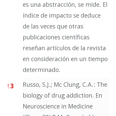
es una abstracción, se mide. El
índice de impacto se deduce
de las veces que otras
publicaciones científicas
reseñan artículos de la revista
en consideración en un tiempo
determinado.
Russo, S.J.; Mc Clung, C.A.: The
↑
3
biology of drug addiction. En
Neuroscience in Medicine