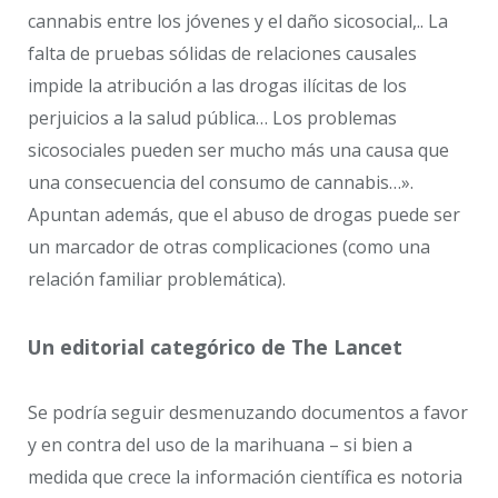
cannabis entre los jóvenes y el daño sicosocial,.. La
falta de pruebas sólidas de relaciones causales
impide la atribución a las drogas ilícitas de los
perjuicios a la salud pública… Los problemas
sicosociales pueden ser mucho más una causa que
una consecuencia del consumo de cannabis…».
Apuntan además, que el abuso de drogas puede ser
un marcador de otras complicaciones (como una
relación familiar problemática).
Un editorial categórico de The Lancet
Se podría seguir desmenuzando documentos a favor
y en contra del uso de la marihuana – si bien a
medida que crece la información científica es notoria