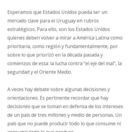
Esperamos que Estados Unidos pueda ser un
mercado clave para el Uruguay en rubros
estratégicos. Para ello, son los Estados Unidos
quienes deben volver a mirar a América Latina como
prioritaria, como región y fundamentalmente, por
sobre lo que priorizó en la década pasada y
comienzos de esta: la lucha contra “el eje del mal”, la
seguridad y el Oriente Medio.
A veces hay debate sobre algunas decisiones y
orientaciones. Es pertinente recordar que hay
decisiones que se toman en defensa de los intereses
de un país de tres millones y medio de personas. Un
país que no puede producir todo lo que consume ni
consumir todo lo que produce.