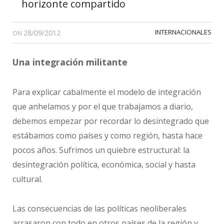
horizonte compartido
28/09/2012
INTERNACIONALES
ON
Una integración militante
Para explicar cabalmente el modelo de integración
que anhelamos y por el que trabajamos a diario,
debemos empezar por recordar lo desintegrado que
estábamos como países y como región, hasta hace
pocos años. Sufrimos un quiebre estructural: la
desintegración política, económica, social y hasta
cultural.
Las consecuencias de las políticas neoliberales
arrasaron con todo en otros países de la región y