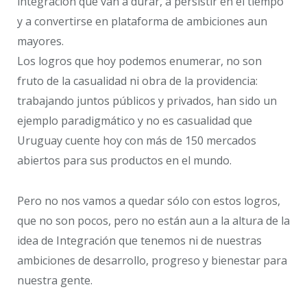
integración que van a durar, a persistir en el tiempo
y a convertirse en plataforma de ambiciones aun
mayores.
Los logros que hoy podemos enumerar, no son
fruto de la casualidad ni obra de la providencia:
trabajando juntos públicos y privados, han sido un
ejemplo paradigmático y no es casualidad que
Uruguay cuente hoy con más de 150 mercados
abiertos para sus productos en el mundo.
Pero no nos vamos a quedar sólo con estos logros,
que no son pocos, pero no están aun a la altura de la
idea de Integración que tenemos ni de nuestras
ambiciones de desarrollo, progreso y bienestar para
nuestra gente.