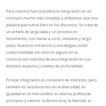
Para nuestra fuerza política la integración es un
concepto mucho más complejo y ambicioso que una
palabra que suena bien en los discursos. Se trata de
un anhelo de larga data y un proceso en
movimiento, con metas a corto, mediano y largo
plazo. Nuestros esfuerzos y estrategias están
comprometidas sin retorno alguno en la
construcción colectiva de esa integración en sus
distintos aspectos y niveles de profundidad.
Porque integración es comunión de intereses, pero
también es reconocernos en la diversidad, es
igualdad en el intercambio; es alianza política de
principios y valores: la democracia, la libertad, la