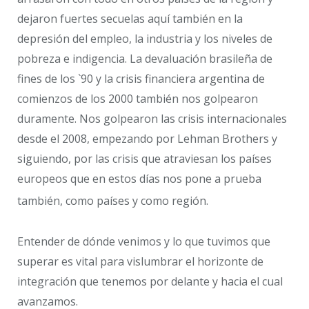
dejaron fuertes secuelas aquí también en la
depresión del empleo, la industria y los niveles de
pobreza e indigencia. La devaluación brasileña de
fines de los `90 y la crisis financiera argentina de
comienzos de los 2000 también nos golpearon
duramente. Nos golpearon las crisis internacionales
desde el 2008, empezando por Lehman Brothers y
siguiendo, por las crisis que atraviesan los países
europeos que en estos días nos pone a prueba
también, como países y como región.
Entender de dónde venimos y lo que tuvimos que
superar es vital para vislumbrar el horizonte de
integración que tenemos por delante y hacia el cual
avanzamos.