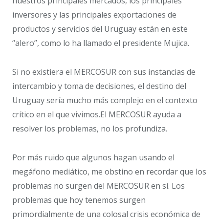
nuestros principales mercados, los principales
inversores y las principales exportaciones de
productos y servicios del Uruguay están en este
“alero”, como lo ha llamado el presidente Mujica.
Si no existiera el MERCOSUR con sus instancias de
intercambio y toma de decisiones, el destino del
Uruguay sería mucho más complejo en el contexto
crítico en el que vivimos.El MERCOSUR ayuda a
resolver los problemas, no los profundiza.
Por más ruido que algunos hagan usando el
megáfono mediático, me obstino en recordar que los
problemas no surgen del MERCOSUR en sí. Los
problemas que hoy tenemos surgen
primordialmente de una colosal crisis económica de