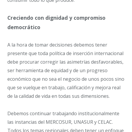
Creciendo con dignidad y compromiso
democrático
A la hora de tomar decisiones debemos tener
presente que toda política de inserción internacional
debe procurar corregir las asimetrías desfavorables,
ser herramienta de equidad y de un progreso
económico que no sea el negocio de unos pocos sino
que se vuelque en trabajo, calificación y mejora real
de la calidad de vida en todas sus dimensiones.
Debemos continuar trabajando institucionalmente
las instancias del MERCOSUR, UNASUR y CELAC.
Todos los temas regionales deben tener un enfoque