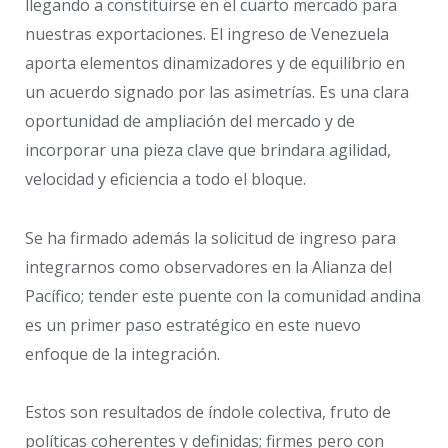
llegando a constituirse en el cuarto mercado para
nuestras exportaciones. El ingreso de Venezuela
aporta elementos dinamizadores y de equilibrio en
un acuerdo signado por las asimetrías. Es una clara
oportunidad de ampliación del mercado y de
incorporar una pieza clave que brindara agilidad,
velocidad y eficiencia a todo el bloque.
Se ha firmado además la solicitud de ingreso para
integrarnos como observadores en la Alianza del
Pacífico; tender este puente con la comunidad andina
es un primer paso estratégico en este nuevo
enfoque de la integración.
Estos son resultados de índole colectiva, fruto de
políticas coherentes y definidas; firmes pero con