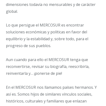
dimensiones todavía no mensurables y de carácter
global.
Lo que persigue el MERCOSUR es encontrar
soluciones económicas y políticas en favor del
equilibrio y la estabilidad y, sobre todo, para el
progreso de sus pueblos.
Aun cuando para ello el MERCOSUR tenga que
reconvertirse, revisar su biografía, reescribirla,
reinventarla y… ¡ponerse de pie!
En el MERCOSUR nos llamamos países hermanos. Y
así es. Somos hijos de similares vínculos sociales,
históricos, culturales y familiares que enlazan