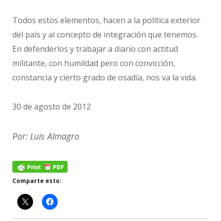
Todos estos elementos, hacen a la política exterior
del país y al concepto de integración que tenemos.
En defenderlos y trabajar a diario con actitud
militante, con humildad pero con convicción,
constancia y cierto grado de osadía, nos va la vida.
30 de agosto de 2012
Por: Luis Almagro
Comparte esto: