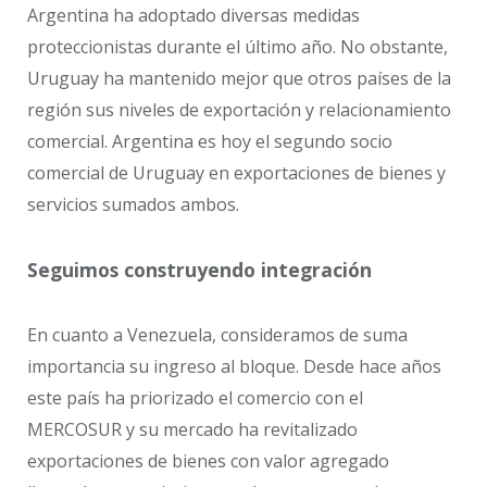
Argentina ha adoptado diversas medidas
proteccionistas durante el último año. No obstante,
Uruguay ha mantenido mejor que otros países de la
región sus niveles de exportación y relacionamiento
comercial. Argentina es hoy el segundo socio
comercial de Uruguay en exportaciones de bienes y
servicios sumados ambos.
Seguimos construyendo integración
En cuanto a Venezuela, consideramos de suma
importancia su ingreso al bloque. Desde hace años
este país ha priorizado el comercio con el
MERCOSUR y su mercado ha revitalizado
exportaciones de bienes con valor agregado