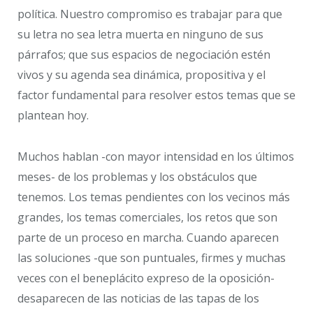
política. Nuestro compromiso es trabajar para que
su letra no sea letra muerta en ninguno de sus
párrafos; que sus espacios de negociación estén
vivos y su agenda sea dinámica, propositiva y el
factor fundamental para resolver estos temas que se
plantean hoy.
Muchos hablan -con mayor intensidad en los últimos
meses- de los problemas y los obstáculos que
tenemos. Los temas pendientes con los vecinos más
grandes, los temas comerciales, los retos que son
parte de un proceso en marcha. Cuando aparecen
las soluciones -que son puntuales, firmes y muchas
veces con el beneplácito expreso de la oposición-
desaparecen de las noticias de las tapas de los