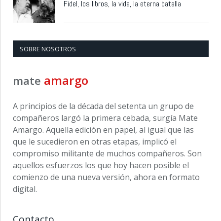
Fidel, los libros, la vida, la eterna batalla
SOBRE NOSOTROS
amargo
mate
A principios de la década del setenta un grupo de
compañeros largó la primera cebada, surgía Mate
Amargo. Aquella edición en papel, al igual que las
que le sucedieron en otras etapas, implicó el
compromiso militante de muchos compañeros. Son
aquellos esfuerzos los que hoy hacen posible el
comienzo de una nueva versión, ahora en formato
digital.
Contacto