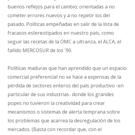
buenos reflejos para el cambio; orientadas a no
cometer errores nuevos y a no repetir los del
pasado. Políticas empeñadas en salir de la lista de
fracasos estereotipados en nuestro país, como
seguir las recetas de la OMC a ultranza, el ALCA, el
fallido MERCOSUR de los `90.
Políticas maduras que han aprendido que un espacio
comercial preferencial no se hace a expensas de la
pérdida de sectores enteros del país productivo -en
particular de sus industrias- donde los grandes
popes no tuvieron la creatividad para crear
mecanismos o sistemas de alerta temprana sobre
los problemas que acarrea la desregulación de los
mercados. (Basta con recordar que, con el