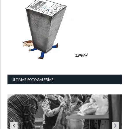
ÚLTIMAS FOTOGALERÍAS