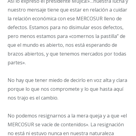
Así lo expresó el presidente Mujica:»…nuestra lucha y
nuestro mensaje tiene que estar en relación a cuidar
la relación económica con ese MERCOSUR lleno de
defectos. Estamos para no disimular esos defectos,
pero menos estamos para «comernos la pastilla” de
que el mundo es abierto, nos está esperando de
brazos abiertos, y que tenemos mercados por todas
partes».
No hay que tener miedo de decirlo en voz alta y clara
porque lo que nos compromete y lo que hasta aquí
nos trajo es el cambio.
No podemos resignarnos a la mera queja y a que «el
MERCOSUR se vacíe de contenidos». La resignación
no está ni estuvo nunca en nuestra naturaleza