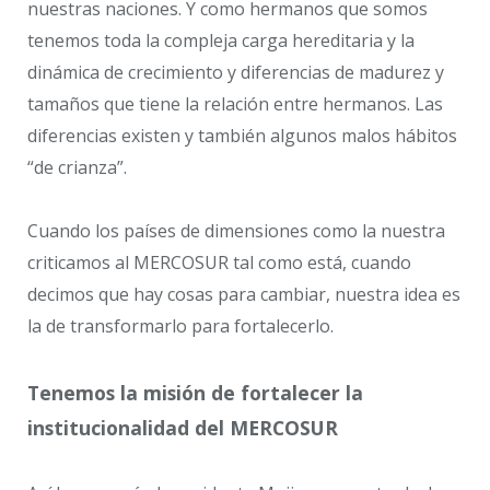
nuestras naciones. Y como hermanos que somos
tenemos toda la compleja carga hereditaria y la
dinámica de crecimiento y diferencias de madurez y
tamaños que tiene la relación entre hermanos. Las
diferencias existen y también algunos malos hábitos
“de crianza”.
Cuando los países de dimensiones como la nuestra
criticamos al MERCOSUR tal como está, cuando
decimos que hay cosas para cambiar, nuestra idea es
la de transformarlo para fortalecerlo.
Tenemos la misión de fortalecer la
institucionalidad del MERCOSUR