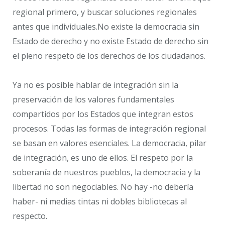
regional primero, y buscar soluciones regionales
antes que individuales.No existe la democracia sin
Estado de derecho y no existe Estado de derecho sin
el pleno respeto de los derechos de los ciudadanos.
Ya no es posible hablar de integración sin la
preservación de los valores fundamentales
compartidos por los Estados que integran estos
procesos. Todas las formas de integración regional
se basan en valores esenciales. La democracia, pilar
de integración, es uno de ellos. El respeto por la
soberanía de nuestros pueblos, la democracia y la
libertad no son negociables. No hay -no debería
haber- ni medias tintas ni dobles bibliotecas al
respecto.