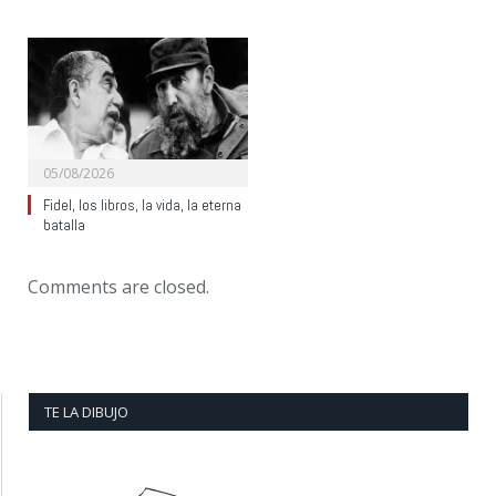
05/08/2026
Fidel, los libros, la vida, la eterna
batalla
Comments are closed.
TE LA DIBUJO