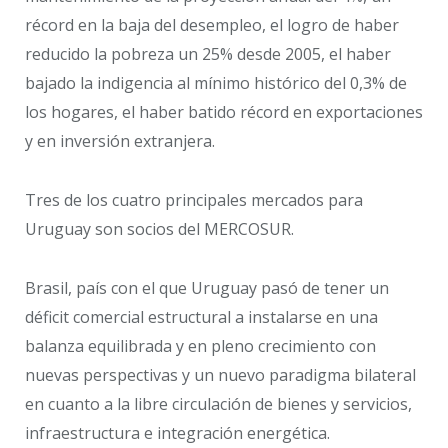
récord en la baja del desempleo, el logro de haber
reducido la pobreza un 25% desde 2005, el haber
bajado la indigencia al mínimo histórico del 0,3% de
los hogares, el haber batido récord en exportaciones
y en inversión extranjera.
Tres de los cuatro principales mercados para
Uruguay son socios del MERCOSUR.
Brasil, país con el que Uruguay pasó de tener un
déficit comercial estructural a instalarse en una
balanza equilibrada y en pleno crecimiento con
nuevas perspectivas y un nuevo paradigma bilateral
en cuanto a la libre circulación de bienes y servicios,
infraestructura e integración energética.