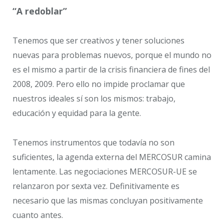
“A redoblar”
Tenemos que ser creativos y tener soluciones
nuevas para problemas nuevos, porque el mundo no
es el mismo a partir de la crisis financiera de fines del
2008, 2009. Pero ello no impide proclamar que
nuestros ideales sí son los mismos: trabajo,
educación y equidad para la gente.
Tenemos instrumentos que todavía no son
suficientes, la agenda externa del MERCOSUR camina
lentamente. Las negociaciones MERCOSUR-UE se
relanzaron por sexta vez. Definitivamente es
necesario que las mismas concluyan positivamente
cuanto antes.