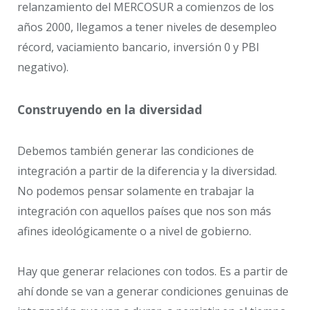
relanzamiento del MERCOSUR a comienzos de los
años 2000, llegamos a tener niveles de desempleo
récord, vaciamiento bancario, inversión 0 y PBI
negativo).
Construyendo en la diversidad
Debemos también generar las condiciones de
integración a partir de la diferencia y la diversidad.
No podemos pensar solamente en trabajar la
integración con aquellos países que nos son más
afines ideológicamente o a nivel de gobierno.
Hay que generar relaciones con todos. Es a partir de
ahí donde se van a generar condiciones genuinas de