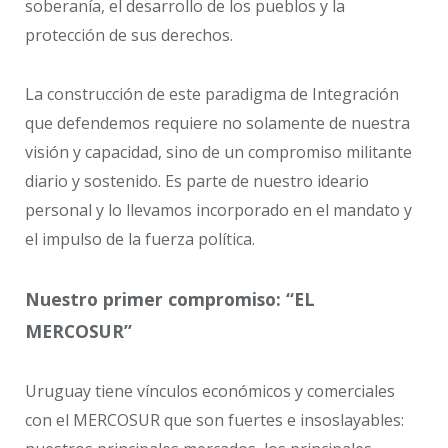
soberanía, el desarrollo de los pueblos y la
protección de sus derechos.
La construcción de este paradigma de Integración
que defendemos requiere no solamente de nuestra
visión y capacidad, sino de un compromiso militante
diario y sostenido. Es parte de nuestro ideario
personal y lo llevamos incorporado en el mandato y
el impulso de la fuerza política.
Nuestro primer compromiso: “EL
MERCOSUR”
Uruguay tiene vínculos económicos y comerciales
con el MERCOSUR que son fuertes e insoslayables: