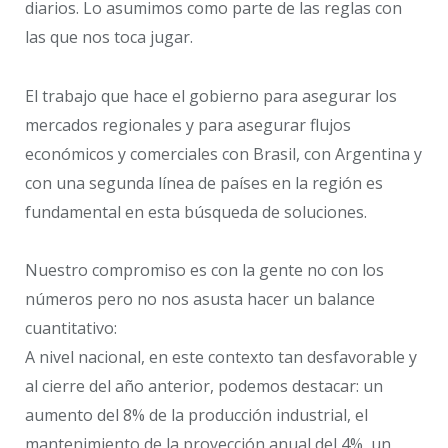
diarios. Lo asumimos como parte de las reglas con
las que nos toca jugar.
El trabajo que hace el gobierno para asegurar los
mercados regionales y para asegurar flujos
económicos y comerciales con Brasil, con Argentina y
con una segunda línea de países en la región es
fundamental en esta búsqueda de soluciones.
Nuestro compromiso es con la gente no con los
números pero no nos asusta hacer un balance
cuantitativo:
A nivel nacional, en este contexto tan desfavorable y
al cierre del año anterior, podemos destacar: un
aumento del 8% de la producción industrial, el
mantenimiento de la proyección anual del 4%, un