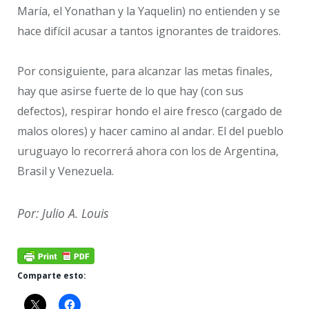
María, el Yonathan y la Yaquelin) no entienden y se
hace difícil acusar a tantos ignorantes de traidores.
Por consiguiente, para alcanzar las metas finales,
hay que asirse fuerte de lo que hay (con sus
defectos), respirar hondo el aire fresco (cargado de
malos olores) y hacer camino al andar. El del pueblo
uruguayo lo recorrerá ahora con los de Argentina,
Brasil y Venezuela.
Por: Julio A. Louis
Comparte esto: