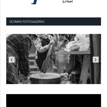
ÚLTIMAS FOTOGALERÍAS
Reproductor
de