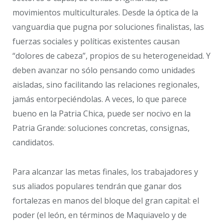
movimientos multiculturales. Desde la óptica de la
vanguardia que pugna por soluciones finalistas, las
fuerzas sociales y políticas existentes causan
“dolores de cabeza”, propios de su heterogeneidad. Y
deben avanzar no sólo pensando como unidades
aisladas, sino facilitando las relaciones regionales,
jamás entorpeciéndolas. A veces, lo que parece
bueno en la Patria Chica, puede ser nocivo en la
Patria Grande: soluciones concretas, consignas,
candidatos.
Para alcanzar las metas finales, los trabajadores y
sus aliados populares tendrán que ganar dos
fortalezas en manos del bloque del gran capital: el
poder (el león, en términos de Maquiavelo y de