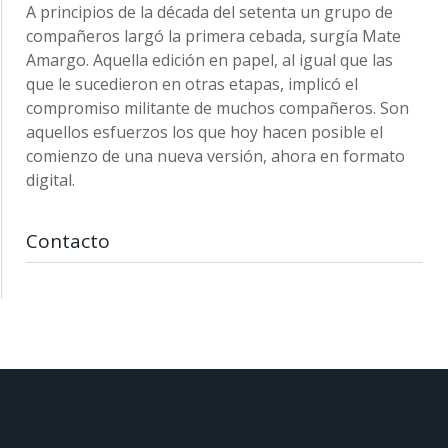
A principios de la década del setenta un grupo de
compañeros largó la primera cebada, surgía Mate
Amargo. Aquella edición en papel, al igual que las
que le sucedieron en otras etapas, implicó el
compromiso militante de muchos compañeros. Son
aquellos esfuerzos los que hoy hacen posible el
comienzo de una nueva versión, ahora en formato
digital.
Contacto