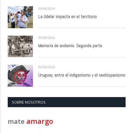
09/08/2026
La Udelar impacta en el territorio
09/08/2026
Memoria de andamio. Segunda parte
09/08/2026
Uruguay, entre el indigenismo y el neohispanismo
SOBRE NOSOTROS
amargo
mate