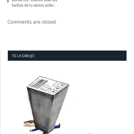
barbas de tu vecino arder…
Comments are closed.
TE LA DIBUJO