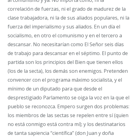
correlación de fuerzas, ni el grado de madurez de la
clase trabajadora, ni la de sus aliados populares, ni la
fuerza del imperialismo y sus aliados. En un día el
socialismo, en otro el comunismo y en el tercero a
descansar. No necesitarían como El Señor seis días
de trabajo para descansar en el séptimo. El punto de
partida son los principios del Bien que tienen ellos
(los de la secta), los demás son enemigos. Pretenden
convencer con el programa máximo socialista, y el
mínimo de un diputado para que desde el
desprestigiado Parlamento se oiga la voz en la que el
pueblo se reconozca. Empero surgen dos problemas:
los miembros de las sectas se repelen entre sí (quien
no está conmigo está contra mí); y los destinatarios
de tanta sapiencia “científica” (don Juan y doña