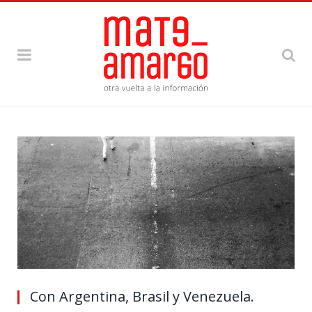
Con Argentina, Brasil y Venezuela.