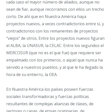
cada caso el mayor número de aliados, aunque no
sean de fiar, aunque recorramos con ellos un trecho
corto. De ahí que en Nuestra América haya
proyectos nuevos, a veces contradictorios entre sí, y
contradictorios con los remanentes de proyectos
“viejos” de otros. Entre los proyectos nuevos figuran
el ALBA, la UNASUR, la CELAC. Entre los segundos el
MERCOSUR (que no es el que fue) que requiere ser
empalmado con los primeros, o aquel que nunca ha
servido a nuestros pueblos, y al que le ha llegado la
hora de su entierro, la OEA.
En Nuestra América los países poseen fuerzas
sociales transformadoras y fuerzas políticas
resultantes de complejas alianzas de clases, de
sectores o capas, de etnias originarias, de