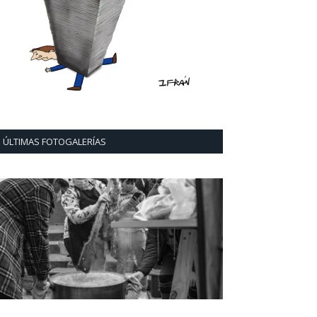
ÚLTIMAS FOTOGALERÍAS