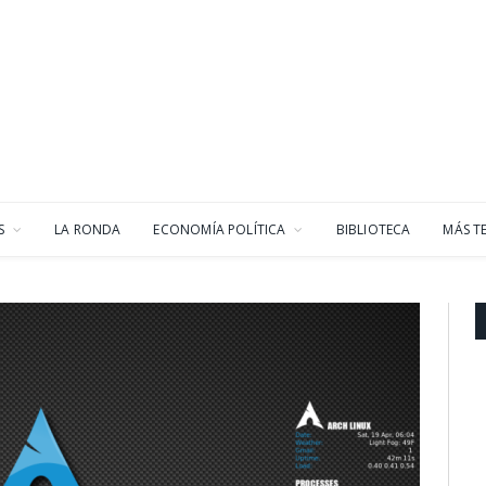
S
LA RONDA
ECONOMÍA POLÍTICA
BIBLIOTECA
MÁS T