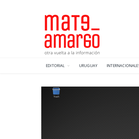
EDITORIAL
URUGUAY
INTERNACIONALE