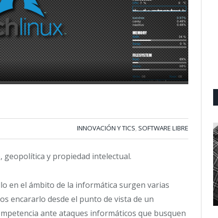
INNOVACIÓN Y TICS
SOFTWARE LIBRE
,
 geopolítica y propiedad intelectual.
o en el ámbito de la informática surgen varias
s encararlo desde el punto de vista de un
ompetencia ante ataques informáticos que busquen