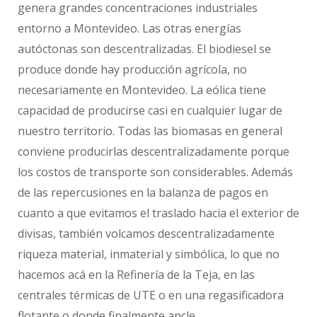
genera grandes concentraciones industriales
entorno a Montevideo. Las otras energías
autóctonas son descentralizadas. El biodiesel se
produce donde hay producción agrícola, no
necesariamente en Montevideo. La eólica tiene
capacidad de producirse casi en cualquier lugar de
nuestro territorio. Todas las biomasas en general
conviene producirlas descentralizadamente porque
los costos de transporte son considerables. Además
de las repercusiones en la balanza de pagos en
cuanto a que evitamos el traslado hacia el exterior de
divisas, también volcamos descentralizadamente
riqueza material, inmaterial y simbólica, lo que no
hacemos acá en la Refinería de la Teja, en las
centrales térmicas de UTE o en una regasificadora
flotante o donde finalmente ancle.