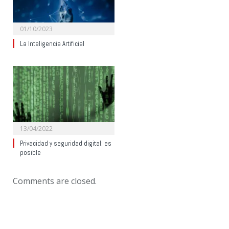
01/10/2023
La Inteligencia Artificial
13/04/2022
Privacidad y seguridad digital: es
posible
Comments are closed.