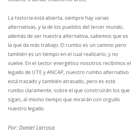
La historia está abierta, siempre hay varias
alternativas, y la de los pueblos del tercer mundo,
además de ser nuestra alternativa, sabemos que es
la que da más trabajo. El rumbo es un camino pero
también es un tiempo en el cual realizarlo, y no
vuelve. En el sector energético nosotros recibimos el
legado de UTE y ANCAP, nuestro rumbo alternativo
está trazado y también atrasado, pero es este
rumbo claramente, sobre el que construirán los que
sigan, al mismo tiempo que mirarán con orgullo
nuestro legado.
Por: Daniel Larrosa