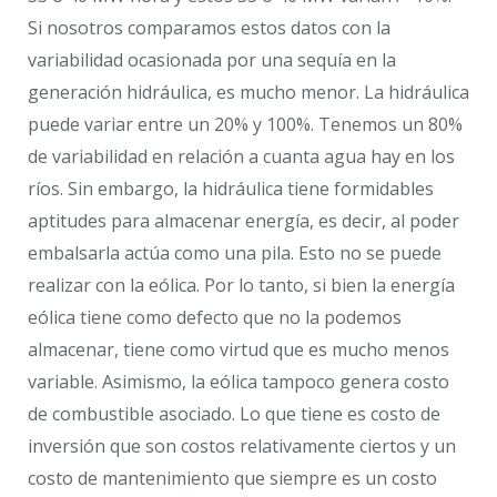
Si nosotros comparamos estos datos con la
variabilidad ocasionada por una sequía en la
generación hidráulica, es mucho menor. La hidráulica
puede variar entre un 20% y 100%. Tenemos un 80%
de variabilidad en relación a cuanta agua hay en los
ríos. Sin embargo, la hidráulica tiene formidables
aptitudes para almacenar energía, es decir, al poder
embalsarla actúa como una pila. Esto no se puede
realizar con la eólica. Por lo tanto, si bien la energía
eólica tiene como defecto que no la podemos
almacenar, tiene como virtud que es mucho menos
variable. Asimismo, la eólica tampoco genera costo
de combustible asociado. Lo que tiene es costo de
inversión que son costos relativamente ciertos y un
costo de mantenimiento que siempre es un costo