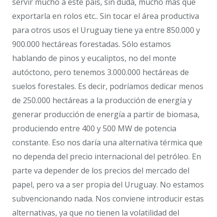
servir mucho a este país, sin duda, mucho más que
exportarla en rolos etc.. Sin tocar el área productiva
para otros usos el Uruguay tiene ya entre 850.000 y
900.000 hectáreas forestadas. Sólo estamos
hablando de pinos y eucaliptos, no del monte
autóctono, pero tenemos 3.000.000 hectáreas de
suelos forestales. Es decir, podríamos dedicar menos
de 250.000 hectáreas a la producción de energía y
generar producción de energía a partir de biomasa,
produciendo entre 400 y 500 MW de potencia
constante. Eso nos daría una alternativa térmica que
no dependa del precio internacional del petróleo. En
parte va depender de los precios del mercado del
papel, pero va a ser propia del Uruguay. No estamos
subvencionando nada. Nos conviene introducir estas
alternativas, ya que no tienen la volatilidad del