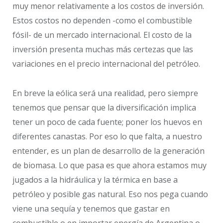
muy menor relativamente a los costos de inversión.
Estos costos no dependen -como el combustible
fósil- de un mercado internacional. El costo de la
inversión presenta muchas más certezas que las
variaciones en el precio internacional del petróleo.
En breve la eólica será una realidad, pero siempre
tenemos que pensar que la diversificación implica
tener un poco de cada fuente; poner los huevos en
diferentes canastas. Por eso lo que falta, a nuestro
entender, es un plan de desarrollo de la generación
de biomasa. Lo que pasa es que ahora estamos muy
jugados a la hidráulica y la térmica en base a
petróleo y posible gas natural. Eso nos pega cuando
viene una sequía y tenemos que gastar en