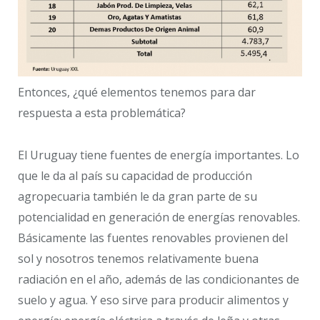
Entonces, ¿qué elementos tenemos para dar
respuesta a esta problemática?
El Uruguay tiene fuentes de energía importantes. Lo
que le da al país su capacidad de producción
agropecuaria también le da gran parte de su
potencialidad en generación de energías renovables.
Básicamente las fuentes renovables provienen del
sol y nosotros tenemos relativamente buena
radiación en el año, además de las condicionantes de
suelo y agua. Y eso sirve para producir alimentos y