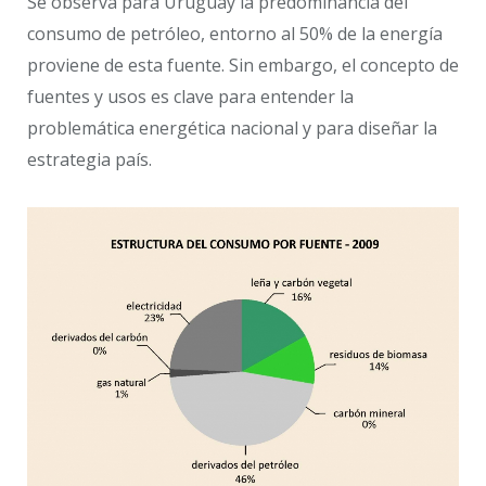
Se observa para Uruguay la predominancia del
consumo de petróleo, entorno al 50% de la energía
proviene de esta fuente. Sin embargo, el concepto de
fuentes y usos es clave para entender la
problemática energética nacional y para diseñar la
estrategia país.