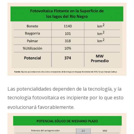
Las potencialidades dependen de la tecnología, y la
tecnología fotovoltaica es incipiente por lo que esto
evolucionará favorablemente.