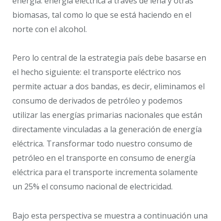
energía: energía eléctrica a través de leña y otras
biomasas, tal como lo que se está haciendo en el
norte con el alcohol.
Pero lo central de la estrategia país debe basarse en
el hecho siguiente: el transporte eléctrico nos
permite actuar a dos bandas, es decir, eliminamos el
consumo de derivados de petróleo y podemos
utilizar las energías primarias nacionales que están
directamente vinculadas a la generación de energía
eléctrica. Transformar todo nuestro consumo de
petróleo en el transporte en consumo de energía
eléctrica para el transporte incrementa solamente
un 25% el consumo nacional de electricidad.
Bajo esta perspectiva se muestra a continuación una