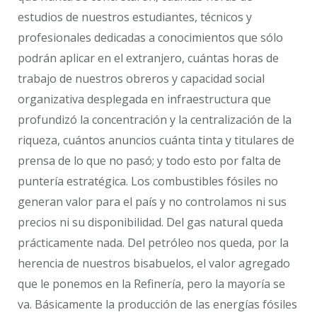
estudios de nuestros estudiantes, técnicos y
profesionales dedicadas a conocimientos que sólo
podrán aplicar en el extranjero, cuántas horas de
trabajo de nuestros obreros y capacidad social
organizativa desplegada en infraestructura que
profundizó la concentración y la centralización de la
riqueza, cuántos anuncios cuánta tinta y titulares de
prensa de lo que no pasó; y todo esto por falta de
puntería estratégica. Los combustibles fósiles no
generan valor para el país y no controlamos ni sus
precios ni su disponibilidad. Del gas natural queda
prácticamente nada. Del petróleo nos queda, por la
herencia de nuestros bisabuelos, el valor agregado
que le ponemos en la Refinería, pero la mayoría se
va. Básicamente la producción de las energías fósiles