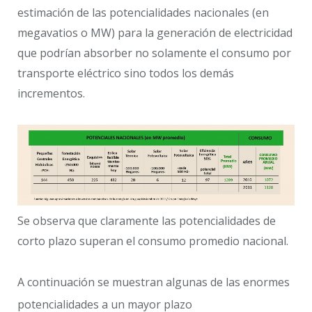
estimación de las potencialidades nacionales (en
megavatios o MW) para la generación de electricidad
que podrían absorber no solamente el consumo por
transporte eléctrico sino todos los demás
incrementos.
Se observa que claramente las potencialidades de
corto plazo superan el consumo promedio nacional.
A continuación se muestran algunas de las enormes
potencialidades a un mayor plazo