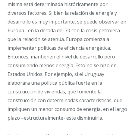
misma está determinada históricamente por
diversos factores. Si bien la relación de energía y
desarrollo es muy importante, se puede observar en
Europa –en la década del 70 con la crisis petrolera-
que la relación se atenúa. Europa comienza a
implementar políticas de eficiencia energética.
Entonces, mantienen el nivel de desarrollo pero
consumiendo menos energía. Esto no se hizo en
Estados Unidos. Por ejemplo, si el Uruguay
elaborara una política pública fuerte en la
construcción de viviendas, que fomente la
construcción con determinadas características, que
impliquen un menor consumo de energía, en el largo
plazo –estructuralmente- este disminuiría.