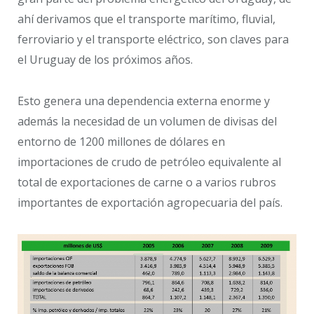
ahí derivamos que el transporte marítimo, fluvial,
ferroviario y el transporte eléctrico, son claves para
el Uruguay de los próximos años.
Esto genera una dependencia externa enorme y
además la necesidad de un volumen de divisas del
entorno de 1200 millones de dólares en
importaciones de crudo de petróleo equivalente al
total de exportaciones de carne o a varios rubros
importantes de exportación agropecuaria del país.