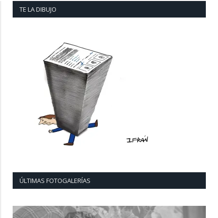
TE LA DIBUJO
ÚLTIMAS FOTOGALERÍAS