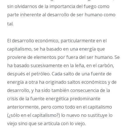
sin olvidarnos de la importancia del fuego como
parte inherente al desarrollo de ser humano como
tal.
El desarrollo económico, particularmente en el
capitalismo, se ha basado en una energía que
proviene de elementos por fuera del ser humano. Se
ha basado sucesivamente en la leña, en el carbón,
después el petróleo. Cada salto de una fuente de
energía a otra ha originado saltos económicos y de
desarrollo, y ha sido también consecuencia de la
crisis de la fuente energética predominante
anteriormente, pero como todo en el capitalismo
(¿sólo en el capitalismo?) lo nuevo no sustituye lo
viejo sino que se articula con lo viejo.