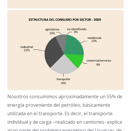
Nosotros consumimos aproximadamente un 55% de
energía proveniente del petróleo, básicamente
utilizada en el transporte. Es decir, el transporte
individual y de carga –realizado en camiones- explica
gran parte del problema energético del Uruguay, de