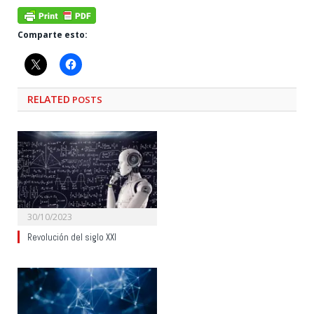
Comparte esto:
RELATED
POSTS
30/10/2023
Revolución del siglo XXI