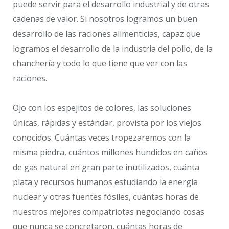
puede servir para el desarrollo industrial y de otras
cadenas de valor. Si nosotros logramos un buen
desarrollo de las raciones alimenticias, capaz que
logramos el desarrollo de la industria del pollo, de la
chanchería y todo lo que tiene que ver con las
raciones.
Ojo con los espejitos de colores, las soluciones
únicas, rápidas y estándar, provista por los viejos
conocidos. Cuántas veces tropezaremos con la
misma piedra, cuántos millones hundidos en caños
de gas natural en gran parte inutilizados, cuánta
plata y recursos humanos estudiando la energía
nuclear y otras fuentes fósiles, cuántas horas de
nuestros mejores compatriotas negociando cosas
que nunca se concretaron, cuántas horas de