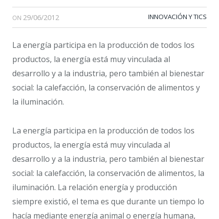
29/06/2012
INNOVACIÓN Y TICS
ON
La energía participa en la producción de todos los
productos, la energía está muy vinculada al
desarrollo y a la industria, pero también al bienestar
social: la calefacción, la conservación de alimentos y
la iluminación.
La energía participa en la producción de todos los
productos, la energía está muy vinculada al
desarrollo y a la industria, pero también al bienestar
social: la calefacción, la conservación de alimentos, la
iluminación. La relación energía y producción
siempre existió, el tema es que durante un tiempo lo
hacía mediante energía animal o energía humana,