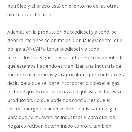
petróleo y el precio está en el entorno de las otras
alternativas térmicas.
Además en la producción de biodiesel y alcohol se
genera raciones de animales. Con la ley vigente, que
obliga a ANCAP a tener biodiesel y alcohol,
mezclados en el gas oil y la nafta respectivamente, lo
que estamos haciendo es viabilizar una industria de
raciones alimenticias y la agricultura por contrato. Es
decir, para que se logre incorporar biodiesel al gas
oil tiene que existir la certeza de que va a estar esta
producción. Lo que podemos concluir es que el
sector energético además de suministrar energía
para que se muevan las industrias y para que los
hogares reciban determinado confort, también