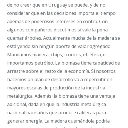
de no creer que en Uruguay se puede, y de no
considerar que en las decisiones importa el tiempo;
además de poderosos intereses en contra. Con
algunos compañeros discutimos si vale la pena
quemar árboles. Actualmente mucha de la madera se
está yendo sin ningún aporte de valor agregado.
Mandamos madera, chips, troncos, etcétera, e
importamos petróleo. La biomasa tiene capacidad de
arrastre sobre el resto de la economía. Si nosotros
hacemos un plan de desarrollo va a repercutir en
mayores escalas de producción de la industria
metalúrgica. Además, la biomasa tiene una ventaja
adicional, dada en que la industria metalúrgica
nacional hace años que produce calderas para
generar energía. La madera quemándola podría