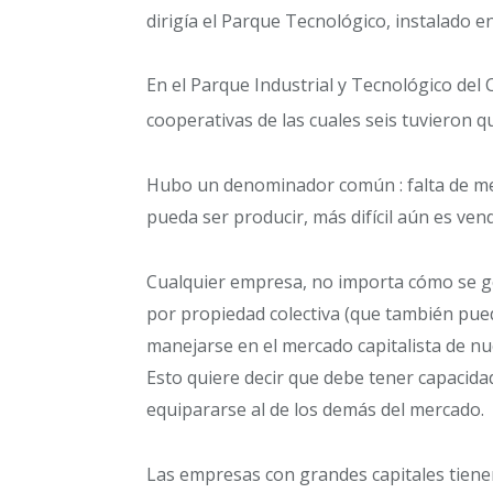
dirigía el Parque Tecnológico, instalado en
En el Parque Industrial y Tecnológico del
cooperativas de las cuales seis tuvieron q
Hubo un denominador común : falta de merc
pueda ser producir, más difícil aún es ven
Cualquier empresa, no importa cómo se gest
por propiedad colectiva (que también puede
manejarse en el mercado capitalista de nu
Esto quiere decir que debe tener capacida
equipararse al de los demás del mercado.
Las empresas con grandes capitales tiene