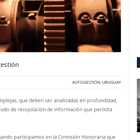
estión
AUTOGESTIÓN
URUGUAY
,
plejas, que deben ser analizadas en profundidad,
udo de recopilación de información que permita
uando participamos en la Comisión Honoraria que