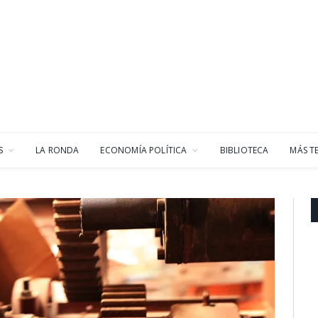
S
LA RONDA
ECONOMÍA POLÍTICA
BIBLIOTECA
MÁS T