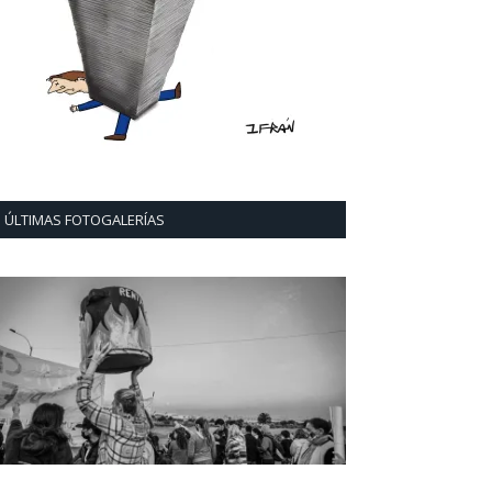
ÚLTIMAS FOTOGALERÍAS