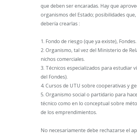
que deben ser encaradas. Hay que aprovec
organismos del Estado; posibilidades que,
debería crearlas :
1. Fondo de riesgo (que ya existe), Fondes.
2. Organismo, tal vez del Ministerio de Re
nichos comerciales.
3. Técnicos especializados para estudiar v
del Fondes).
4. Cursos de UTU sobre cooperativas y ge
5. Organismo social o partidario para ha
técnico como en lo conceptual sobre métod
de los emprendimientos.
No necesariamente debe rechazarse el apo