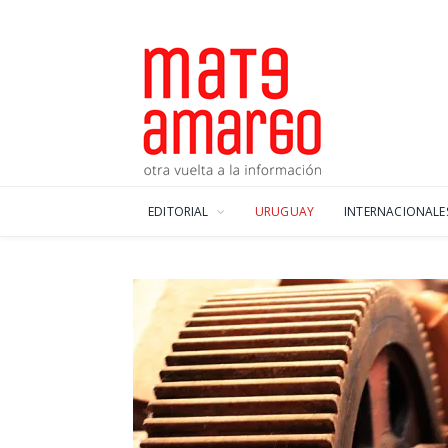
EDITORIAL
URUGUAY
INTERNACIONALE