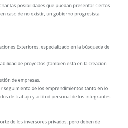
har las posibilidades que puedan presentar ciertos
 en caso de no existir, un gobierno progresista
laciones Exteriores, especializado en la búsqueda de
iabilidad de proyectos (también está en la creación
stión de empresas.
cer seguimiento de los emprendimientos tanto en lo
os de trabajo y actitud personal de los integrantes
rte de los inversores privados, pero deben de