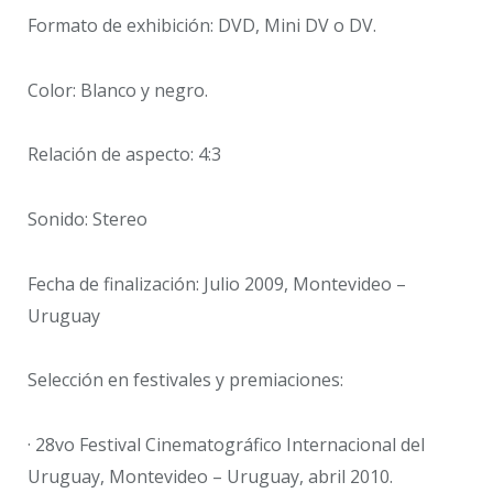
Formato de exhibición: DVD, Mini DV o DV.
Color: Blanco y negro.
Relación de aspecto: 4:3
Sonido: Stereo
Fecha de finalización: Julio 2009, Montevideo –
Uruguay
Selección en festivales y premiaciones:
· 28vo Festival Cinematográfico Internacional del
Uruguay, Montevideo – Uruguay, abril 2010.