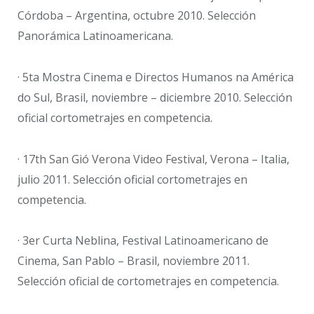
Córdoba – Argentina, octubre 2010. Selección
Panorámica Latinoamericana.
· 5ta Mostra Cinema e Directos Humanos na América
do Sul, Brasil, noviembre – diciembre 2010. Selección
oficial cortometrajes en competencia.
· 17th San Gió Verona Video Festival, Verona – Italia,
julio 2011. Selección oficial cortometrajes en
competencia.
· 3er Curta Neblina, Festival Latinoamericano de
Cinema, San Pablo – Brasil, noviembre 2011.
Selección oficial de cortometrajes en competencia.