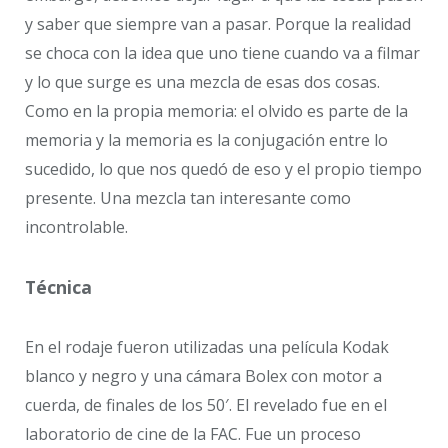
y saber que siempre van a pasar. Porque la realidad
se choca con la idea que uno tiene cuando va a filmar
y lo que surge es una mezcla de esas dos cosas.
Como en la propia memoria: el olvido es parte de la
memoria y la memoria es la conjugación entre lo
sucedido, lo que nos quedó de eso y el propio tiempo
presente. Una mezcla tan interesante como
incontrolable.
Técnica
En el rodaje fueron utilizadas una película Kodak
blanco y negro y una cámara Bolex con motor a
cuerda, de finales de los 50′. El revelado fue en el
laboratorio de cine de la FAC. Fue un proceso