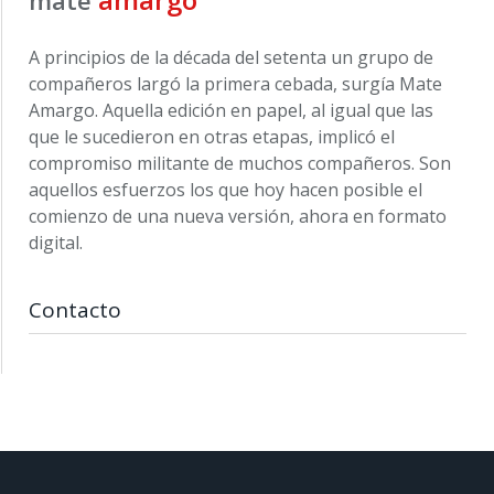
A principios de la década del setenta un grupo de
compañeros largó la primera cebada, surgía Mate
Amargo. Aquella edición en papel, al igual que las
que le sucedieron en otras etapas, implicó el
compromiso militante de muchos compañeros. Son
aquellos esfuerzos los que hoy hacen posible el
comienzo de una nueva versión, ahora en formato
digital.
Contacto