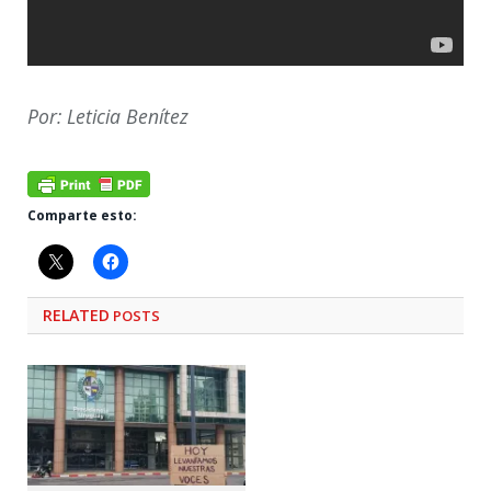
Por: Leticia Benítez
Comparte esto:
RELATED
POSTS