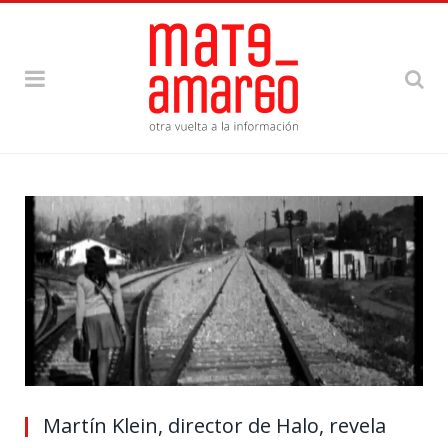
Martín Klein, director de Halo, revela