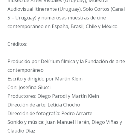
museo de Artes Visuales (Uruguay), Muestra
Audiovisual Itinerante (Uruguay), Solo Cortos (Canal
5 – Uruguay) y numerosas muestras de cine
contemporáneo en España, Brasil, Chile y México.
Créditos:
Producido por Delírium filmica y la Fundación de arte
contemporáneo
Escrito y dirigido por Martín Klein
Con: Josefina Giucci
Productores: Diego Parodi y Martín Klein
Dirección de arte: Leticia Chocho
Dirección de fotografía: Pedro Arrarte
Sonido y música: Juan Manuel Harán, Diego Viñas y
Claudio Díaz