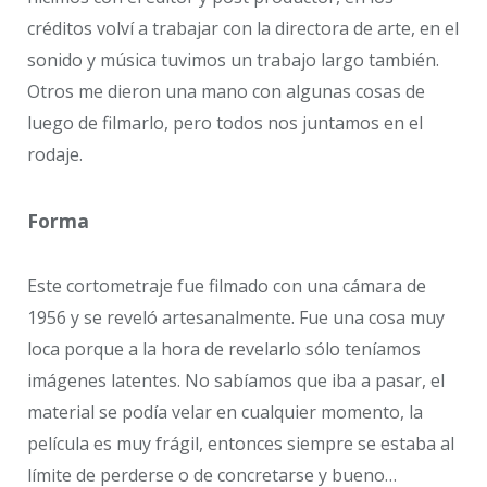
créditos volví a trabajar con la directora de arte, en el
sonido y música tuvimos un trabajo largo también.
Otros me dieron una mano con algunas cosas de
luego de filmarlo, pero todos nos juntamos en el
rodaje.
Forma
Este cortometraje fue filmado con una cámara de
1956 y se reveló artesanalmente. Fue una cosa muy
loca porque a la hora de revelarlo sólo teníamos
imágenes latentes. No sabíamos que iba a pasar, el
material se podía velar en cualquier momento, la
película es muy frágil, entonces siempre se estaba al
límite de perderse o de concretarse y bueno…