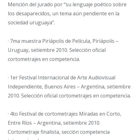
Mención del jurado por “su lenguaje poético sobre
los desaparecidos, un tema aún pendiente en la
sociedad uruguaya”.
· 7ma muestra Piriápolis de Película, Piriápolis –
Uruguay, setiembre 2010. Selección oficial
cortometrajes en competencia.
· 1er Festival Internacional de Arte Audiovisual
Independiente, Buenos Aires – Argentina, setiembre
2010. Selección oficial cortometrajes en competencia.
· 4to Festival de cortometrajes Miradas en Corto,
Entre Ríos – Argentina, setiembre 2010.
Cortometraje finalista, sección competencia