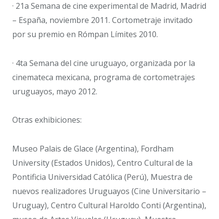
· 21a Semana de cine experimental de Madrid, Madrid
– España, noviembre 2011. Cortometraje invitado
por su premio en Rómpan Límites 2010.
· 4ta Semana del cine uruguayo, organizada por la
cinemateca mexicana, programa de cortometrajes
uruguayos, mayo 2012.
Otras exhibiciones:
Museo Palais de Glace (Argentina), Fordham
University (Estados Unidos), Centro Cultural de la
Pontificia Universidad Católica (Perú), Muestra de
nuevos realizadores Uruguayos (Cine Universitario –
Uruguay), Centro Cultural Haroldo Conti (Argentina),