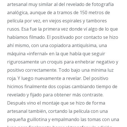
artesanal muy similar al del revelado de fotografía
analógica, aunque de a tramos de 150 metros de
película por vez, en viejos espirales y tambores
rusos. Esa fue la primera vez donde ví algo de lo que
habíamos filmado. El positivado por contacto se hizo
ahí mismo, con una copiadora antiquísima, una
máquina «infernal» en la que había que seguir
rigurosamente un croquis para enhebrar negativo y
positivo correctamente. Todo bajo una mínima luz
roja. Y luego nuevamente a revelar. Del positivo
hicimos finalmente dos copias cambiando tiempo de
revelado y fijado para obtener más contraste.
Después vino el montaje que se hizo de forma
artesanal también, cortando la película con una
pequeña guillotina y empalmando las tomas con una