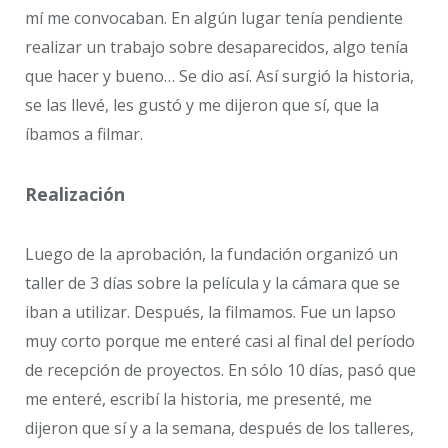
mí me convocaban. En algún lugar tenía pendiente
realizar un trabajo sobre desaparecidos, algo tenía
que hacer y bueno… Se dio así. Así surgió la historia,
se las llevé, les gustó y me dijeron que sí, que la
íbamos a filmar.
Realización
Luego de la aprobación, la fundación organizó un
taller de 3 días sobre la película y la cámara que se
iban a utilizar. Después, la filmamos. Fue un lapso
muy corto porque me enteré casi al final del período
de recepción de proyectos. En sólo 10 días, pasó que
me enteré, escribí la historia, me presenté, me
dijeron que sí y a la semana, después de los talleres,