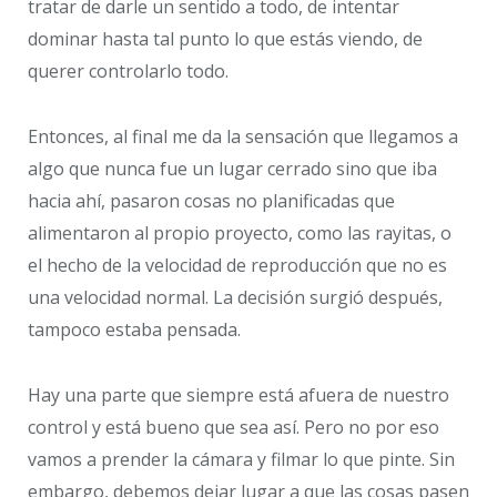
tratar de darle un sentido a todo, de intentar
dominar hasta tal punto lo que estás viendo, de
querer controlarlo todo.
Entonces, al final me da la sensación que llegamos a
algo que nunca fue un lugar cerrado sino que iba
hacia ahí, pasaron cosas no planificadas que
alimentaron al propio proyecto, como las rayitas, o
el hecho de la velocidad de reproducción que no es
una velocidad normal. La decisión surgió después,
tampoco estaba pensada.
Hay una parte que siempre está afuera de nuestro
control y está bueno que sea así. Pero no por eso
vamos a prender la cámara y filmar lo que pinte. Sin
embargo, debemos dejar lugar a que las cosas pasen