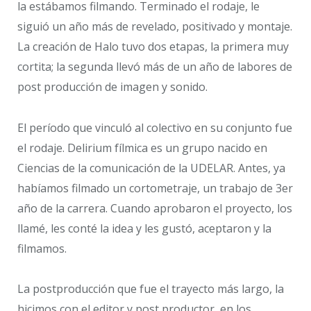
la estábamos filmando. Terminado el rodaje, le
siguió un año más de revelado, positivado y montaje.
La creación de Halo tuvo dos etapas, la primera muy
cortita; la segunda llevó más de un año de labores de
post producción de imagen y sonido.
El período que vinculó al colectivo en su conjunto fue
el rodaje. Delirium fílmica es un grupo nacido en
Ciencias de la comunicación de la UDELAR. Antes, ya
habíamos filmado un cortometraje, un trabajo de 3er
año de la carrera. Cuando aprobaron el proyecto, los
llamé, les conté la idea y les gustó, aceptaron y la
filmamos.
La postproducción que fue el trayecto más largo, la
hicimos con el editor y post productor, en los