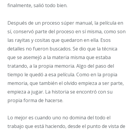
finalmente, salió todo bien.
Después de un proceso súper manual, la película en
sí, conservó parte del proceso en sí misma, como son
las rayitas y cositas que quedaron en ella. Esos
detalles no fueron buscados. Se dio que la técnica
que se asemejó a la materia misma que estaba
tratando, a la propia memoria. Algo del paso del
tiempo le quedó a esa película. Como en la propia
memoria, que también el olvido empieza a ser parte,
empieza a jugar. La historia se encontró con su
propia forma de hacerse.
Lo mejor es cuando uno no domina del todo el
trabajo que está haciendo, desde el punto de vista de