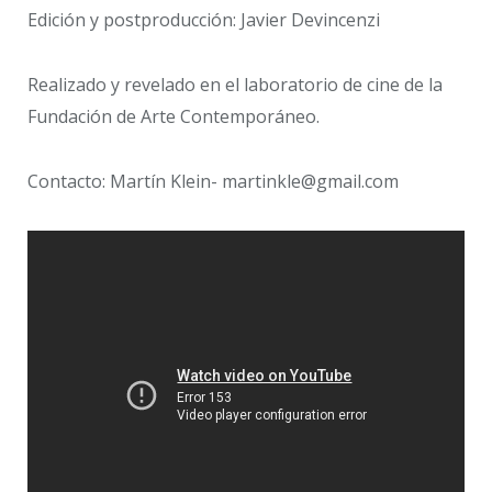
Edición y postproducción: Javier Devincenzi
Realizado y revelado en el laboratorio de cine de la
Fundación de Arte Contemporáneo.
Contacto: Martín Klein-
martinkle@gmail.com