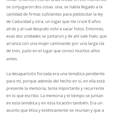
se conjugaron dos cosas: una, se había llegado a la
cantidad de firmas suficientes para plebiscitar la ley
de Caducidad y otra, un lugar que me crucé 8 años
atrás y al cual después volví a sacar fotos. Entonces,
esas dos unidades se juntaron y de ahí sale Halo, que
arranca con una mujer caminando por una larga vía
de tren, justo en el lugar que conocí muchos años
antes.
La desaparición forzada era una temática pendiente
para mí, porque además del hecho en sí, en ella está
presente la memoria, tema importante y recurrente
en lo que escribo. La memoria y el tiempo se juntan
en esta temática y en esta locación también. Era un
asunto que ética y estéticamente se reunían y que a