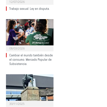
12/07/2026
Trabajo sexual: Ley en disputa.
08/03/2026
Cambiar el mundo también desde
el consumo. Mercado Popular de
Subsistencia.
30/11/2025