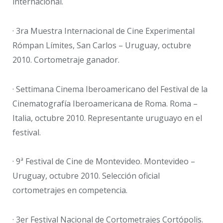
internacional.
· 3ra Muestra Internacional de Cine Experimental
Rómpan Límites, San Carlos – Uruguay, octubre
2010. Cortometraje ganador.
· Settimana Cinema Iberoamericano del Festival de la
Cinematografía Iberoamericana de Roma. Roma –
Italia, octubre 2010. Representante uruguayo en el
festival.
· 9ª Festival de Cine de Montevideo. Montevideo –
Uruguay, octubre 2010. Selección oficial
cortometrajes en competencia.
· 3er Festival Nacional de Cortometrajes Cortópolis.