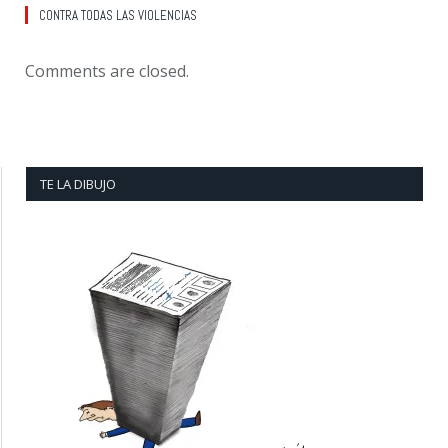
CONTRA TODAS LAS VIOLENCIAS
Comments are closed.
TE LA DIBUJO