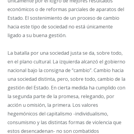
únicamente por el logro de mejores resultados
económicos o de reformas parciales de aparatos del
Estado. El sostenimiento de un proceso de cambio
hacia este tipo de sociedad no está únicamente
ligado a su buena gestión.
La batalla por una sociedad justa se da, sobre todo,
en el plano cultural. La izquierda alcanzó el gobierno
nacional bajo la consigna de “cambio”. Cambio hacia
una sociedad distinta, pero, sobre todo, cambio de la
gestión del Estado. En cierta medida ha cumplido con
la segunda parte de la promesa, relegando, por
acción u omisión, la primera. Los valores
hegemónicos del capitalismo -individualismo,
consumismo y las distintas formas de violencia que
estos desencadenan- no son combatidos