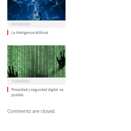
01/10/2023
La Inteligencia Artificial
13/04/2022
Privacidad y seguridad digital: es
posible
Comments are closed.