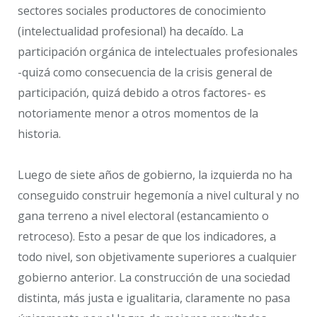
sectores sociales productores de conocimiento
(intelectualidad profesional) ha decaído. La
participación orgánica de intelectuales profesionales
-quizá como consecuencia de la crisis general de
participación, quizá debido a otros factores- es
notoriamente menor a otros momentos de la
historia.
Luego de siete años de gobierno, la izquierda no ha
conseguido construir hegemonía a nivel cultural y no
gana terreno a nivel electoral (estancamiento o
retroceso). Esto a pesar de que los indicadores, a
todo nivel, son objetivamente superiores a cualquier
gobierno anterior. La construcción de una sociedad
distinta, más justa e igualitaria, claramente no pasa