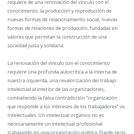
requiere de una renovación del vínculo con el
conocimiento, la producción y reproducción de
nuevas formas de relacionamiento social, nuevas
formas de relaciones de producción, fundadas en
valores que permitan la construcción de una
sociedad justa y solidaria.
La renovación del vínculo con el conocimiento
requiere una profunda autocrítica a la interna de
nuestra izquierda, una revalorización del trabajo
intelectual al interior de las organizaciones,
combatiendo la falsa contradicción “organización
que responde a los intereses de los trabajadores” vs.
Intelectuales. Un intelectual orgánico no es
necesariamente un intelectual profesional
trabajando en una organización política. Puede serlo