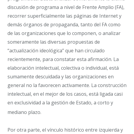
discusión de programa a nivel de Frente Amplio (FA),
recorrer superficialmente las páginas de Internet y
demás órganos de propaganda, tanto del FA como
de las organizaciones que lo componen, o analizar
someramente las diversas propuestas de
“actualización ideológica” que han circulado
recientemente, para constatar esta afirmación. La
elaboración intelectual, colectiva o individual, está
sumamente descuidada y las organizaciones en
general no la favorecen activamente. La construcción
intelectual, en el mejor de los casos, está ligada casi
en exclusividad a la gestión de Estado, a corto y
mediano plazo.
Por otra parte, el vínculo histórico entre izquierda y