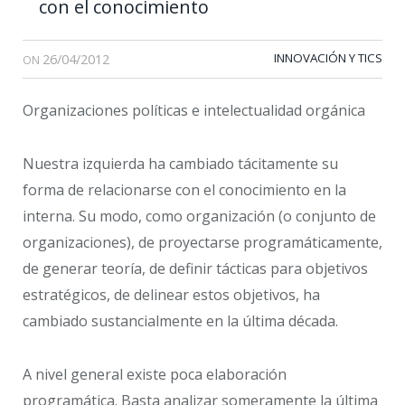
con el conocimiento
26/04/2012
INNOVACIÓN Y TICS
ON
Organizaciones políticas e intelectualidad orgánica
Nuestra izquierda ha cambiado tácitamente su
forma de relacionarse con el conocimiento en la
interna. Su modo, como organización (o conjunto de
organizaciones), de proyectarse programáticamente,
de generar teoría, de definir tácticas para objetivos
estratégicos, de delinear estos objetivos, ha
cambiado sustancialmente en la última década.
A nivel general existe poca elaboración
programática. Basta analizar someramente la última