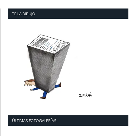
TE LA DIBUJO
ÚLTIMAS FOTOGALERÍAS