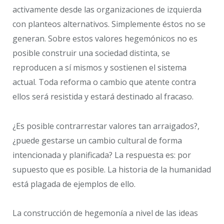
activamente desde las organizaciones de izquierda
con planteos alternativos. Simplemente éstos no se
generan. Sobre estos valores hegemónicos no es
posible construir una sociedad distinta, se
reproducen a sí mismos y sostienen el sistema
actual. Toda reforma o cambio que atente contra
ellos será resistida y estará destinado al fracaso.
¿Es posible contrarrestar valores tan arraigados?,
¿puede gestarse un cambio cultural de forma
intencionada y planificada? La respuesta es: por
supuesto que es posible. La historia de la humanidad
está plagada de ejemplos de ello.
La construcción de hegemonía a nivel de las ideas