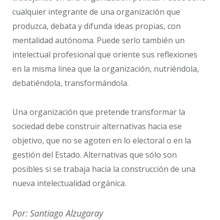
cualquier integrante de una organización que
produzca, debata y difunda ideas propias, con
mentalidad autónoma. Puede serlo también un
intelectual profesional que oriente sus reflexiones
en la misma línea que la organización, nutriéndola,
debatiéndola, transformándola.
Una organización que pretende transformar la
sociedad debe construir alternativas hacia ese
objetivo, que no se agoten en lo electoral o en la
gestión del Estado. Alternativas que sólo son
posibles si se trabaja hacia la construcción de una
nueva intelectualidad orgánica.
Por: Santiago Alzugaray