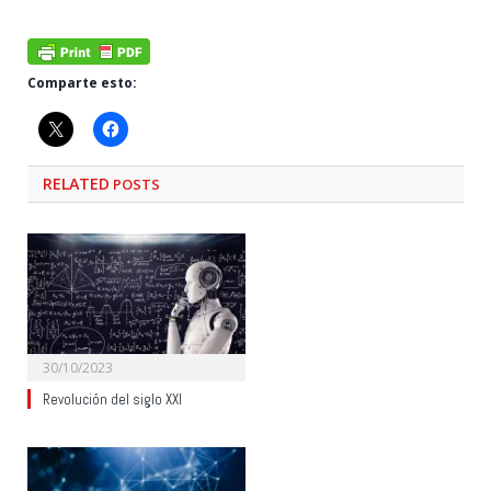
Comparte esto:
RELATED
POSTS
30/10/2023
Revolución del siglo XXI