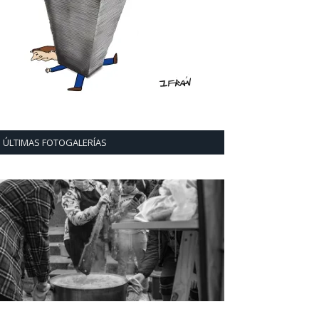
ÚLTIMAS FOTOGALERÍAS