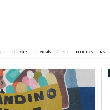
S
LA RONDA
ECONOMÍA POLÍTICA
BIBLIOTECA
MÁS T