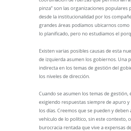
pinza” son las organizaciones populares 
desde la institucionalidad por los compañ
grandes áreas podíamos ubicarnos como m
lo planificado, pero no estudiamos el porq
Existen varias posibles causas de esta nue
de izquierda asumen los gobiernos. Una pu
indirecta en los temas de gestión del gobi
los niveles de dirección.
Cuando se asumen los temas de gestión, é
exigiendo respuestas siempre de apuro y l
los días. Creemos que se pueden y deben
vehículo de lo político, sin este contexto
burocracia rentada que vive a expensas de