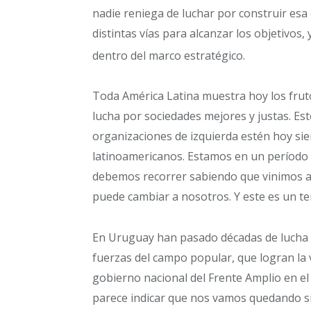
nadie reniega de luchar por construir esa
distintas vías para alcanzar los objetivos
dentro del marco estratégico.
Toda América Latina muestra hoy los fruto
lucha por sociedades mejores y justas. Es
organizaciones de izquierda estén hoy sie
latinoamericanos. Estamos en un período d
debemos recorrer sabiendo que vinimos a
puede cambiar a nosotros. Y este es un te
En Uruguay han pasado décadas de lucha 
fuerzas del campo popular, que logran la v
gobierno nacional del Frente Amplio en el
parece indicar que nos vamos quedando si