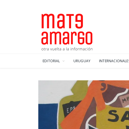
EDITORIAL
URUGUAY
INTERNACIONALE